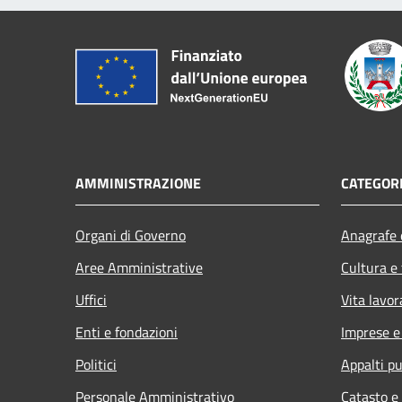
AMMINISTRAZIONE
CATEGORI
Organi di Governo
Anagrafe e
Aree Amministrative
Cultura e
Uffici
Vita lavor
Enti e fondazioni
Imprese 
Politici
Appalti pu
Personale Amministrativo
Catasto e