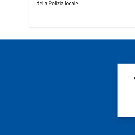
della Polizia locale