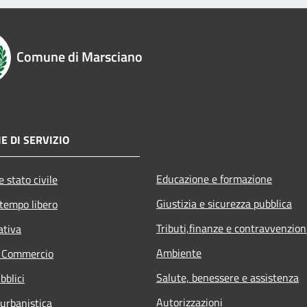
Comune di Marsciano
E DI SERVIZIO
Educazione e formazione
 stato civile
Giustizia e sicurezza pubblica
 tempo libero
Tributi,finanze e contravvenzion
ativa
Ambiente
e Commercio
Salute, benessere e assistenza
bblici
Autorizzazioni
 urbanistica