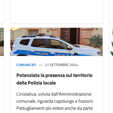
COMUNICATI
21 SETTEMBRE 2024
Potenziata la presenza sul territorio
della Polizia locale
L’iniziativa, voluta dall’Amministrazione
comunale, riguarda capoluogo e frazioni.
Pattugliamenti più estesi anche da parte