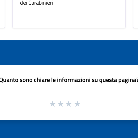
dei Carabinieri
Quanto sono chiare le informazioni su questa pagina