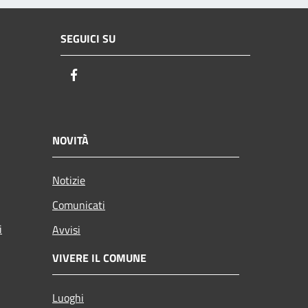
SEGUICI SU
Facebook
NOVITÀ
Notizie
Comunicati
i
Avvisi
VIVERE IL COMUNE
Luoghi