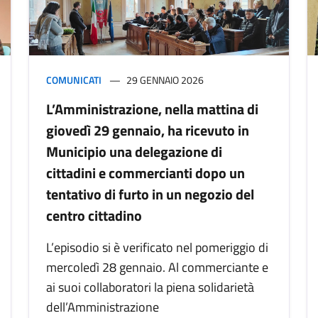
COMUNICATI
29 GENNAIO 2026
L’Amministrazione, nella mattina di
giovedì 29 gennaio, ha ricevuto in
Municipio una delegazione di
cittadini e commercianti dopo un
tentativo di furto in un negozio del
centro cittadino
L’episodio si è verificato nel pomeriggio di
mercoledì 28 gennaio. Al commerciante e
ai suoi collaboratori la piena solidarietà
dell’Amministrazione