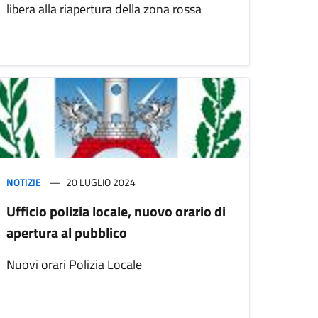
libera alla riapertura della zona rossa
NOTIZIE
20 LUGLIO 2024
Ufficio polizia locale, nuovo orario di
apertura al pubblico
Nuovi orari Polizia Locale