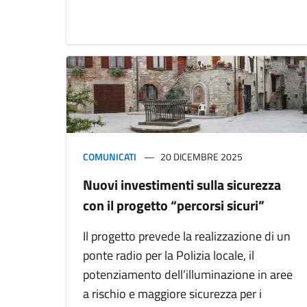
COMUNICATI
20 DICEMBRE 2025
Nuovi investimenti sulla sicurezza
con il progetto “percorsi sicuri”
Il progetto prevede la realizzazione di un
ponte radio per la Polizia locale, il
potenziamento dell’illuminazione in aree
a rischio e maggiore sicurezza per i