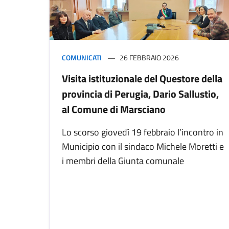
COMUNICATI
26 FEBBRAIO 2026
Visita istituzionale del Questore della
provincia di Perugia, Dario Sallustio,
al Comune di Marsciano
Lo scorso giovedì 19 febbraio l’incontro in
Municipio con il sindaco Michele Moretti e
i membri della Giunta comunale