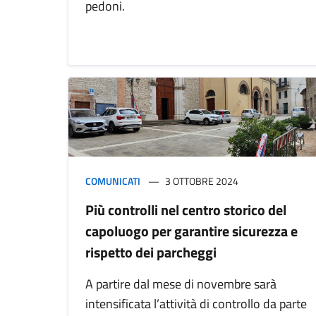
pedoni.
COMUNICATI
3 OTTOBRE 2024
Più controlli nel centro storico del
capoluogo per garantire sicurezza e
rispetto dei parcheggi
A partire dal mese di novembre sarà
intensificata l’attività di controllo da parte