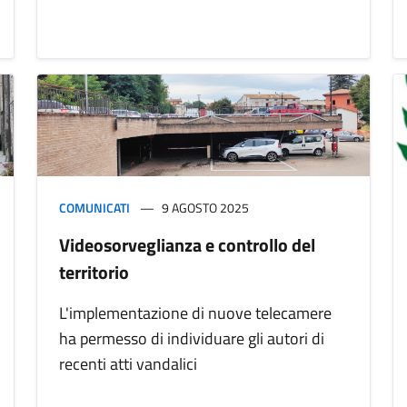
COMUNICATI
9 AGOSTO 2025
Videosorveglianza e controllo del
territorio
L'implementazione di nuove telecamere
ha permesso di individuare gli autori di
recenti atti vandalici