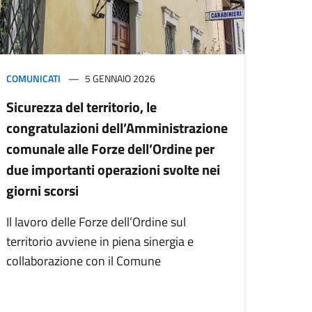
COMUNICATI
5 GENNAIO 2026
Sicurezza del territorio, le
congratulazioni dell’Amministrazione
comunale alle Forze dell’Ordine per
due importanti operazioni svolte nei
giorni scorsi
Il lavoro delle Forze dell’Ordine sul
territorio avviene in piena sinergia e
collaborazione con il Comune