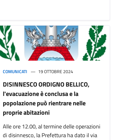
COMUNICATI
19 OTTOBRE 2024
DISINNESCO ORDIGNO BELLICO,
l'evacuazione è conclusa e la
popolazione può rientrare nelle
proprie abitazioni
Alle ore 12.00, al termine delle operazioni
di disinnesco, la Prefettura ha dato il via