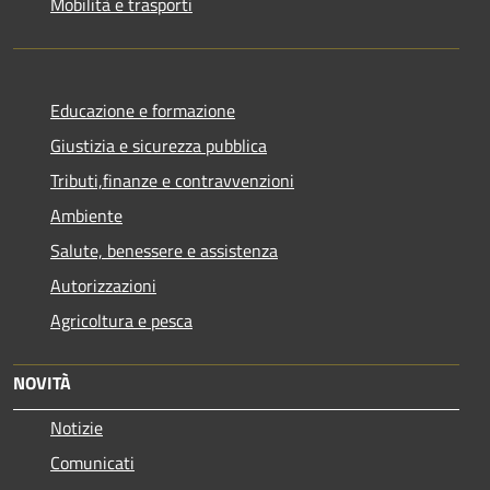
Mobilità e trasporti
Educazione e formazione
Giustizia e sicurezza pubblica
Tributi,finanze e contravvenzioni
Ambiente
Salute, benessere e assistenza
Autorizzazioni
Agricoltura e pesca
NOVITÀ
Notizie
Comunicati