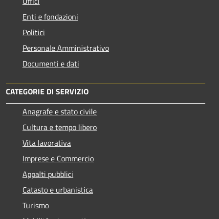
Uffici
Enti e fondazioni
Politici
Personale Amministrativo
Documenti e dati
CATEGORIE DI SERVIZIO
Anagrafe e stato civile
Cultura e tempo libero
Vita lavorativa
Imprese e Commercio
Appalti pubblici
Catasto e urbanistica
Turismo