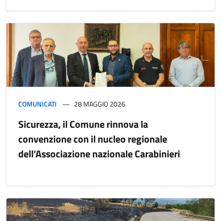
COMUNICATI
28 MAGGIO 2026
Sicurezza, il Comune rinnova la
convenzione con il nucleo regionale
dell’Associazione nazionale Carabinieri