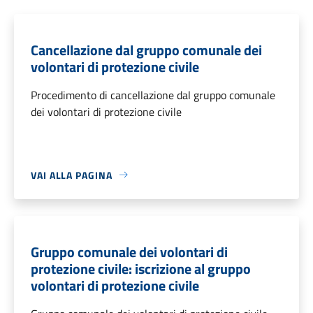
Cancellazione dal gruppo comunale dei
volontari di protezione civile
Procedimento di cancellazione dal gruppo comunale
dei volontari di protezione civile
VAI ALLA PAGINA
Gruppo comunale dei volontari di
protezione civile: iscrizione al gruppo
volontari di protezione civile