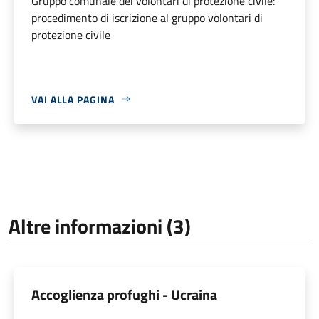
Gruppo comunale dei volontari di protezione civile:
procedimento di iscrizione al gruppo volontari di
protezione civile
VAI ALLA PAGINA
Altre informazioni (3)
Accoglienza profughi - Ucraina