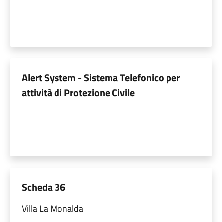
Alert System - Sistema Telefonico per
attività di Protezione Civile
Scheda 36
Villa La Monalda