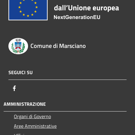
Comune di Marsciano
SEGUICI SU
Facebook
AMMINISTRAZIONE
Organi di Governo
Aree Amministrative