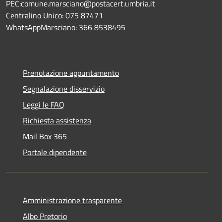
PEC:comune.marsciano@postacert.umbria.it
Centralino Unico: 075 87471
WhatsAppMarsciano: 366 8538495
Prenotazione appuntamento
Segnalazione disservizio
Leggi le FAQ
Richiesta assistenza
Mail Box 365
Portale dipendente
Amministrazione trasparente
Albo Pretorio