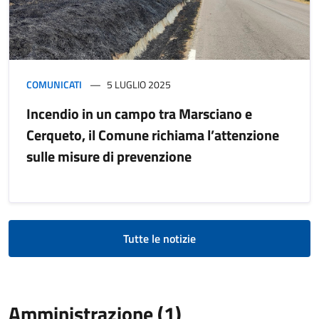
COMUNICATI
5 LUGLIO 2025
Incendio in un campo tra Marsciano e
Cerqueto, il Comune richiama l’attenzione
sulle misure di prevenzione
Tutte le notizie
Amministrazione (1)