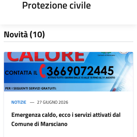
Protezione civile
Novità (10)
NOTIZIE
27 GIUGNO 2026
Emergenza caldo, ecco i servizi attivati dal
Comune di Marsciano