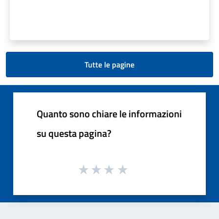
Tutte le pagine
Quanto sono chiare le informazioni
su questa pagina?