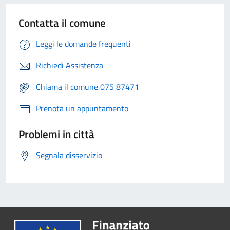
Contatta il comune
Leggi le domande frequenti
Richiedi Assistenza
Chiama il comune 075 87471
Prenota un appuntamento
Problemi in città
Segnala disservizio