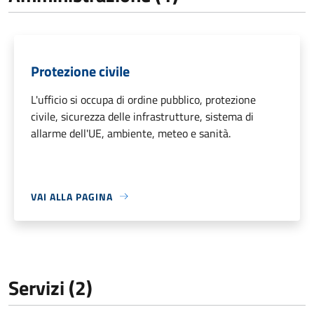
Protezione civile
L'ufficio si occupa di ordine pubblico, protezione
civile, sicurezza delle infrastrutture, sistema di
allarme dell'UE, ambiente, meteo e sanità.
VAI ALLA PAGINA
Servizi (2)