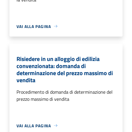
VAI ALLA PAGINA
Risiedere in un alloggio di edilizia
convenzionata: domanda di
determinazione del prezzo massimo di
vendita
Procedimento di domanda di determinazione del
prezzo massimo di vendita
VAI ALLA PAGINA