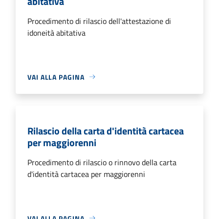
abitativa
Procedimento di rilascio dell'attestazione di
idoneità abitativa
VAI ALLA PAGINA
Rilascio della carta d'identità cartacea
per maggiorenni
Procedimento di rilascio o rinnovo della carta
d'identità cartacea per maggiorenni
VAI ALLA PAGINA