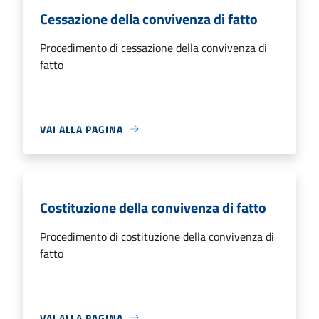
Cessazione della convivenza di fatto
Procedimento di cessazione della convivenza di
fatto
VAI ALLA PAGINA
Costituzione della convivenza di fatto
Procedimento di costituzione della convivenza di
fatto
VAI ALLA PAGINA