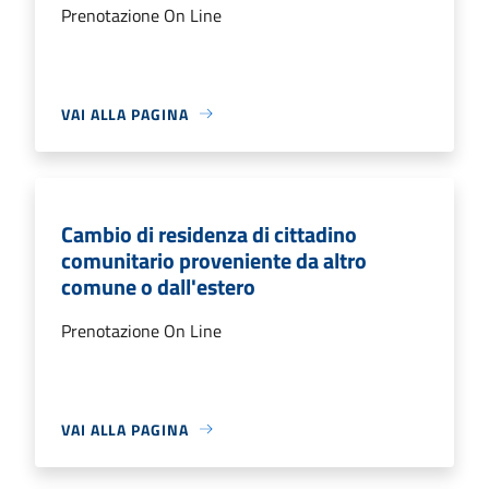
Prenotazione On Line
VAI ALLA PAGINA
Cambio di residenza di cittadino
comunitario proveniente da altro
comune o dall'estero
Prenotazione On Line
VAI ALLA PAGINA