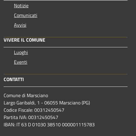
Notizie
Comunicati
Avvisi
VIVERE IL COMUNE
Luoghi
Eventi
CONTATTI
Comune di Marsciano
Largo Garibaldi, 1 - 06055 Marsciano (PG)
Codice Fiscale: 00312450547
Partita IVA: 00312450547
IBAN: IT 63 D 01030 38510 000001115783