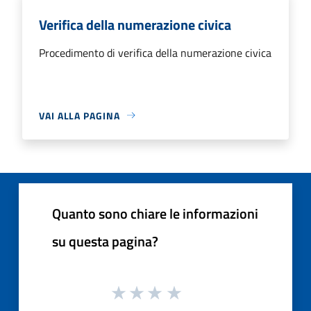
Verifica della numerazione civica
Procedimento di verifica della numerazione civica
VAI ALLA PAGINA
Quanto sono chiare le informazioni
su questa pagina?