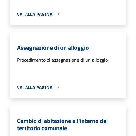
VAI ALLA PAGINA
Assegnazione di un alloggio
Procedimento di assegnazione di un alloggio
VAI ALLA PAGINA
Cambio di abitazione all'interno del
territorio comunale