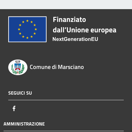
Comune di Marsciano
SEGUICI SU
Facebook
AMMINISTRAZIONE