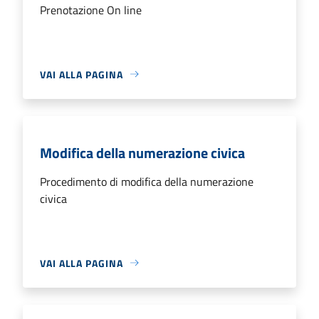
Prenotazione On line
VAI ALLA PAGINA
Modifica della numerazione civica
Procedimento di modifica della numerazione
civica
VAI ALLA PAGINA