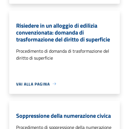
Risiedere in un alloggio di edilizia
convenzionata: domanda di
trasformazione del diritto di superficie
Procedimento di domanda di trasformazione del
diritto di superficie
VAI ALLA PAGINA
Soppressione della numerazione civica
Procedimento di soppressione della numerazione