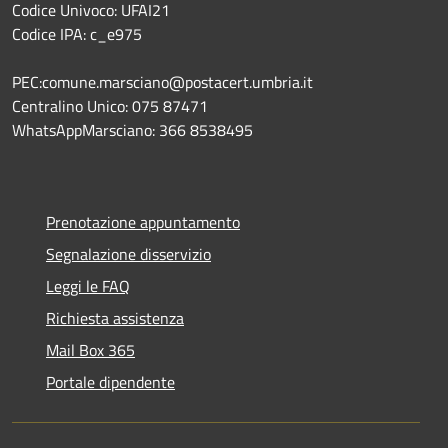
Codice Univoco: UFAI21
Codice IPA: c_e975
PEC:comune.marsciano@postacert.umbria.it
Centralino Unico: 075 87471
WhatsAppMarsciano: 366 8538495
Prenotazione appuntamento
Segnalazione disservizio
Leggi le FAQ
Richiesta assistenza
Mail Box 365
Portale dipendente