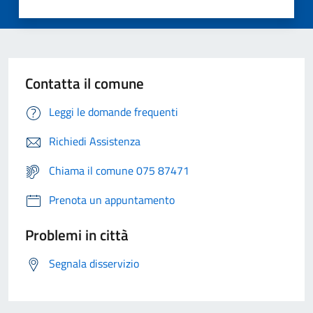
Contatta il comune
Leggi le domande frequenti
Richiedi Assistenza
Chiama il comune 075 87471
Prenota un appuntamento
Problemi in città
Segnala disservizio