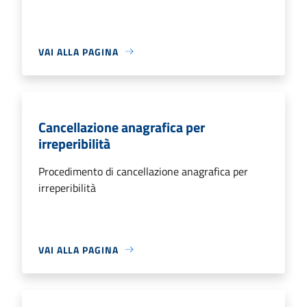
VAI ALLA PAGINA
Cancellazione anagrafica per
irreperibilità
Procedimento di cancellazione anagrafica per
irreperibilità
VAI ALLA PAGINA