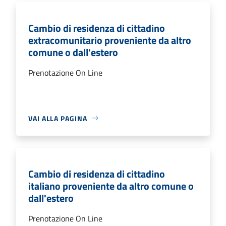
Cambio di residenza di cittadino
extracomunitario proveniente da altro
comune o dall'estero
Prenotazione On Line
VAI ALLA PAGINA
Cambio di residenza di cittadino
italiano proveniente da altro comune o
dall'estero
Prenotazione On Line