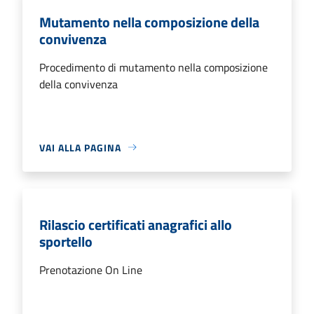
Mutamento nella composizione della
convivenza
Procedimento di mutamento nella composizione
della convivenza
VAI ALLA PAGINA
Rilascio certificati anagrafici allo
sportello
Prenotazione On Line