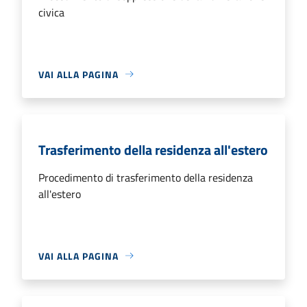
civica
VAI ALLA PAGINA
Trasferimento della residenza all'estero
Procedimento di trasferimento della residenza
all'estero
VAI ALLA PAGINA