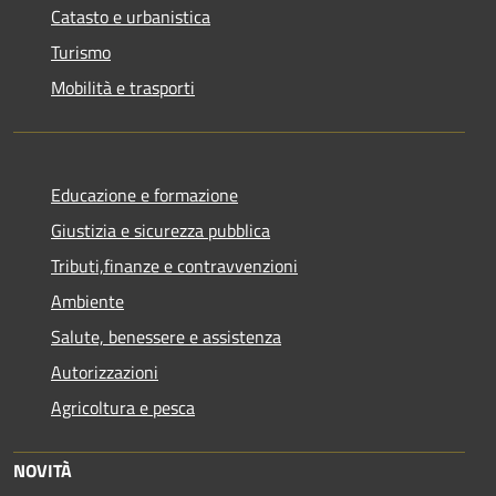
Catasto e urbanistica
Turismo
Mobilità e trasporti
Educazione e formazione
Giustizia e sicurezza pubblica
Tributi,finanze e contravvenzioni
Ambiente
Salute, benessere e assistenza
Autorizzazioni
Agricoltura e pesca
NOVITÀ