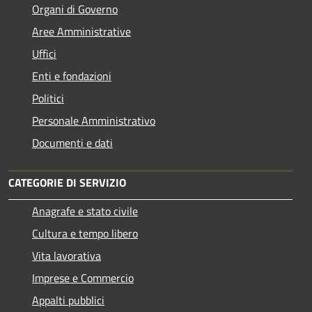
Organi di Governo
Aree Amministrative
Uffici
Enti e fondazioni
Politici
Personale Amministrativo
Documenti e dati
CATEGORIE DI SERVIZIO
Anagrafe e stato civile
Cultura e tempo libero
Vita lavorativa
Imprese e Commercio
Appalti pubblici