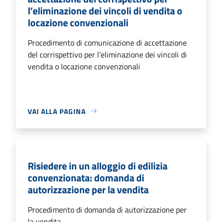
l’eliminazione dei vincoli di vendita o
locazione convenzionali
Procedimento di comunicazione di accettazione
del corrispettivo per l’eliminazione dei vincoli di
vendita o locazione convenzionali
VAI ALLA PAGINA
Risiedere in un alloggio di edilizia
convenzionata: domanda di
autorizzazione per la vendita
Procedimento di domanda di autorizzazione per
la vendita