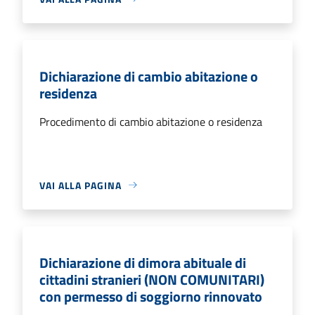
Dichiarazione di cambio abitazione o
residenza
Procedimento di cambio abitazione o residenza
VAI ALLA PAGINA
Dichiarazione di dimora abituale di
cittadini stranieri (NON COMUNITARI)
con permesso di soggiorno rinnovato