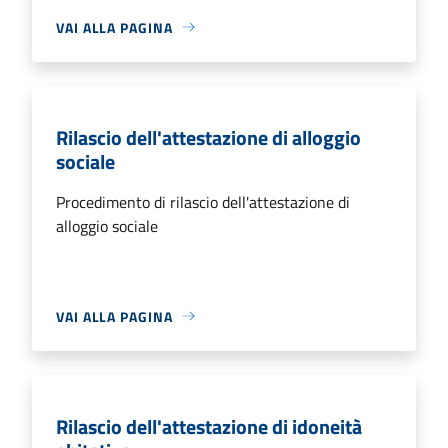
VAI ALLA PAGINA
Rilascio dell'attestazione di alloggio
sociale
Procedimento di rilascio dell'attestazione di
alloggio sociale
VAI ALLA PAGINA
Rilascio dell'attestazione di idoneità