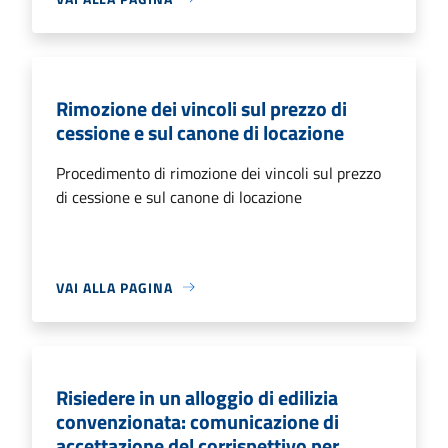
Rimozione dei vincoli sul prezzo di
cessione e sul canone di locazione
Procedimento di rimozione dei vincoli sul prezzo
di cessione e sul canone di locazione
VAI ALLA PAGINA
Risiedere in un alloggio di edilizia
convenzionata: comunicazione di
accettazione del corrispettivo per