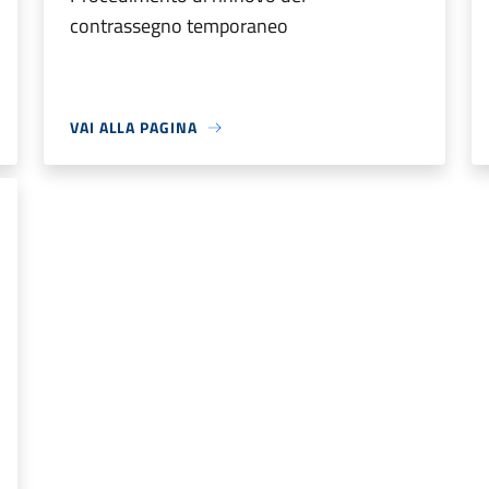
contrassegno temporaneo
VAI ALLA PAGINA