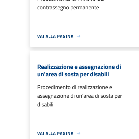
contrassegno permanente
VAI ALLA PAGINA
Realizzazione e assegnazione di
un'area di sosta per disabili
Procedimento di realizzazione e
assegnazione di un'area di sosta per
disabili
VAI ALLA PAGINA