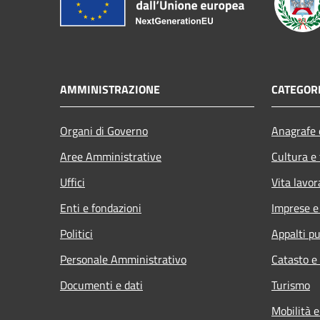
AMMINISTRAZIONE
CATEGORI
Organi di Governo
Anagrafe e
Aree Amministrative
Cultura e
Uffici
Vita lavor
Enti e fondazioni
Imprese 
Politici
Appalti pu
Personale Amministrativo
Catasto e
Documenti e dati
Turismo
Mobilità e