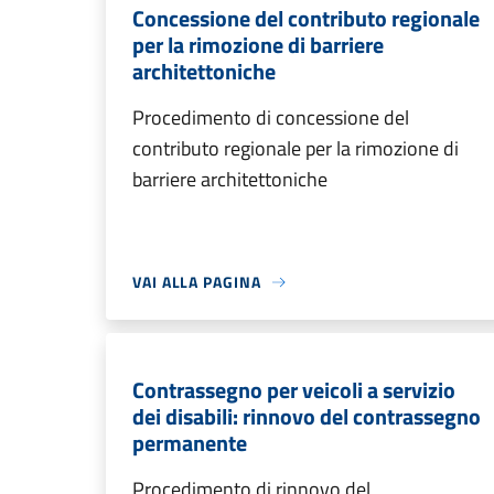
Concessione del contributo regionale
per la rimozione di barriere
architettoniche
Procedimento di concessione del
contributo regionale per la rimozione di
barriere architettoniche
VAI ALLA PAGINA
Contrassegno per veicoli a servizio
dei disabili: rinnovo del contrassegno
permanente
Procedimento di rinnovo del