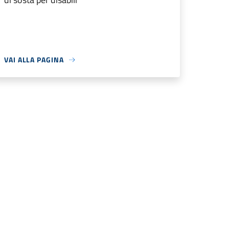
VAI ALLA PAGINA