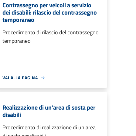
Contrassegno per veicoli a servizio
dei disabili: rilascio del contrassegno
temporaneo
Procedimento di rilascio del contrassegno
temporaneo
VAI ALLA PAGINA
Realizzazione di un'area di sosta per
disabili
Procedimento di realizzazione di un'area
di sosta per disabili