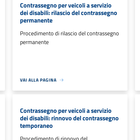
Contrassegno per veicoli a servizio
dei disabili: rilascio del contrassegno
permanente
Procedimento di rilascio del contrassegno
permanente
VAI ALLA PAGINA
Contrassegno per veicoli a servizio
dei disabili: rinnovo del contrassegno
temporaneo
Procedimento di rinnovo del