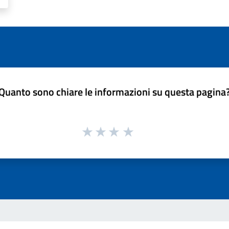
Quanto sono chiare le informazioni su questa pagina