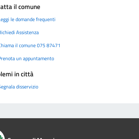
atta il comune
Leggi le domande frequenti
Richiedi Assistenza
Chiama il comune 075 87471
Prenota un appuntamento
lemi in città
Segnala disservizio