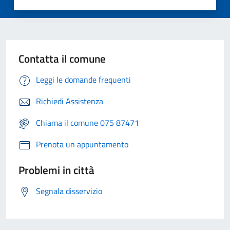
Contatta il comune
Leggi le domande frequenti
Richiedi Assistenza
Chiama il comune 075 87471
Prenota un appuntamento
Problemi in città
Segnala disservizio