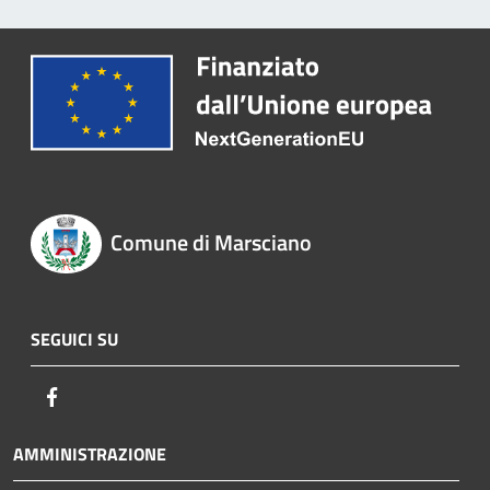
Comune di Marsciano
SEGUICI SU
Facebook
AMMINISTRAZIONE