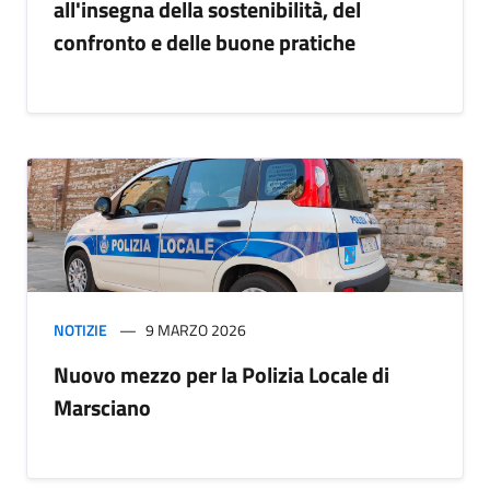
all'insegna della sostenibilità, del
confronto e delle buone pratiche
NOTIZIE
9 MARZO 2026
Nuovo mezzo per la Polizia Locale di
Marsciano