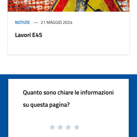
NOTIZIE
21 MAGGIO 2024
Lavori E45
Quanto sono chiare le informazioni
su questa pagina?