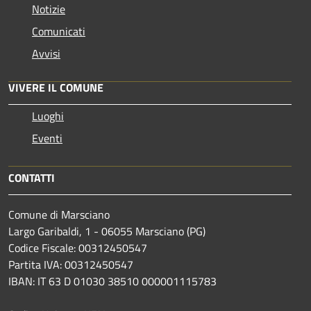
Notizie
Comunicati
Avvisi
VIVERE IL COMUNE
Luoghi
Eventi
CONTATTI
Comune di Marsciano
Largo Garibaldi, 1 - 06055 Marsciano (PG)
Codice Fiscale: 00312450547
Partita IVA: 00312450547
IBAN: IT 63 D 01030 38510 000001115783