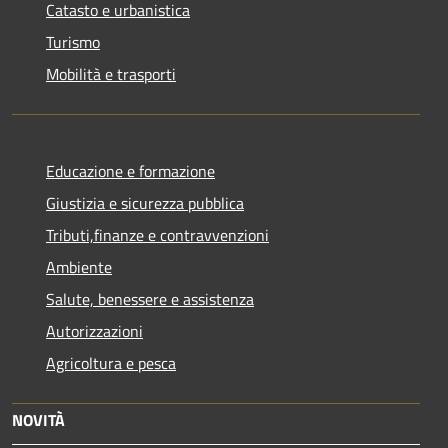
Catasto e urbanistica
Turismo
Mobilità e trasporti
Educazione e formazione
Giustizia e sicurezza pubblica
Tributi,finanze e contravvenzioni
Ambiente
Salute, benessere e assistenza
Autorizzazioni
Agricoltura e pesca
NOVITÀ