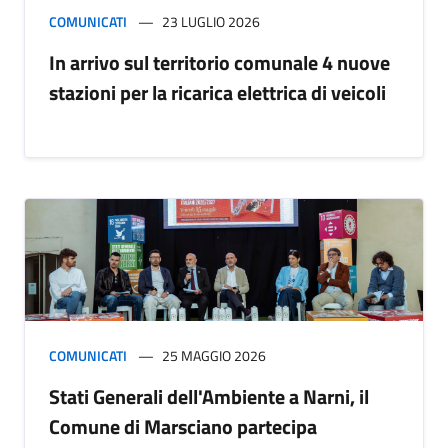
COMUNICATI
23 LUGLIO 2026
In arrivo sul territorio comunale 4 nuove
stazioni per la ricarica elettrica di veicoli
COMUNICATI
25 MAGGIO 2026
Stati Generali dell'Ambiente a Narni, il
Comune di Marsciano partecipa