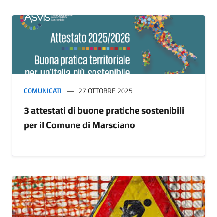
COMUNICATI
27 OTTOBRE 2025
3 attestati di buone pratiche sostenibili
per il Comune di Marsciano