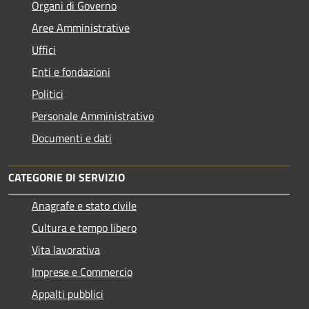
Organi di Governo
Aree Amministrative
Uffici
Enti e fondazioni
Politici
Personale Amministrativo
Documenti e dati
CATEGORIE DI SERVIZIO
Anagrafe e stato civile
Cultura e tempo libero
Vita lavorativa
Imprese e Commercio
Appalti pubblici