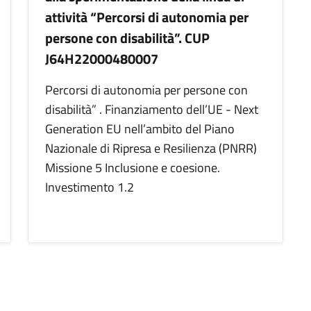
attività “Percorsi di autonomia per
persone con disabilità”. CUP
J64H22000480007
Percorsi di autonomia per persone con
disabilità” . Finanziamento dell’UE - Next
Generation EU nell’ambito del Piano
Nazionale di Ripresa e Resilienza (PNRR)
Missione 5 Inclusione e coesione.
Investimento 1.2