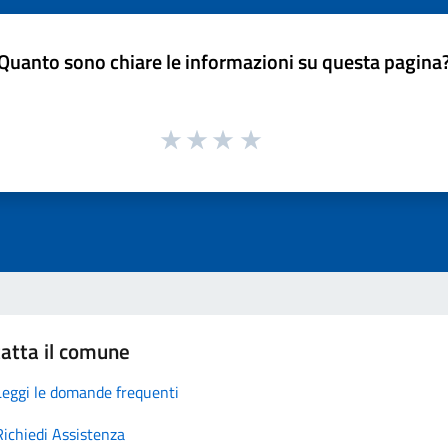
Quanto sono chiare le informazioni su questa pagina
atta il comune
Leggi le domande frequenti
Richiedi Assistenza