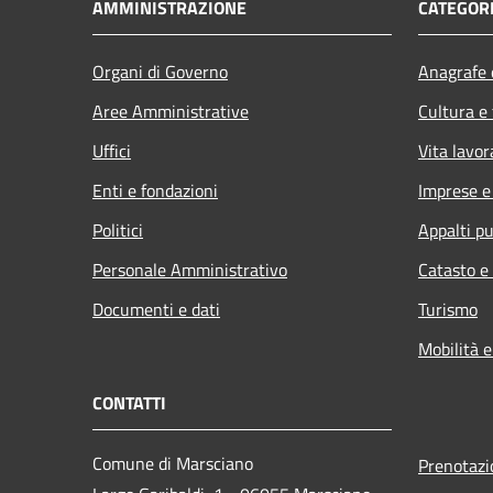
AMMINISTRAZIONE
CATEGORI
Organi di Governo
Anagrafe e
Aree Amministrative
Cultura e
Uffici
Vita lavor
Enti e fondazioni
Imprese 
Politici
Appalti pu
Personale Amministrativo
Catasto e
Documenti e dati
Turismo
Mobilità e
CONTATTI
Comune di Marsciano
Prenotaz