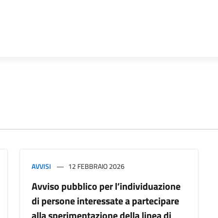
AVVISI
12 FEBBRAIO 2026
Avviso pubblico per l’individuazione
di persone interessate a partecipare
alla sperimentazione della linea di