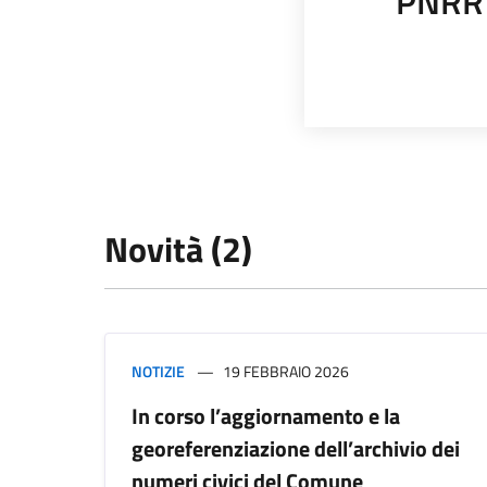
PNRR
Novità (2)
NOTIZIE
19 FEBBRAIO 2026
In corso l’aggiornamento e la
georeferenziazione dell’archivio dei
numeri civici del Comune