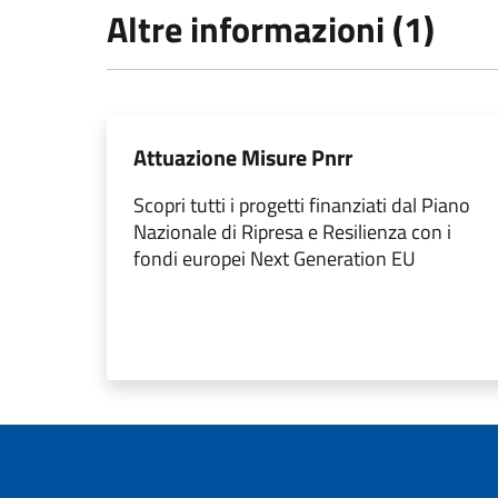
Altre informazioni (1)
Attuazione Misure Pnrr
Scopri tutti i progetti finanziati dal Piano
Nazionale di Ripresa e Resilienza con i
fondi europei Next Generation EU