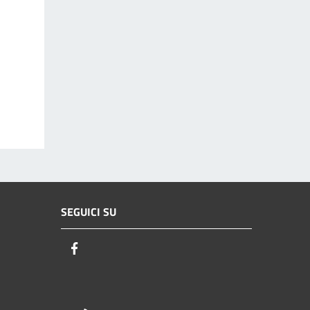
SEGUICI SU
Facebook