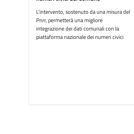
L’intervento, sostenuto da una misura del
Pnrr, permetterà una migliore
integrazione dei dati comunali con la
piattaforma nazionale dei numeri civici