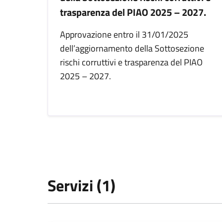
trasparenza del PIAO 2025 – 2027.
Approvazione entro il 31/01/2025
dell’aggiornamento della Sottosezione
rischi corruttivi e trasparenza del PIAO
2025 – 2027.
Servizi (1)