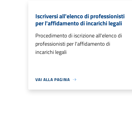
Iscriversi all'elenco di professionisti
per l'affidamento di incarichi legali
Procedimento di iscrizione all'elenco di
professionisti per l'affidamento di
incarichi legali
VAI ALLA PAGINA