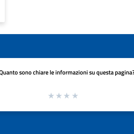
Quanto sono chiare le informazioni su questa pagina