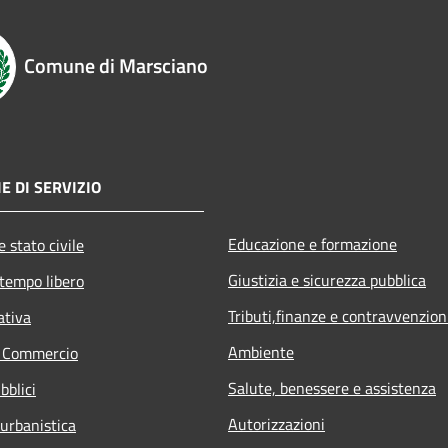
Comune di Marsciano
E DI SERVIZIO
Educazione e formazione
 stato civile
Giustizia e sicurezza pubblica
 tempo libero
Tributi,finanze e contravvenzion
ativa
Ambiente
e Commercio
Salute, benessere e assistenza
bblici
Autorizzazioni
 urbanistica