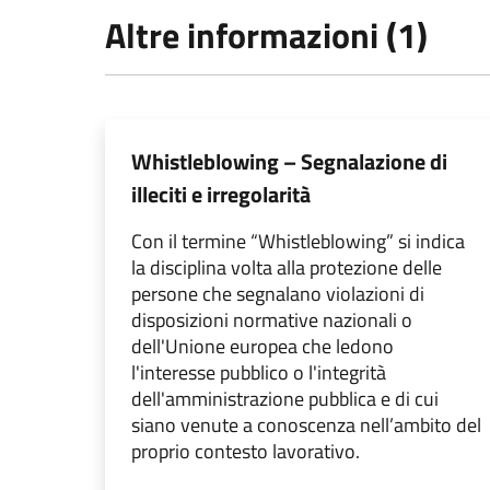
Altre informazioni (1)
Whistleblowing – Segnalazione di
illeciti e irregolarità
Con il termine “Whistleblowing” si indica
la disciplina volta alla protezione delle
persone che segnalano violazioni di
disposizioni normative nazionali o
dell'Unione europea che ledono
l'interesse pubblico o l'integrità
dell'amministrazione pubblica e di cui
siano venute a conoscenza nell’ambito del
proprio contesto lavorativo.