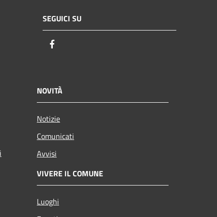
SEGUICI SU
Facebook
NOVITÀ
Notizie
Comunicati
i
Avvisi
VIVERE IL COMUNE
Luoghi