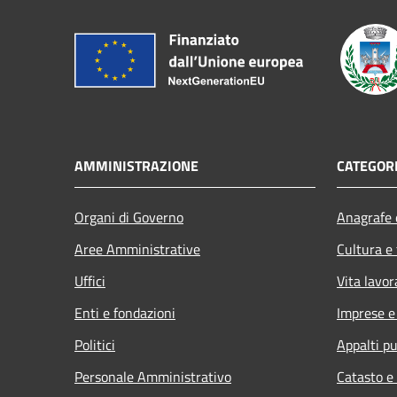
AMMINISTRAZIONE
CATEGORI
Organi di Governo
Anagrafe e
Aree Amministrative
Cultura e
Uffici
Vita lavor
Enti e fondazioni
Imprese 
Politici
Appalti pu
Personale Amministrativo
Catasto e