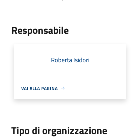
Responsabile
Roberta Isidori
VAI ALLA PAGINA
Tipo di organizzazione