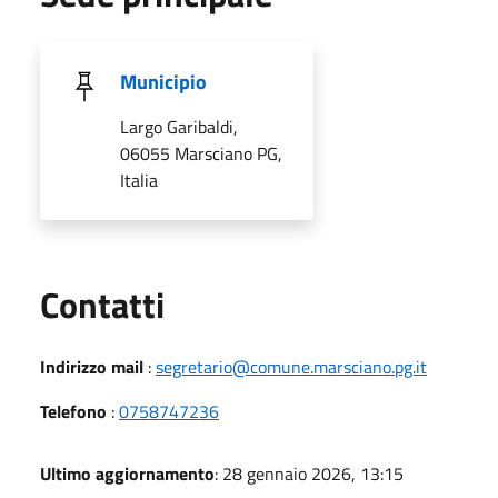
Municipio
Largo Garibaldi,
06055 Marsciano PG,
Italia
Utili
Contatti
Indirizzo mail
:
segretario@comune.marsciano.pg.it
Telefono
:
0758747236
Ultimo aggiornamento
: 28 gennaio 2026, 13:15