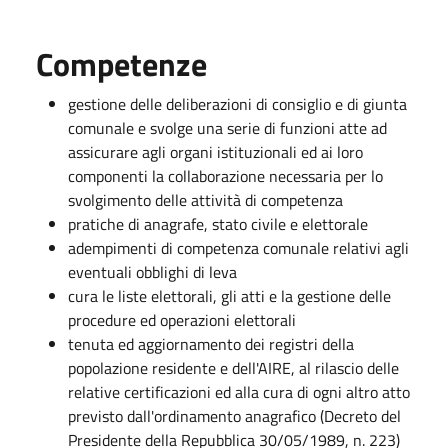
Competenze
gestione delle deliberazioni di consiglio e di giunta
comunale e svolge una serie di funzioni atte ad
assicurare agli organi istituzionali ed ai loro
componenti la collaborazione necessaria per lo
svolgimento delle attività di competenza
pratiche di anagrafe, stato civile e elettorale
adempimenti di competenza comunale relativi agli
eventuali obblighi di leva
cura le liste elettorali, gli atti e la gestione delle
procedure ed operazioni elettorali
tenuta ed aggiornamento dei registri della
popolazione residente e dell'AIRE, al rilascio delle
relative certificazioni ed alla cura di ogni altro atto
previsto dall'ordinamento anagrafico (Decreto del
Presidente della Repubblica 30/05/1989, n. 223)