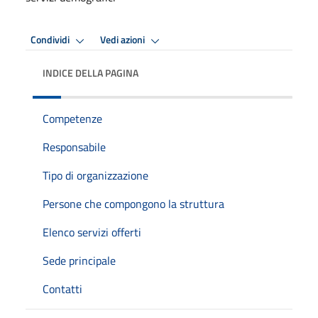
Condividi
Vedi azioni
INDICE DELLA PAGINA
Competenze
Responsabile
Tipo di organizzazione
Persone che compongono la struttura
Elenco servizi offerti
Sede principale
Contatti