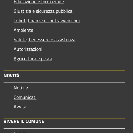
Educazione e formazione
Giustizia e sicurezza pubblica
Tributi,finanze e contravvenzioni
Ambiente
Salute, benessere e assistenza
Autorizzazioni
Agricoltura e pesca
NOVITÀ
Notizie
Comunicati
Avvisi
VIVERE IL COMUNE