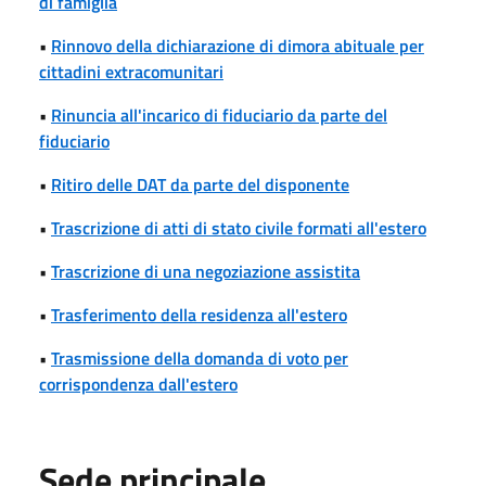
di famiglia
•
Rinnovo della dichiarazione di dimora abituale per
cittadini extracomunitari
•
Rinuncia all'incarico di fiduciario da parte del
fiduciario
•
Ritiro delle DAT da parte del disponente
•
Trascrizione di atti di stato civile formati all'estero
•
Trascrizione di una negoziazione assistita
•
Trasferimento della residenza all'estero
•
Trasmissione della domanda di voto per
corrispondenza dall'estero
Sede principale