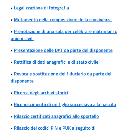
•
Legalizzazione di fotografia
•
Mutamento nella composizione della convivenza
•
Prenotazione di una sala per celebrare matrimoni o
unioni civili
•
Presentazione delle DAT da parte del disponente
•
Rettifica di dati anagrafici e di stato civile
•
Revoca e sostituzione del fiduciario da parte del
disponente
•
Ricerca negli archivi storici
•
Riconoscimento di un figlio successivo alla nascita
•
Rilascio certificati anagrafici allo sportello
•
Rilascio dei codici PIN e PUK a seguito di