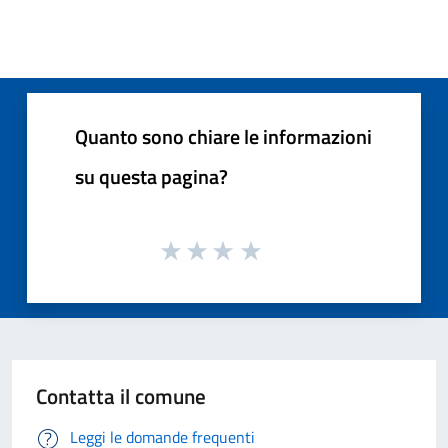
Quanto sono chiare le informazioni
su questa pagina?
Contatta il comune
Leggi le domande frequenti