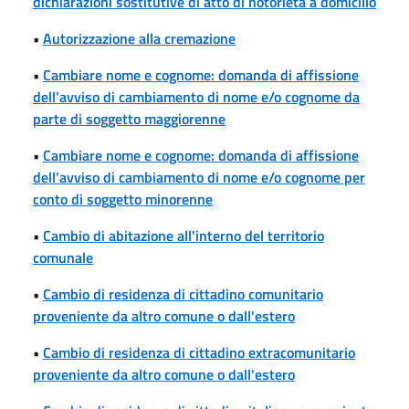
dichiarazioni sostitutive di atto di notorietà a domicilio
•
Autorizzazione alla cremazione
•
Cambiare nome e cognome: domanda di affissione
dell’avviso di cambiamento di nome e/o cognome da
parte di soggetto maggiorenne
•
Cambiare nome e cognome: domanda di affissione
dell’avviso di cambiamento di nome e/o cognome per
conto di soggetto minorenne
•
Cambio di abitazione all'interno del territorio
comunale
•
Cambio di residenza di cittadino comunitario
proveniente da altro comune o dall'estero
•
Cambio di residenza di cittadino extracomunitario
proveniente da altro comune o dall'estero