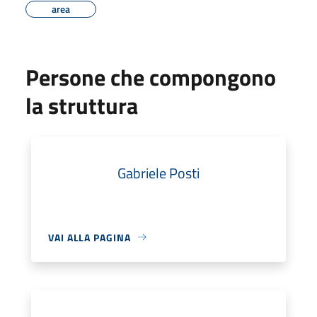
area
Persone che compongono
la struttura
Gabriele Posti
VAI ALLA PAGINA