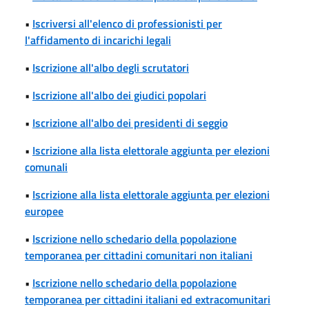
•
Iscriversi all'elenco di professionisti per
l'affidamento di incarichi legali
•
Iscrizione all'albo degli scrutatori
•
Iscrizione all'albo dei giudici popolari
•
Iscrizione all'albo dei presidenti di seggio
•
Iscrizione alla lista elettorale aggiunta per elezioni
comunali
•
Iscrizione alla lista elettorale aggiunta per elezioni
europee
•
Iscrizione nello schedario della popolazione
temporanea per cittadini comunitari non italiani
•
Iscrizione nello schedario della popolazione
temporanea per cittadini italiani ed extracomunitari