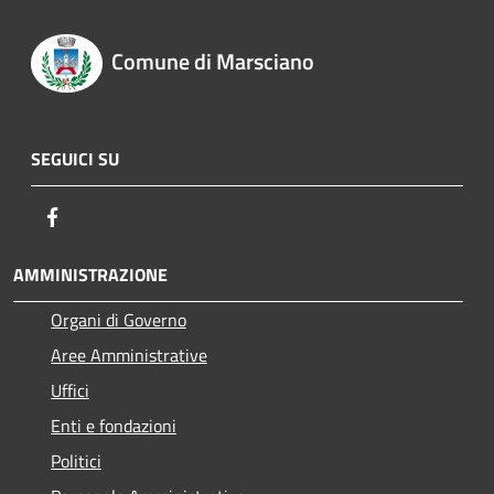
Comune di Marsciano
SEGUICI SU
Facebook
AMMINISTRAZIONE
Organi di Governo
Aree Amministrative
Uffici
Enti e fondazioni
Politici