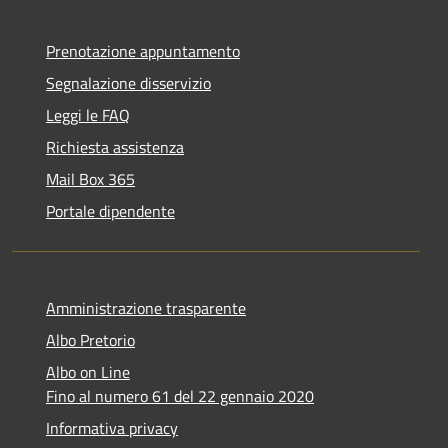
Prenotazione appuntamento
Segnalazione disservizio
Leggi le FAQ
Richiesta assistenza
Mail Box 365
Portale dipendente
Amministrazione trasparente
Albo Pretorio
Albo on Line
Fino al numero 61 del 22 gennaio 2020
Informativa privacy