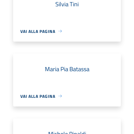
Silvia Tini
VAI ALLA PAGINA
Maria Pia Batassa
VAI ALLA PAGINA
Michele Rinaldi