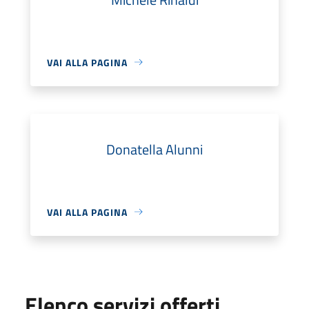
VAI ALLA PAGINA
Donatella Alunni
VAI ALLA PAGINA
Elenco servizi offerti