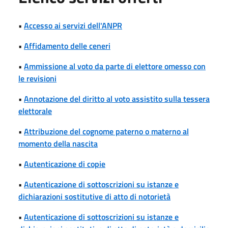
•
Accesso ai servizi dell'ANPR
•
Affidamento delle ceneri
•
Ammissione al voto da parte di elettore omesso con
le revisioni
•
Annotazione del diritto al voto assistito sulla tessera
elettorale
•
Attribuzione del cognome paterno o materno al
momento della nascita
•
Autenticazione di copie
•
Autenticazione di sottoscrizioni su istanze e
dichiarazioni sostitutive di atto di notorietà
•
Autenticazione di sottoscrizioni su istanze e