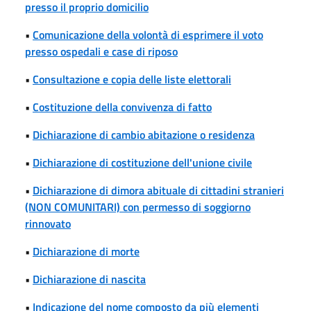
presso il proprio domicilio
•
Comunicazione della volontà di esprimere il voto
presso ospedali e case di riposo
•
Consultazione e copia delle liste elettorali
•
Costituzione della convivenza di fatto
•
Dichiarazione di cambio abitazione o residenza
•
Dichiarazione di costituzione dell'unione civile
•
Dichiarazione di dimora abituale di cittadini stranieri
(NON COMUNITARI) con permesso di soggiorno
rinnovato
•
Dichiarazione di morte
•
Dichiarazione di nascita
•
Indicazione del nome composto da più elementi