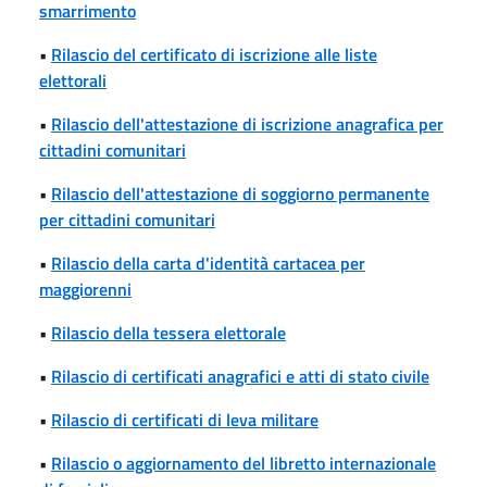
smarrimento
•
Rilascio del certificato di iscrizione alle liste
elettorali
•
Rilascio dell'attestazione di iscrizione anagrafica per
cittadini comunitari
•
Rilascio dell'attestazione di soggiorno permanente
per cittadini comunitari
•
Rilascio della carta d'identità cartacea per
maggiorenni
•
Rilascio della tessera elettorale
•
Rilascio di certificati anagrafici e atti di stato civile
•
Rilascio di certificati di leva militare
•
Rilascio o aggiornamento del libretto internazionale