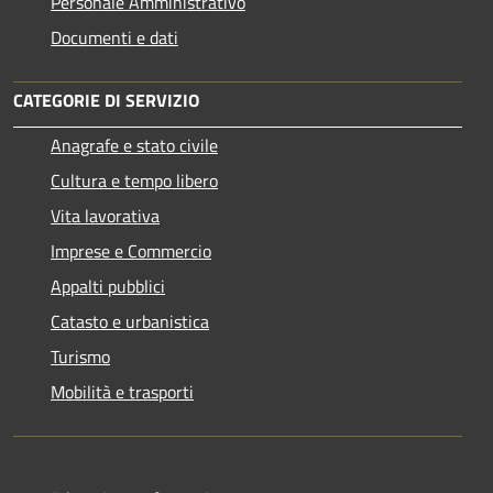
Personale Amministrativo
Documenti e dati
CATEGORIE DI SERVIZIO
Anagrafe e stato civile
Cultura e tempo libero
Vita lavorativa
Imprese e Commercio
Appalti pubblici
Catasto e urbanistica
Turismo
Mobilità e trasporti