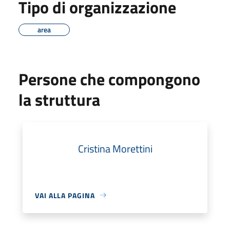
Tipo di organizzazione
area
Persone che compongono
la struttura
Cristina Morettini
VAI ALLA PAGINA