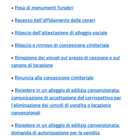
•
Posa di monumenti funebri
•
Recesso dell'affidamento delle ceneri
•
Rilascio dell'attestazione di alloggio sociale
•
Rilascio o rinnovo di concessione cimiteriale
•
Rimozione dei vincoli sul prezzo di cessione e sul
canone di locazione
•
Rinuncia alla concessione cimiteriale
•
Risiedere in un alloggio di edilizia convenzionata:
comunicazione di accettazione del corrispettivo per
l’eliminazione dei vincoli di vendita o locazione
convenzionali
•
Risiedere in un alloggio di edilizia convenzionata:
domanda di autorizzazione per la vendita