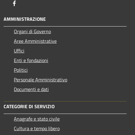
Facebook
AMMINISTRAZIONE
Organi di Governo
Aree Amministrative
Uffici
Enti e fondazioni
Politici
Personale Amministrativo
Documenti e dati
CATEGORIE DI SERVIZIO
Anagrafe e stato civile
Cultura e tempo libero