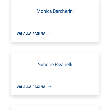
Monica Barcherini
VAI ALLA PAGINA
Simone Riganelli
VAI ALLA PAGINA