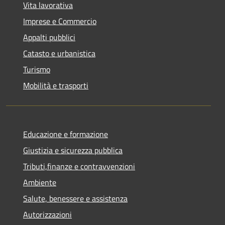
Vita lavorativa
Imprese e Commercio
Appalti pubblici
Catasto e urbanistica
Turismo
Mobilità e trasporti
Educazione e formazione
Giustizia e sicurezza pubblica
Tributi,finanze e contravvenzioni
Ambiente
Salute, benessere e assistenza
Autorizzazioni