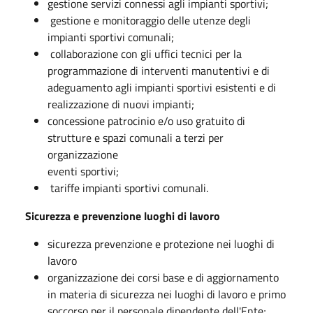
gestione servizi connessi agli impianti sportivi;
gestione e monitoraggio delle utenze degli
impianti sportivi comunali;
collaborazione con gli uffici tecnici per la
programmazione di interventi manutentivi e di
adeguamento agli impianti sportivi esistenti e di
realizzazione di nuovi impianti;
concessione patrocinio e/o uso gratuito di
strutture e spazi comunali a terzi per
organizzazione
eventi sportivi;
tariffe impianti sportivi comunali.
Sicurezza e prevenzione luoghi di lavoro
sicurezza prevenzione e protezione nei luoghi di
lavoro
organizzazione dei corsi base e di aggiornamento
in materia di sicurezza nei luoghi di lavoro e primo
soccorso per il personale dipendente dell'Ente;