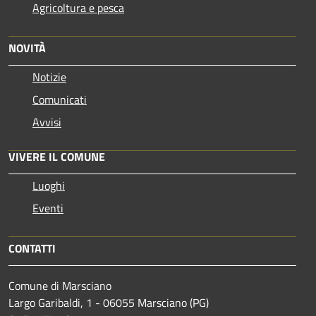
Agricoltura e pesca
NOVITÀ
Notizie
Comunicati
Avvisi
VIVERE IL COMUNE
Luoghi
Eventi
CONTATTI
Comune di Marsciano
Largo Garibaldi, 1 - 06055 Marsciano (PG)