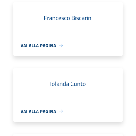
Francesco Biscarini
VAI ALLA PAGINA
Iolanda Cunto
VAI ALLA PAGINA