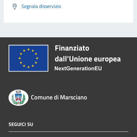
Segnala disservizio
Comune di Marsciano
SEGUICI SU