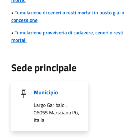
•
Tumulazione di ceneri o resti mortali in posto già in
concessione
•
Tumulazione provvisoria di cadavere, ceneri o resti
mortali
Sede principale
Municipio
Largo Garibaldi,
06055 Marsciano PG,
Italia