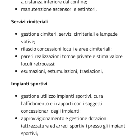
a distanza inferiore dal confine;
manutenzione ascensori e estintori;
Servizi cimiteriali
gestione cimiteri, servizi cimiteriali e lampade
votive;
rilascio concessioni loculi e aree cimiteriali;
pareri realizzazioni tombe private e stima valore
loculi retrocessi;
esumazioni, estumulazioni, traslazioni;
Impianti sportivi
gestione utilizzo impianti sportivi, cura
l’affidamento e i rapporti con i soggetti
concessionari degli impianti;
approvvigionamento e gestione dotazioni
(attrezzature ed arredi sportivi) presso gli impianti
sportivi;