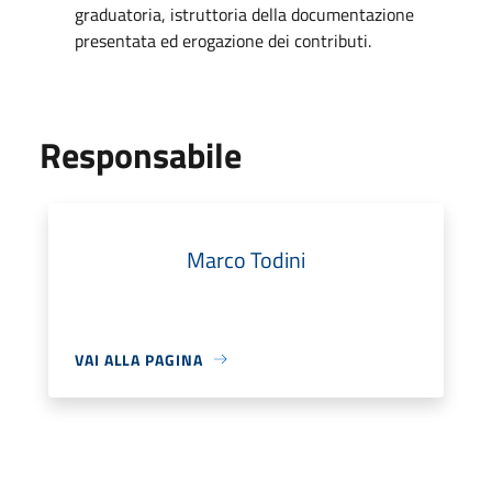
graduatoria, istruttoria della documentazione
presentata ed erogazione dei contributi.
Responsabile
Marco Todini
VAI ALLA PAGINA