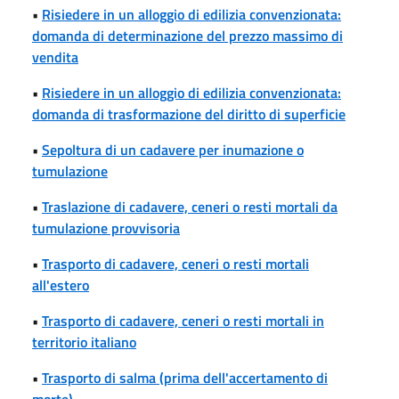
•
Risiedere in un alloggio di edilizia convenzionata:
domanda di determinazione del prezzo massimo di
vendita
•
Risiedere in un alloggio di edilizia convenzionata:
domanda di trasformazione del diritto di superficie
•
Sepoltura di un cadavere per inumazione o
tumulazione
•
Traslazione di cadavere, ceneri o resti mortali da
tumulazione provvisoria
•
Trasporto di cadavere, ceneri o resti mortali
all'estero
•
Trasporto di cadavere, ceneri o resti mortali in
territorio italiano
•
Trasporto di salma (prima dell'accertamento di
morte)