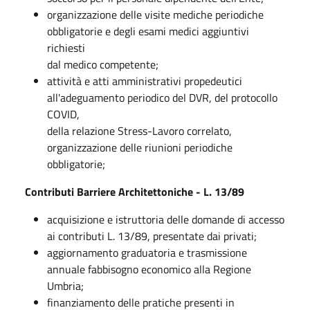
organizzazione delle visite mediche periodiche
obbligatorie e degli esami medici aggiuntivi
richiesti
dal medico competente;
attività e atti amministrativi propedeutici
all'adeguamento periodico del DVR, del protocollo
COVID,
della relazione Stress-Lavoro correlato,
organizzazione delle riunioni periodiche
obbligatorie;
Contributi Barriere Architettoniche - L. 13/89
acquisizione e istruttoria delle domande di accesso
ai contributi L. 13/89, presentate dai privati;
aggiornamento graduatoria e trasmissione
annuale fabbisogno economico alla Regione
Umbria;
finanziamento delle pratiche presenti in