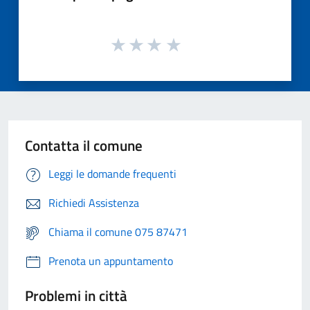
Contatta il comune
Leggi le domande frequenti
Richiedi Assistenza
Chiama il comune 075 87471
Prenota un appuntamento
Problemi in città