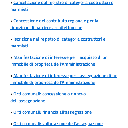
•
Cancellazione dal registro di categoria costruttori e
marmisti
•
Concessione del contributo regionale per la
rimozione di barriere architettoniche
•
Iscrizione nel registro di categoria costruttori e
marmisti
•
Manifestazione di interesse per l'acquisto di un
immobile di proprietà dell'Amministrazione
•
Manifestazione di interesse per l'assegnazione di un
immobile di proprietà dell'Amministrazione
•
Orti comunali: concessione o rinnovo
dell'assegnazione
•
Orti comunali: rinuncia all'assegnazione
•
Orti comunali: volturazione dell'assegnazione