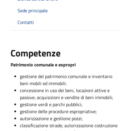
Sede principale
Contatti
Competenze
Patrimonio comunale e espropri
gestione del patrimonio comunale e inventario
beni mobili ed immobili:
concessione in uso dei beni, locazioni attive e
passive; acquisizioni e vendite di beni immobili;
gestione verdi e parchi pubblici;
gestione delle procedure espropriative;
autorizzazione e gestione pozzi;
classificazione strade; autorizzazione costruzione