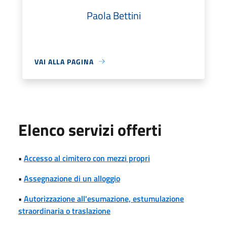
Paola Bettini
VAI ALLA PAGINA
Elenco servizi offerti
•
Accesso al cimitero con mezzi propri
•
Assegnazione di un alloggio
•
Autorizzazione all'esumazione, estumulazione
straordinaria o traslazione