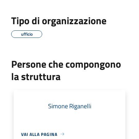
Tipo di organizzazione
ufficio
Persone che compongono
la struttura
Simone Riganelli
VAI ALLA PAGINA