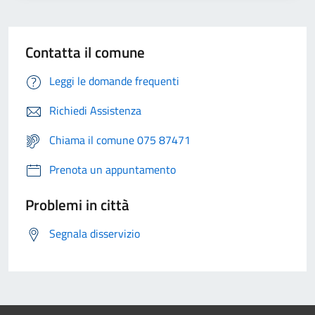
Contatta il comune
Leggi le domande frequenti
Richiedi Assistenza
Chiama il comune 075 87471
Prenota un appuntamento
Problemi in città
Segnala disservizio