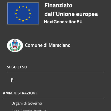
Comune di Marsciano
SEGUICI SU
Facebook
AMMINISTRAZIONE
Organi di Governo
Aree Amministrative