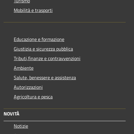
Turismo
Mobilità e trasporti
Educazione e formazione
Giustizia e sicurezza pubblica
Tributi,finanze e contravvenzioni
Ambiente
Salute, benessere e assistenza
Autorizzazioni
Agricoltura e pesca
NOVITÀ
Notizie