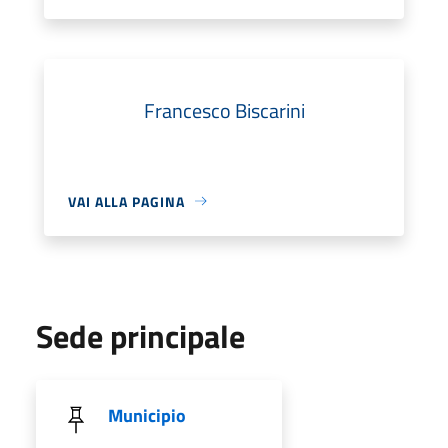
Francesco Biscarini
VAI ALLA PAGINA
Sede principale
Municipio