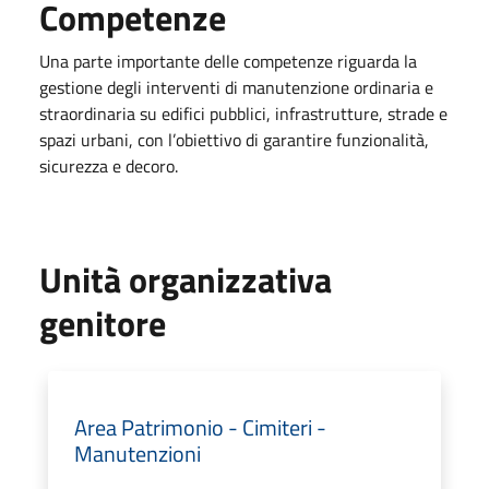
Competenze
Una parte importante delle competenze riguarda la
gestione degli interventi di manutenzione ordinaria e
straordinaria su edifici pubblici, infrastrutture, strade e
spazi urbani, con l’obiettivo di garantire funzionalità,
sicurezza e decoro.
Unità organizzativa
genitore
Area Patrimonio - Cimiteri -
Manutenzioni