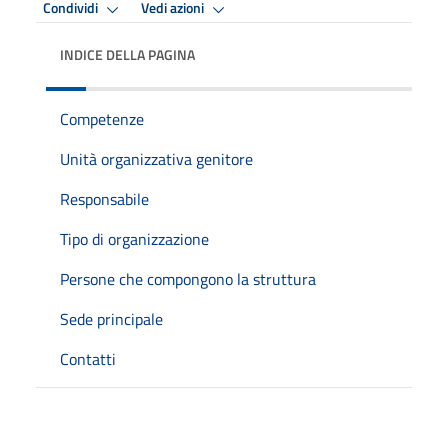
Condividi
Vedi azioni
INDICE DELLA PAGINA
Competenze
Unità organizzativa genitore
Responsabile
Tipo di organizzazione
Persone che compongono la struttura
Sede principale
Contatti