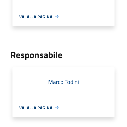
VAI ALLA PAGINA
Responsabile
Marco Todini
VAI ALLA PAGINA