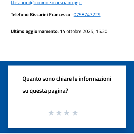
f.biscarini@comune.marsciano.pg.it
Telefono Biscarini Francesco
:
0758747229
Ultimo aggiornamento
: 14 ottobre 2025, 15:30
Quanto sono chiare le informazioni
su questa pagina?