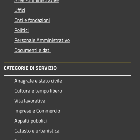
Uffici
Enti e fondazioni
Politici
Personale Amministrativo
Documenti e dati
CATEGORIE DI SERVIZIO
Anagrafe e stato civile
Cultura e tempo libero
Vita lavorativa
Imprese e Commercio
Appalti pubblici
Catasto e urbanistica