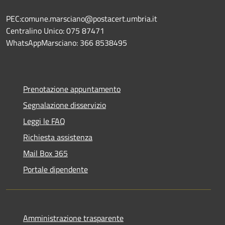
PEC:comune.marsciano@postacert.umbria.it
Centralino Unico: 075 87471
WhatsAppMarsciano: 366 8538495
Prenotazione appuntamento
Segnalazione disservizio
Leggi le FAQ
Richiesta assistenza
Mail Box 365
Portale dipendente
Amministrazione trasparente