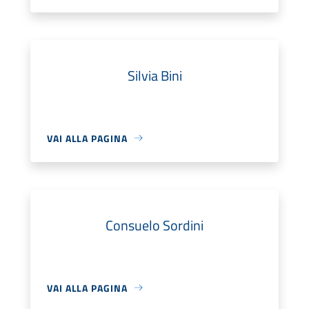
Silvia Bini
VAI ALLA PAGINA
Consuelo Sordini
VAI ALLA PAGINA