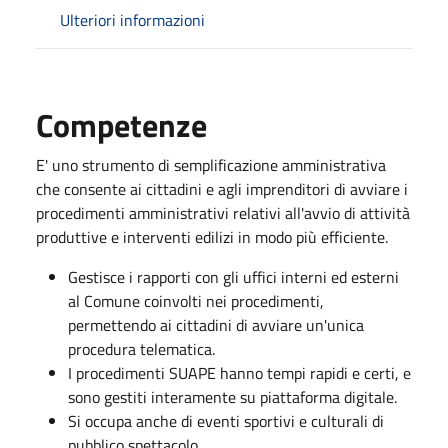
Ulteriori informazioni
Competenze
E' uno strumento di semplificazione amministrativa
che consente ai cittadini e agli imprenditori di avviare i
procedimenti amministrativi relativi all'avvio di attività
produttive e interventi edilizi in modo più efficiente.
Gestisce i rapporti con gli uffici interni ed esterni
al Comune coinvolti nei procedimenti,
permettendo ai cittadini di avviare un'unica
procedura telematica.
I procedimenti SUAPE hanno tempi rapidi e certi, e
sono gestiti interamente su piattaforma digitale.
Si occupa anche di eventi sportivi e culturali di
pubblico spettacolo.