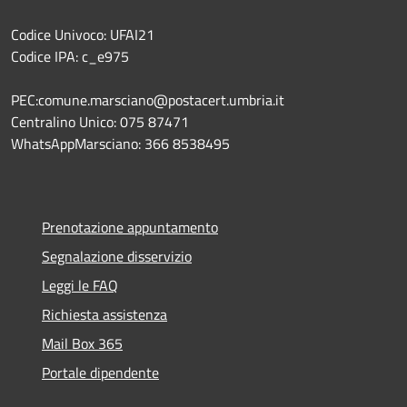
Codice Univoco: UFAI21
Codice IPA: c_e975
PEC:comune.marsciano@postacert.umbria.it
Centralino Unico: 075 87471
WhatsAppMarsciano: 366 8538495
Prenotazione appuntamento
Segnalazione disservizio
Leggi le FAQ
Richiesta assistenza
Mail Box 365
Portale dipendente