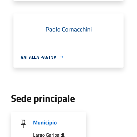
Paolo Cornacchini
VAI ALLA PAGINA
Sede principale
Municipio
Largo Garibaldi,