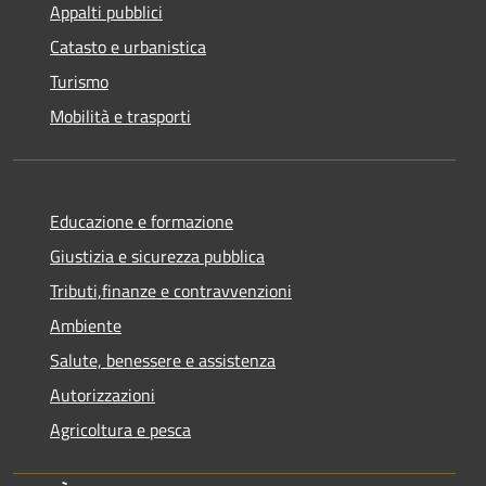
Appalti pubblici
Catasto e urbanistica
Turismo
Mobilità e trasporti
Educazione e formazione
Giustizia e sicurezza pubblica
Tributi,finanze e contravvenzioni
Ambiente
Salute, benessere e assistenza
Autorizzazioni
Agricoltura e pesca