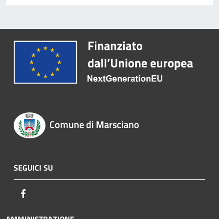
Comune di Marsciano
SEGUICI SU
Facebook
AMMINISTRAZIONE