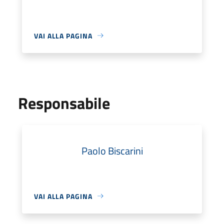
VAI ALLA PAGINA
Responsabile
Paolo Biscarini
VAI ALLA PAGINA