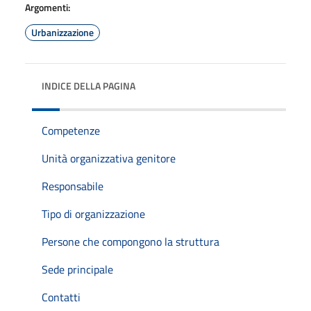
Argomenti:
Urbanizzazione
INDICE DELLA PAGINA
Competenze
Unità organizzativa genitore
Responsabile
Tipo di organizzazione
Persone che compongono la struttura
Sede principale
Contatti