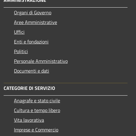
Organi di Governo
Aree Amministrative
Uffici
Enti e fondazioni
Politici
Personale Amministrativo
Documenti e dati
CATEGORIE DI SERVIZIO
Anagrafe e stato civile
Cultura e tempo libero
Vita lavorativa
Imprese e Commercio