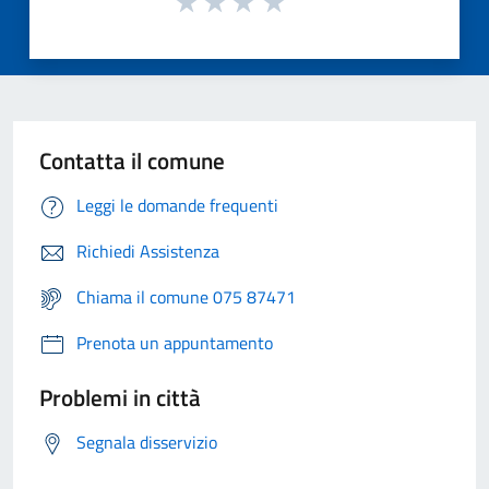
Contatta il comune
Leggi le domande frequenti
Richiedi Assistenza
Chiama il comune 075 87471
Prenota un appuntamento
Problemi in città
Segnala disservizio