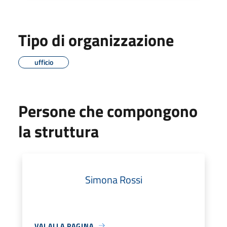
Tipo di organizzazione
ufficio
Persone che compongono
la struttura
Simona Rossi
VAI ALLA PAGINA