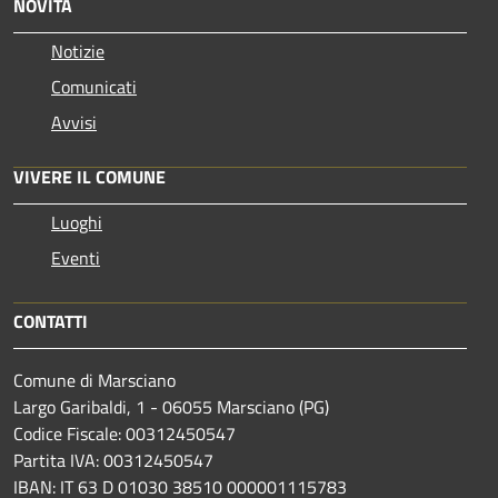
NOVITÀ
Notizie
Comunicati
Avvisi
VIVERE IL COMUNE
Luoghi
Eventi
CONTATTI
Comune di Marsciano
Largo Garibaldi, 1 - 06055 Marsciano (PG)
Codice Fiscale: 00312450547
Partita IVA: 00312450547
IBAN: IT 63 D 01030 38510 000001115783