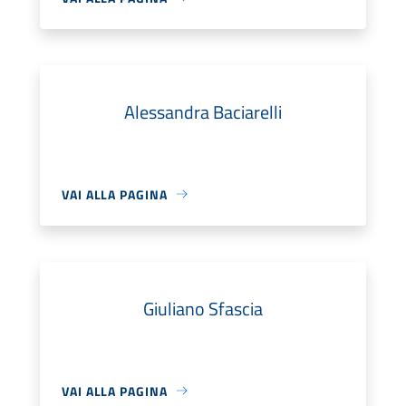
Alessandra Baciarelli
VAI ALLA PAGINA
Giuliano Sfascia
VAI ALLA PAGINA