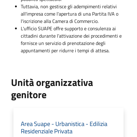
Tuttavia, non gestisce gli adempimenti relativi
all'impresa come l'apertura di una Partita IVA o
l'iscrizione alla Camera di Commercio.
L'ufficio SUAPE offre supporto e consulenza ai
cittadini durante l'attivazione dei procedimenti e
fornisce un servizio di prenotazione degli
appuntamenti per ridurre i tempi di attesa.
Unità organizzativa
genitore
Area Suape - Urbanistica - Edilizia
Residenziale Privata