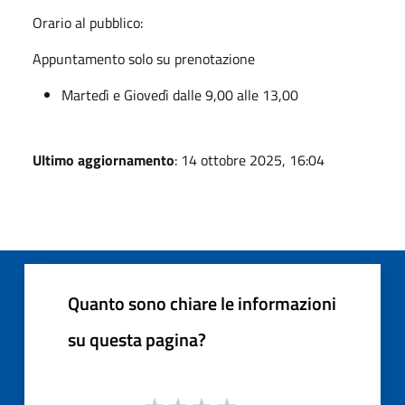
Orario al pubblico:
Appuntamento solo su prenotazione
Martedì e Giovedì dalle 9,00 alle 13,00
Ultimo aggiornamento
: 14 ottobre 2025, 16:04
Quanto sono chiare le informazioni
su questa pagina?