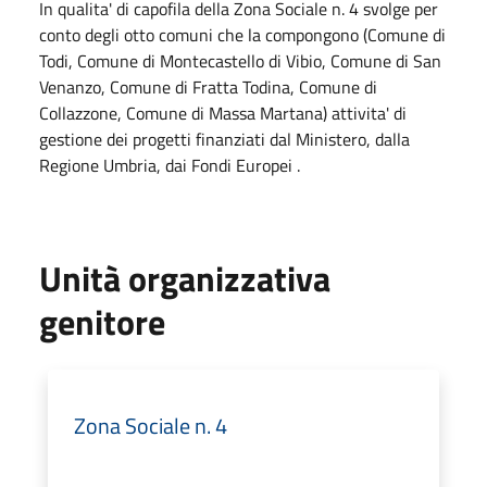
In qualita' di capofila della Zona Sociale n. 4 svolge per
conto degli otto comuni che la compongono (Comune di
Todi, Comune di Montecastello di Vibio, Comune di San
Venanzo, Comune di Fratta Todina, Comune di
Collazzone, Comune di Massa Martana) attivita' di
gestione dei progetti finanziati dal Ministero, dalla
Regione Umbria, dai Fondi Europei .
Unità organizzativa
genitore
Zona Sociale n. 4