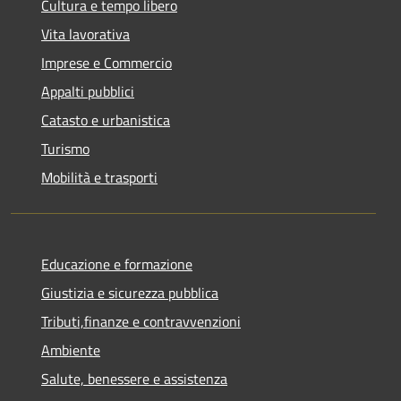
Cultura e tempo libero
Vita lavorativa
Imprese e Commercio
Appalti pubblici
Catasto e urbanistica
Turismo
Mobilità e trasporti
Educazione e formazione
Giustizia e sicurezza pubblica
Tributi,finanze e contravvenzioni
Ambiente
Salute, benessere e assistenza