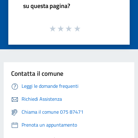
su questa pagina?
Contatta il comune
Leggi le domande frequenti
Richiedi Assistenza
Chiama il comune 075 87471
Prenota un appuntamento