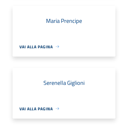
Maria Prencipe
VAI ALLA PAGINA
Serenella Giglioni
VAI ALLA PAGINA