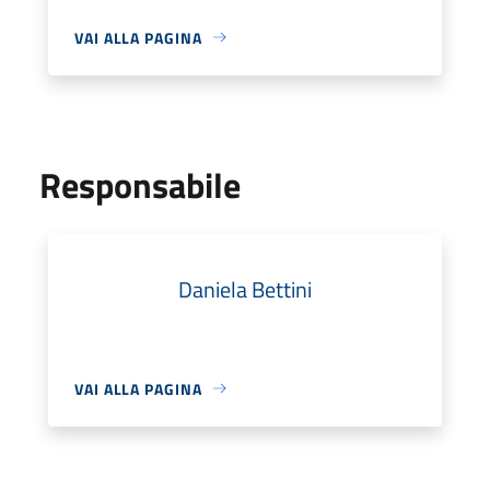
VAI ALLA PAGINA
Responsabile
Daniela Bettini
VAI ALLA PAGINA