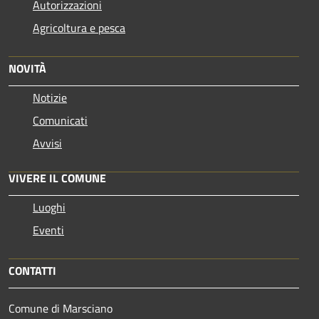
Autorizzazioni
Agricoltura e pesca
NOVITÀ
Notizie
Comunicati
Avvisi
VIVERE IL COMUNE
Luoghi
Eventi
CONTATTI
Comune di Marsciano