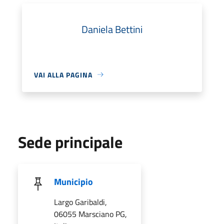
Daniela Bettini
VAI ALLA PAGINA
Sede principale
Municipio
Largo Garibaldi,
06055 Marsciano PG,