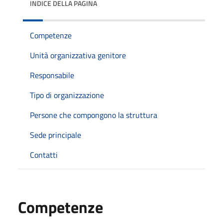
INDICE DELLA PAGINA
Competenze
Unità organizzativa genitore
Responsabile
Tipo di organizzazione
Persone che compongono la struttura
Sede principale
Contatti
Competenze