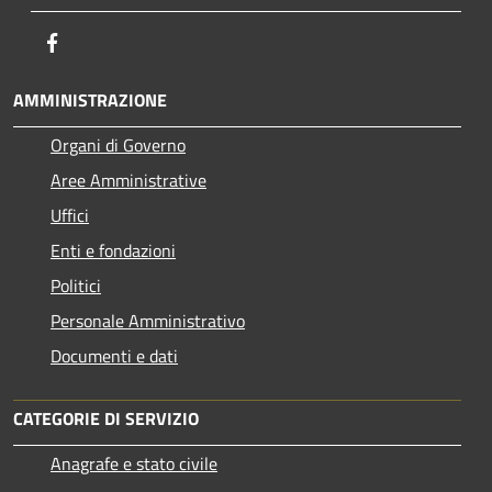
Facebook
AMMINISTRAZIONE
Organi di Governo
Aree Amministrative
Uffici
Enti e fondazioni
Politici
Personale Amministrativo
Documenti e dati
CATEGORIE DI SERVIZIO
Anagrafe e stato civile