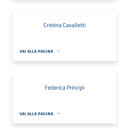
Cristina Cavalletti
VAI ALLA PAGINA
Federica Principi
VAI ALLA PAGINA