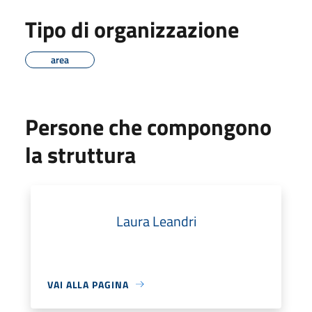
Tipo di organizzazione
area
Persone che compongono
la struttura
Laura Leandri
VAI ALLA PAGINA