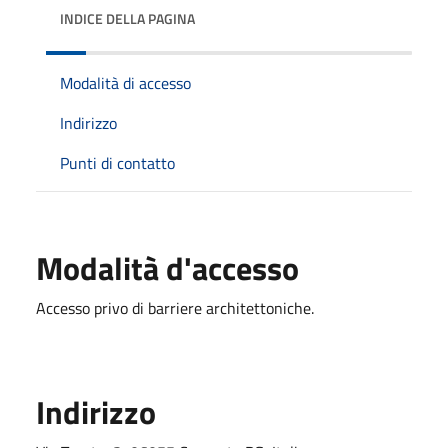
INDICE DELLA PAGINA
Modalità di accesso
Indirizzo
Punti di contatto
Modalità d'accesso
Accesso privo di barriere architettoniche.
Indirizzo