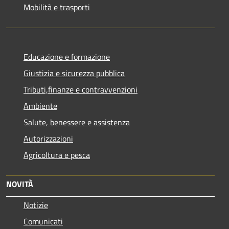
Mobilità e trasporti
Educazione e formazione
Giustizia e sicurezza pubblica
Tributi,finanze e contravvenzioni
Ambiente
Salute, benessere e assistenza
Autorizzazioni
Agricoltura e pesca
NOVITÀ
Notizie
Comunicati