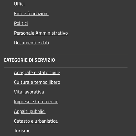
Uffici
Enti e fondazioni
Politici
Personale Amministrativo
Documenti e dati
CATEGORIE DI SERVIZIO
Anagrafe e stato civile
Cultura e tempo libero
Vita lavorativa
Imprese e Commercio
Appalti pubblici
Catasto e urbanistica
Turismo