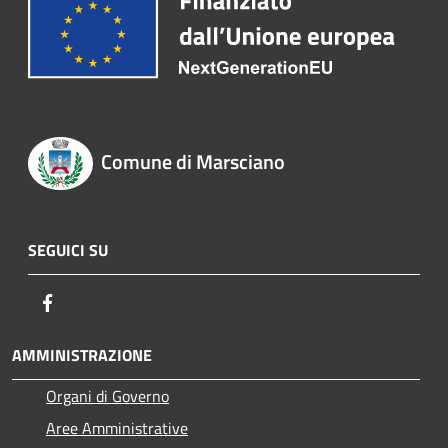
Comune di Marsciano
SEGUICI SU
Facebook
AMMINISTRAZIONE
Organi di Governo
Aree Amministrative