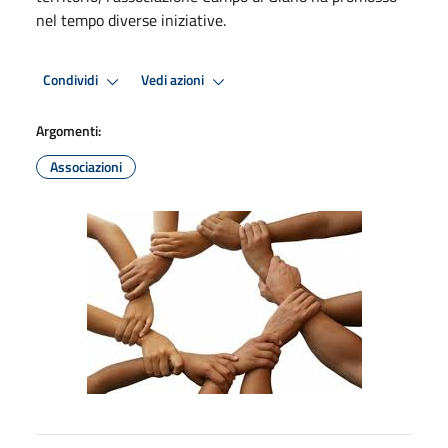
nel tempo diverse iniziative.
Condividi
Vedi azioni
Argomenti:
Associazioni