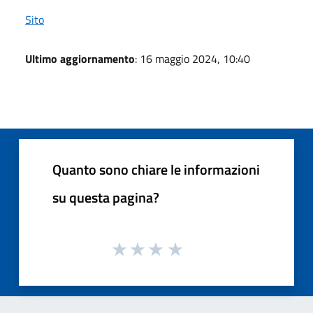
Sito
Ultimo aggiornamento
: 16 maggio 2024, 10:40
Quanto sono chiare le informazioni
su questa pagina?