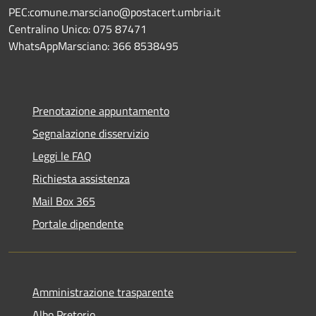
PEC:comune.marsciano@postacert.umbria.it
Centralino Unico: 075 87471
WhatsAppMarsciano: 366 8538495
Prenotazione appuntamento
Segnalazione disservizio
Leggi le FAQ
Richiesta assistenza
Mail Box 365
Portale dipendente
Amministrazione trasparente
Albo Pretorio