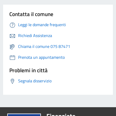
Contatta il comune
Leggi le domande frequenti
Richiedi Assistenza
Chiama il comune 075 87471
Prenota un appuntamento
Problemi in città
Segnala disservizio