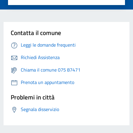
Contatta il comune
Leggi le domande frequenti
Richiedi Assistenza
Chiama il comune 075 87471
Prenota un appuntamento
Problemi in città
Segnala disservizio