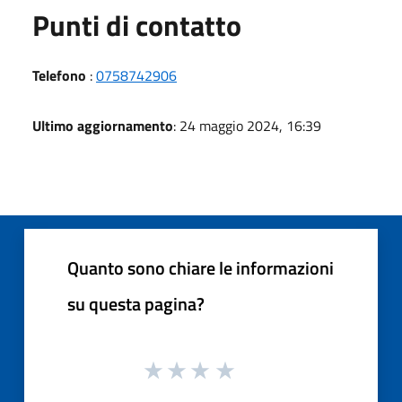
Punti di contatto
Telefono
:
0758742906
Ultimo aggiornamento
: 24 maggio 2024, 16:39
Quanto sono chiare le informazioni
su questa pagina?