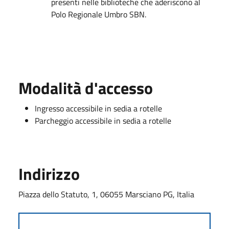
presenti nelle biblioteche che aderiscono al
Polo Regionale Umbro SBN.
Modalità d'accesso
Ingresso accessibile in sedia a rotelle
Parcheggio accessibile in sedia a rotelle
Indirizzo
Piazza dello Statuto, 1, 06055 Marsciano PG, Italia