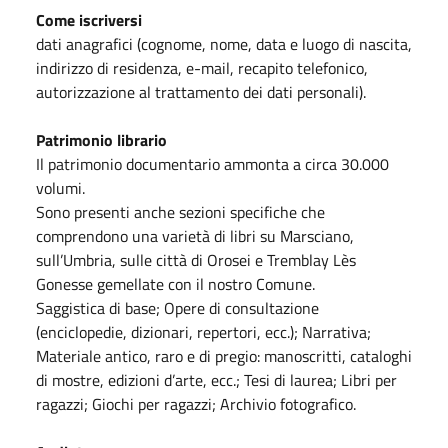
Come iscriversi
dati anagrafici (cognome, nome, data e luogo di nascita,
indirizzo di residenza, e-mail, recapito telefonico,
autorizzazione al trattamento dei dati personali).
Patrimonio librario
Il patrimonio documentario ammonta a circa 30.000
volumi.
Sono presenti anche sezioni specifiche che
comprendono una varietà di libri su Marsciano,
sull’Umbria, sulle città di Orosei e Tremblay Lès
Gonesse gemellate con il nostro Comune.
Saggistica di base; Opere di consultazione
(enciclopedie, dizionari, repertori, ecc.); Narrativa;
Materiale antico, raro e di pregio: manoscritti, cataloghi
di mostre, edizioni d’arte, ecc.; Tesi di laurea; Libri per
ragazzi; Giochi per ragazzi; Archivio fotografico.