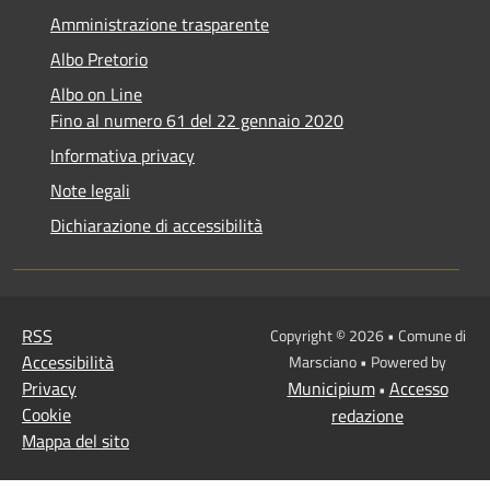
Amministrazione trasparente
Albo Pretorio
Albo on Line
Fino al numero 61 del 22 gennaio 2020
Informativa privacy
Note legali
Dichiarazione di accessibilità
RSS
Copyright © 2026 • Comune di
Accessibilità
Marsciano • Powered by
Privacy
Municipium
Accesso
•
Cookie
redazione
Mappa del sito