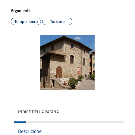
Argomenti:
Tempo libero
Turismo
INDICE DELLA PAGINA
Descrizione