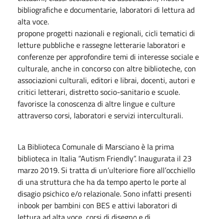
bibliografiche e documentarie, laboratori di lettura ad
alta voce.
propone progetti nazionali e regionali, cicli tematici di
letture pubbliche e rassegne letterarie laboratori e
conferenze per approfondire temi di interesse sociale e
culturale, anche in concorso con altre biblioteche, con
associazioni culturali, editori e librai, docenti, autori e
critici letterari, distretto socio-sanitario e scuole.
favorisce la conoscenza di altre lingue e culture
attraverso corsi, laboratori e servizi interculturali.
La Biblioteca Comunale di Marsciano è la prima
biblioteca in Italia “Autism Friendly”. Inaugurata il 23
marzo 2019. Si tratta di un’ulteriore fiore all’occhiello
di una struttura che ha da tempo aperto le porte al
disagio psichico e/o relazionale. Sono infatti presenti
inbook per bambini con BES e attivi laboratori di
lettura ad alta voce, corsi di disegno e di