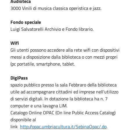
Audioteca
3000 Vinili di musica classica operistica e jazz.
Fondo speciale
Luigi Salvatorelli Archivio e Fondo librario.
Wifi
Gli utenti possono accedere alla rete wifi con dispositivi
messi a disposizione dalla biblioteca o con mezzi propri
(pc portatile, smartphone, tablet.
DigiPass
spazio pubblico presso la sala Febbraro della biblioteca
utile ad accompagnare cittadini ed imprese nell'utilizzo
di servizi digitali. In dotazione la biblioteca ha n. 7
computer e una lavagna LIM.
Catalogo Online OPAC (On line Public Access Catalog)
disponibile al
link
http://opac.umbriacultura.it/SebinaOpac/.do
.