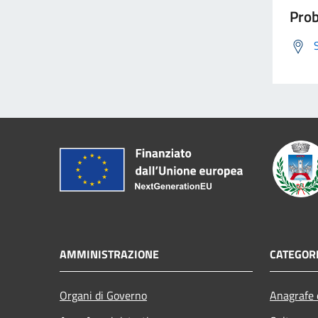
Prob
AMMINISTRAZIONE
CATEGORI
Organi di Governo
Anagrafe e