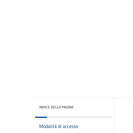
INDICE DELLA PAGINA
Modalità di accesso