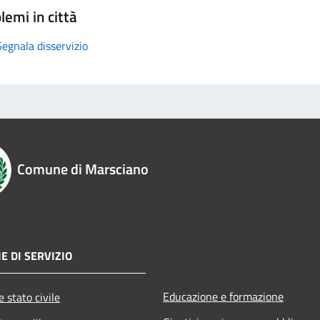
lemi in città
Segnala disservizio
Comune di Marsciano
E DI SERVIZIO
Educazione e formazione
 stato civile