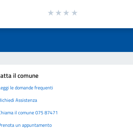
atta il comune
Leggi le domande frequenti
Richiedi Assistenza
Chiama il comune 075 87471
Prenota un appuntamento