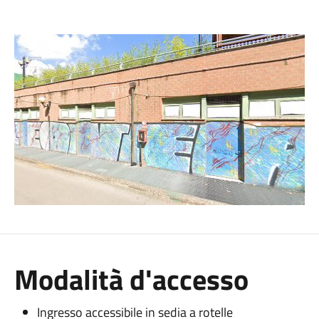
Modalità d'accesso
Ingresso accessibile in sedia a rotelle