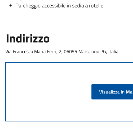
Parcheggio accessibile in sedia a rotelle
Indirizzo
Via Francesco Maria Ferri, 2, 06055 Marsciano PG, Italia
Visualizza in M