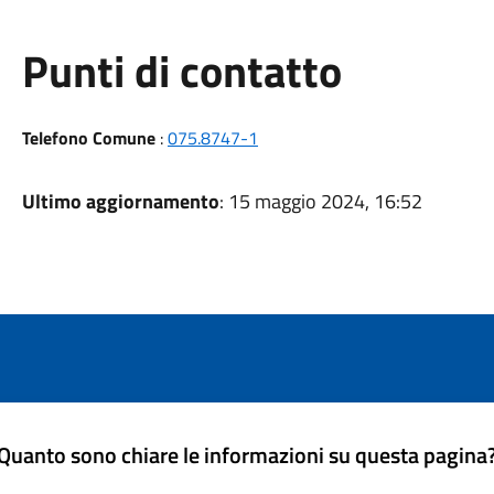
Punti di contatto
Telefono Comune
:
075.8747-1
Ultimo aggiornamento
: 15 maggio 2024, 16:52
Quanto sono chiare le informazioni su questa pagina