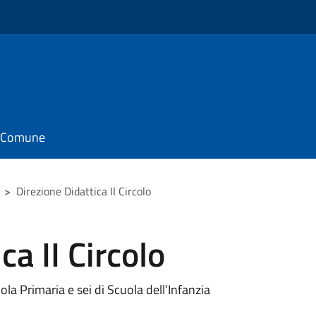
il Comune
>
Direzione Didattica II Circolo
ca II Circolo
ola Primaria e sei di Scuola dell’Infanzia