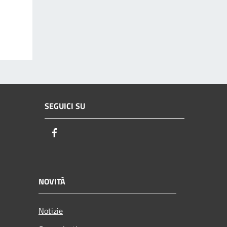
SEGUICI SU
Facebook
NOVITÀ
Notizie