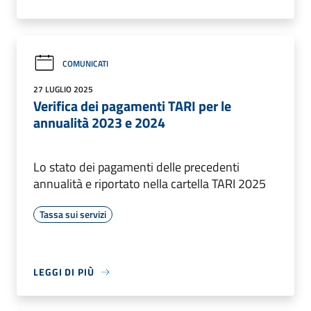
COMUNICATI
27 LUGLIO 2025
Verifica dei pagamenti TARI per le
annualità 2023 e 2024
Lo stato dei pagamenti delle precedenti
annualità e riportato nella cartella TARI 2025
Tassa sui servizi
LEGGI DI PIÙ