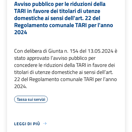
Avviso pubblico per le riduzioni della
TARI in favore dei titolari di utenze
domestiche ai sensi dell'art. 22 del
Regolamento comunale TARI per l'anno
2024
Con delibera di Giunta n. 154 del 13.05.2024 è
stato approvato l’avviso pubblico per
concedere le riduzioni della TARI in favore dei
titolari di utenze domestiche ai sensi dell’art.
22 del Regolamento comunale TARI per l’anno
2024.
Tassa sui servizi
LEGGI DI PIÙ