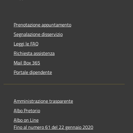
Prenotazione appuntamento
Segnalazione disservizio
Leggi le FAQ
Richiesta assistenza
Mail Box 365
Portale dipendente
Amministrazione trasparente
Albo Pretorio
Albo on Line
Fino al numero 61 del 22 gennaio 2020