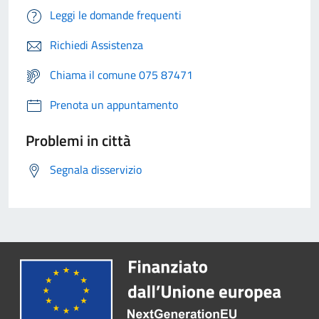
Leggi le domande frequenti
Richiedi Assistenza
Chiama il comune 075 87471
Prenota un appuntamento
Problemi in città
Segnala disservizio