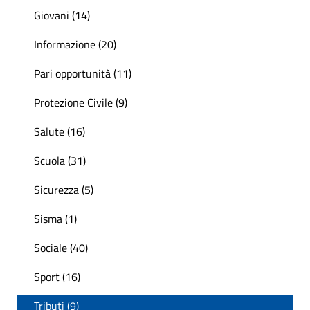
Giovani (14)
Informazione (20)
Pari opportunità (11)
Protezione Civile (9)
Salute (16)
Scuola (31)
Sicurezza (5)
Sisma (1)
Sociale (40)
Sport (16)
Tributi (9)