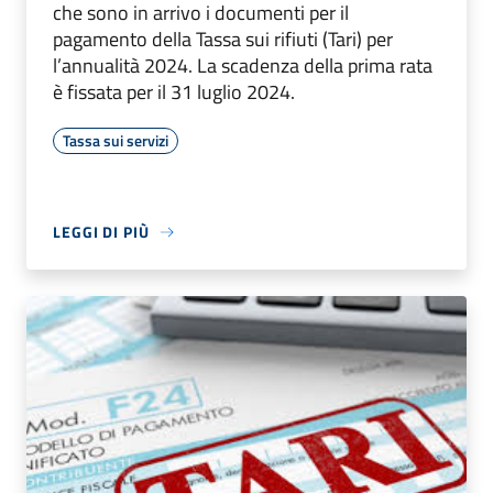
che sono in arrivo i documenti per il
pagamento della Tassa sui rifiuti (Tari) per
l’annualità 2024. La scadenza della prima rata
è fissata per il 31 luglio 2024.
Tassa sui servizi
LEGGI DI PIÙ