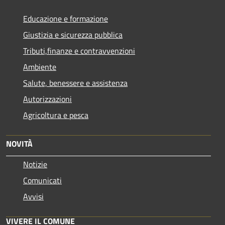
Educazione e formazione
Giustizia e sicurezza pubblica
Tributi,finanze e contravvenzioni
Ambiente
Salute, benessere e assistenza
Autorizzazioni
Agricoltura e pesca
NOVITÀ
Notizie
Comunicati
Avvisi
VIVERE IL COMUNE