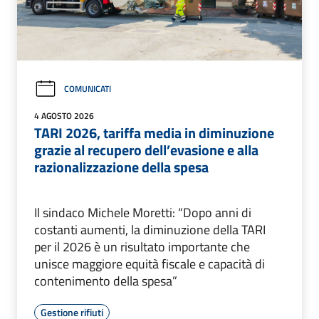
COMUNICATI
4 AGOSTO 2026
TARI 2026, tariffa media in diminuzione
grazie al recupero dell’evasione e alla
razionalizzazione della spesa
Il sindaco Michele Moretti: “Dopo anni di
costanti aumenti, la diminuzione della TARI
per il 2026 è un risultato importante che
unisce maggiore equità fiscale e capacità di
contenimento della spesa”
Gestione rifiuti