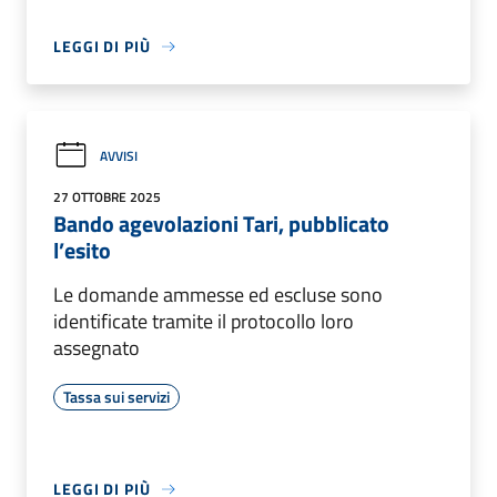
LEGGI DI PIÙ
AVVISI
27 OTTOBRE 2025
Bando agevolazioni Tari, pubblicato
l’esito
Le domande ammesse ed escluse sono
identificate tramite il protocollo loro
assegnato
Tassa sui servizi
LEGGI DI PIÙ