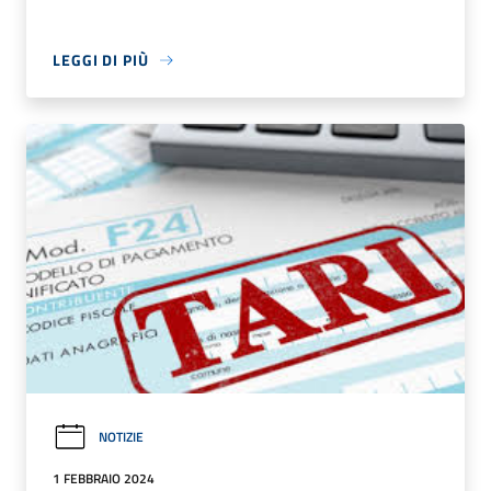
LEGGI DI PIÙ
NOTIZIE
1 FEBBRAIO 2024