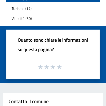
Turismo (17)
Viabilità (30)
Quanto sono chiare le informazioni
su questa pagina?
Contatta il comune