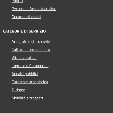
Politici
Personale Amministrativo
Documenti e dati
CATEGORIE DI SERVIZIO
Anagrafe e stato civile
Cultura e tempo libero
Vita lavorativa
Imprese e Commercio
Appalti pubblici
Catasto e urbanistica
Turismo
Mobilità e trasporti