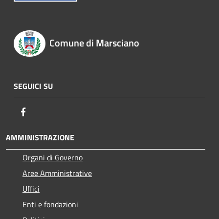
Comune di Marsciano
SEGUICI SU
Facebook
AMMINISTRAZIONE
Organi di Governo
Aree Amministrative
Uffici
Enti e fondazioni