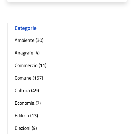
Categorie
Ambiente (30)
Anagrafe (4)
Commercio (11)
Comune (157)
Cultura (49)
Economia (7)
Edilizia (13)
Elezioni (9)