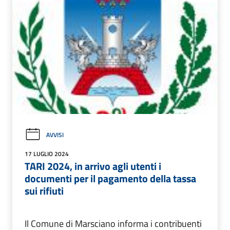
AVVISI
17 LUGLIO 2024
TARI 2024, in arrivo agli utenti i
documenti per il pagamento della tassa
sui rifiuti
Il Comune di Marsciano informa i contribuenti