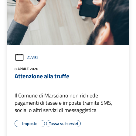
AVVISI
8 APRILE 2026
Attenzione alla truffe
Il Comune di Marsciano non richiede
pagamenti di tasse e imposte tramite SMS,
social o altri servizi di messaggistica
Imposte
Tassa sui servizi