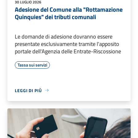
30 LUGLIO 2026
Adesione del Comune alla "Rottamazione
Quinquies" dei tributi comunali
Le domande di adesione dovranno essere
presentate esclusivamente tramite l'apposito
portale dell'Agenzia delle Entrate-Riscossione
Tassa sui servizi
LEGGI DI PIÙ