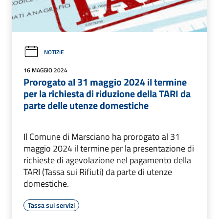
NOTIZIE
16 MAGGIO 2024
Prorogato al 31 maggio 2024 il termine
per la richiesta di riduzione della TARI da
parte delle utenze domestiche
Il Comune di Marsciano ha prorogato al 31
maggio 2024 il termine per la presentazione di
richieste di agevolazione nel pagamento della
TARI (Tassa sui Rifiuti) da parte di utenze
domestiche.
Tassa sui servizi