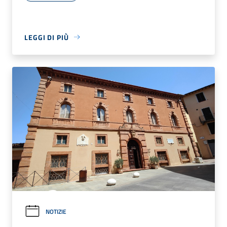
LEGGI DI PIÙ
NOTIZIE