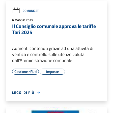
COMUNICATI
6 MAGGIO 2025
Il Consiglio comunale approva le tariffe
Tari 2025
Aumenti contenuti grazie ad una attività di
verifica e controllo sulle utenze voluta
dall'Amministrazione comunale
Gestione rifiuti
Imposte
LEGGI DI PIÙ