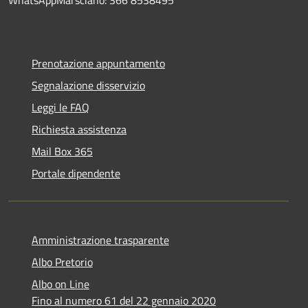
Prenotazione appuntamento
Segnalazione disservizio
Leggi le FAQ
Richiesta assistenza
Mail Box 365
Portale dipendente
Amministrazione trasparente
Albo Pretorio
Albo on Line
Fino al numero 61 del 22 gennaio 2020