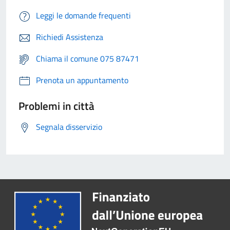
Leggi le domande frequenti
Richiedi Assistenza
Chiama il comune 075 87471
Prenota un appuntamento
Problemi in città
Segnala disservizio