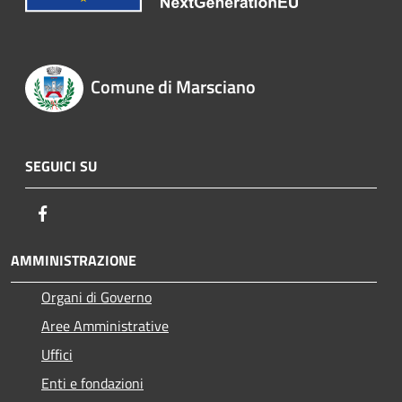
Comune di Marsciano
SEGUICI SU
Facebook
AMMINISTRAZIONE
Organi di Governo
Aree Amministrative
Uffici
Enti e fondazioni