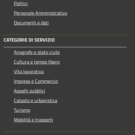
Politici
Personale Amministrativo
Documenti e dati
CATEGORIE DI SERVIZIO
Anagrafe e stato civile
Cultura e tempo libero
Vita lavorativa
Imprese e Commercio
Appalti pubblici
Catasto e urbanistica
Turismo
Mobilità e trasporti