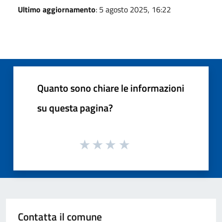
Ultimo aggiornamento
: 5 agosto 2025, 16:22
Quanto sono chiare le informazioni
su questa pagina?
Contatta il comune