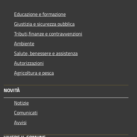
Educazione e formazione
Giustizia e sicurezza pubblica
Tributi,finanze e contravvenzioni
Ambiente
Salute, benessere e assistenza
Autorizzazioni
Agricoltura e pesca
NOVITÀ
Notizie
Comunicati
Avvisi