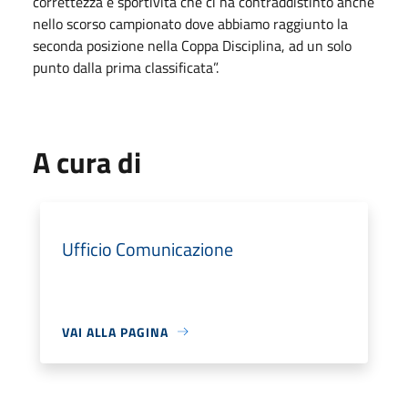
correttezza e sportività che ci ha contraddistinto anche
nello scorso campionato dove abbiamo raggiunto la
seconda posizione nella Coppa Disciplina, ad un solo
punto dalla prima classificata”.
A cura di
Ufficio Comunicazione
VAI ALLA PAGINA