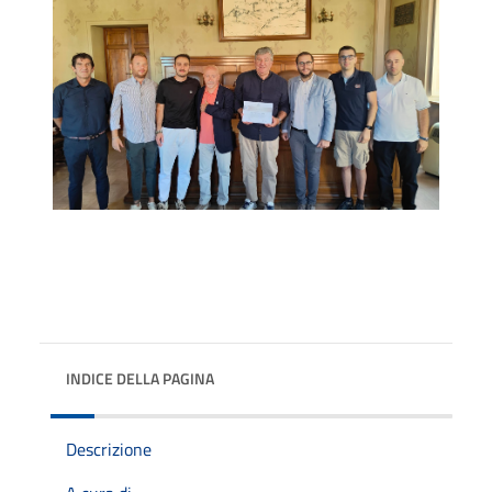
INDICE DELLA PAGINA
Descrizione