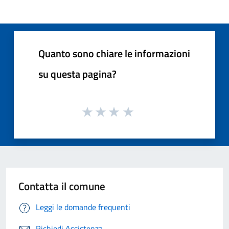
Quanto sono chiare le informazioni
su questa pagina?
Contatta il comune
Leggi le domande frequenti
Richiedi Assistenza