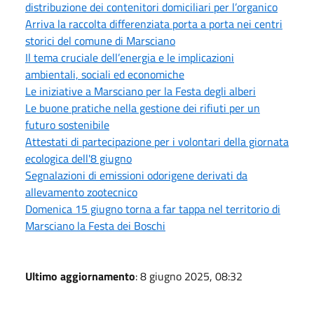
distribuzione dei contenitori domiciliari per l’organico
Arriva la raccolta differenziata porta a porta nei centri
storici del comune di Marsciano
Il tema cruciale dell’energia e le implicazioni
ambientali, sociali ed economiche
Le iniziative a Marsciano per la Festa degli alberi
Le buone pratiche nella gestione dei rifiuti per un
futuro sostenibile
Attestati di partecipazione per i volontari della giornata
ecologica dell'8 giugno
Segnalazioni di emissioni odorigene derivati da
allevamento zootecnico
Domenica 15 giugno torna a far tappa nel territorio di
Marsciano la Festa dei Boschi
Ultimo aggiornamento
: 8 giugno 2025, 08:32