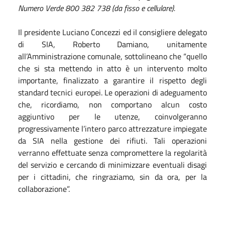
Numero Verde 800 382 738 (da fisso e cellulare).
Il presidente Luciano Concezzi ed il consigliere delegato
di SIA, Roberto Damiano, unitamente
all’Amministrazione comunale, sottolineano che “quello
che si sta mettendo in atto è un intervento molto
importante, finalizzato a garantire il rispetto degli
standard tecnici europei. Le operazioni di adeguamento
che, ricordiamo, non comportano alcun costo
aggiuntivo per le utenze, coinvolgeranno
progressivamente l’intero parco attrezzature impiegate
da SIA nella gestione dei rifiuti. Tali operazioni
verranno effettuate senza compromettere la regolarità
del servizio e cercando di minimizzare eventuali disagi
per i cittadini, che ringraziamo, sin da ora, per la
collaborazione”.