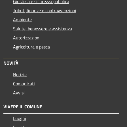
Giustizia e sicurezza pubblica
Tributi,finanze e contravvenzioni
Ambiente
Salute, benessere e assistenza
Autorizzazioni
Agricoltura e pesca
NOVITÀ
Notizie
Comunicati
Avvisi
VIVERE IL COMUNE
Luoghi