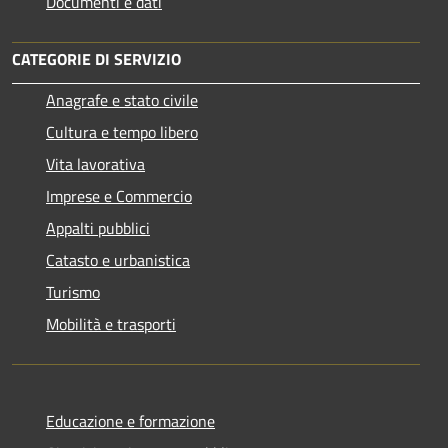
Documenti e dati
CATEGORIE DI SERVIZIO
Anagrafe e stato civile
Cultura e tempo libero
Vita lavorativa
Imprese e Commercio
Appalti pubblici
Catasto e urbanistica
Turismo
Mobilità e trasporti
Educazione e formazione