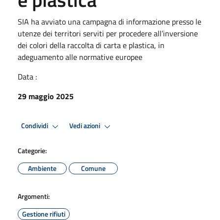
SIA ha avviato una campagna di informazione presso le
utenze dei territori serviti per procedere all’inversione
dei colori della raccolta di carta e plastica, in
adeguamento alle normative europee
Data :
29 maggio 2025
Condividi
Vedi azioni
Categorie:
Ambiente
Comune
Argomenti:
Gestione rifiuti