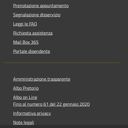
Prenotazione appuntamento
Segnalazione disservizio
Leggi le FAQ
Richiesta assistenza
Mail Box 365
Portale dipendente
Amministrazione trasparente
Albo Pretorio
Albo on Line
Fino al numero 61 del 22 gennaio 2020
Informativa privacy
Note legali