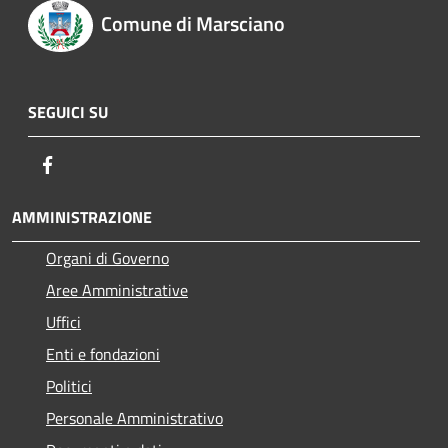
Comune di Marsciano
SEGUICI SU
Facebook
AMMINISTRAZIONE
Organi di Governo
Aree Amministrative
Uffici
Enti e fondazioni
Politici
Personale Amministrativo