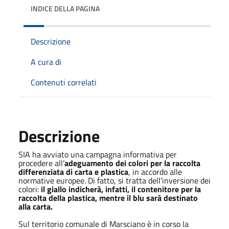
INDICE DELLA PAGINA
Descrizione
A cura di
Contenuti correlati
Descrizione
SIA ha avviato una campagna informativa per
procedere all’
adeguamento dei colori per la raccolta
differenziata di
carta e plastica
, in accordo alle
normative europee. Di fatto, si tratta dell’inversione dei
colori:
il giallo indicherà, infatti, il contenitore per la
raccolta della plastica, mentre il blu sarà destinato
alla carta.
Sul territorio comunale di Marsciano è in corso la