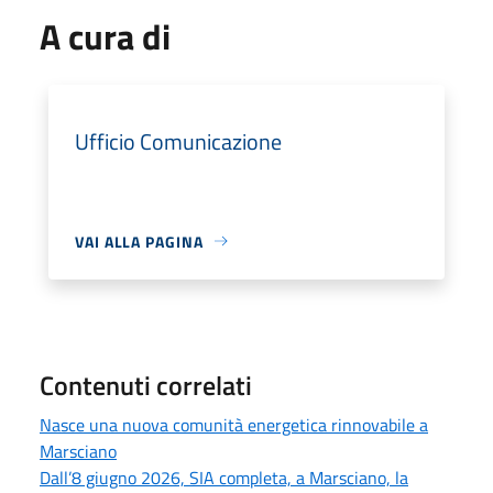
A cura di
Ufficio Comunicazione
VAI ALLA PAGINA
Contenuti correlati
Nasce una nuova comunità energetica rinnovabile a
Marsciano
Dall’8 giugno 2026, SIA completa, a Marsciano, la