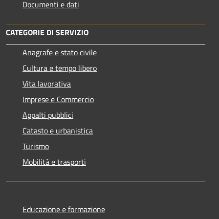
Documenti e dati
CATEGORIE DI SERVIZIO
Anagrafe e stato civile
Cultura e tempo libero
Vita lavorativa
Imprese e Commercio
Appalti pubblici
Catasto e urbanistica
Turismo
Mobilità e trasporti
Educazione e formazione