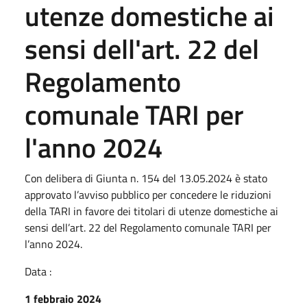
utenze domestiche ai
sensi dell'art. 22 del
Regolamento
comunale TARI per
l'anno 2024
Con delibera di Giunta n. 154 del 13.05.2024 è stato
approvato l’avviso pubblico per concedere le riduzioni
della TARI in favore dei titolari di utenze domestiche ai
sensi dell’art. 22 del Regolamento comunale TARI per
l’anno 2024.
Data :
1 febbraio 2024