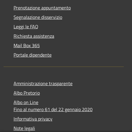
Prenotazione appuntamento
Segnalazione disservizio
Leggi le FAQ
Richiesta assistenza
Mail Box 365
Portale dipendente
Amministrazione trasparente
Albo Pretorio
Albo on Line
Fino al numero 61 del 22 gennaio 2020
Informativa privacy
Note legali