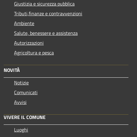
Giustizia e sicurezza pubblica
Tributi,finanze e contravvenzioni
Ambiente
Salute, benessere e assistenza
Autorizzazioni
Agricoltura e pesca
NOVITÀ
Notizie
Comunicati
Avvisi
VIVERE IL COMUNE
Luoghi