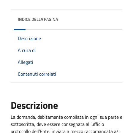
INDICE DELLA PAGINA
Descrizione
A cura di
Allegati
Contenuti correlati
Descrizione
La domanda, debitamente compilata in ogni sua parte e
sottoscritta, deve essere consegnata all’ufficio
protocollo dell’Ente, inviata a mezzo raccomandata a/r