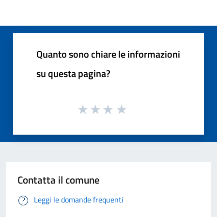
Quanto sono chiare le informazioni
su questa pagina?
Contatta il comune
Leggi le domande frequenti