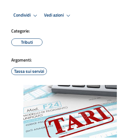
Condividi
Vedi azioni
Categorie:
Tributi
Argomenti:
Tassa sui servizi