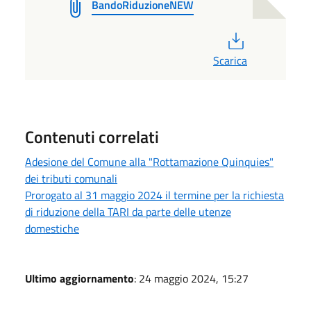
BandoRiduzioneNEW
PDF
Scarica
Contenuti correlati
Adesione del Comune alla "Rottamazione Quinquies"
dei tributi comunali
Prorogato al 31 maggio 2024 il termine per la richiesta
di riduzione della TARI da parte delle utenze
domestiche
Ultimo aggiornamento
: 24 maggio 2024, 15:27