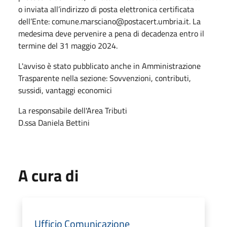
o inviata all’indirizzo di posta elettronica certificata
dell’Ente: comune.marsciano@postacert.umbria.it. La
medesima deve pervenire a pena di decadenza entro il
termine del 31 maggio 2024.
L'avviso è stato pubblicato anche in Amministrazione
Trasparente nella sezione: Sovvenzioni, contributi,
sussidi, vantaggi economici
La responsabile dell'Area Tributi
D.ssa Daniela Bettini
A cura di
Ufficio Comunicazione