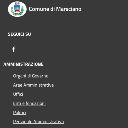
Comune di Marsciano
SEGUICI SU
Facebook
AMMINISTRAZIONE
Organi di Governo
Aree Amministrative
Uffici
Enti e fondazioni
Politici
Personale Amministrativo