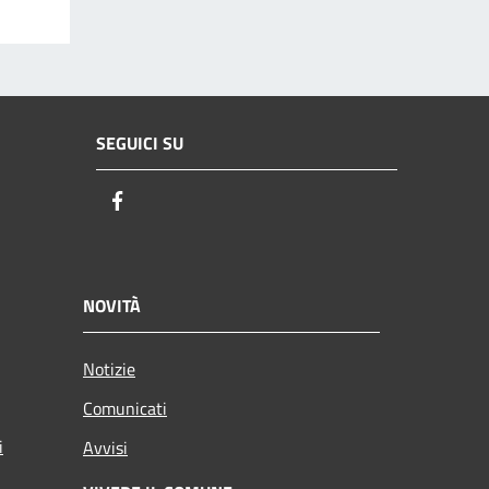
SEGUICI SU
Facebook
NOVITÀ
Notizie
Comunicati
i
Avvisi