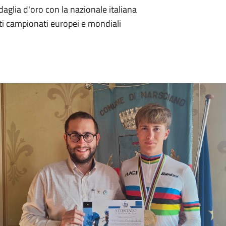
daglia d'oro con la nazionale italiana
ti campionati europei e mondiali