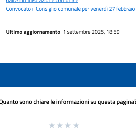
dall’Amministrazione comunale
Convocato il Consiglio comunale per venerdì 27 febbraio 
Ultimo aggiornamento
: 1 settembre 2025, 18:59
Quanto sono chiare le informazioni su questa pagina