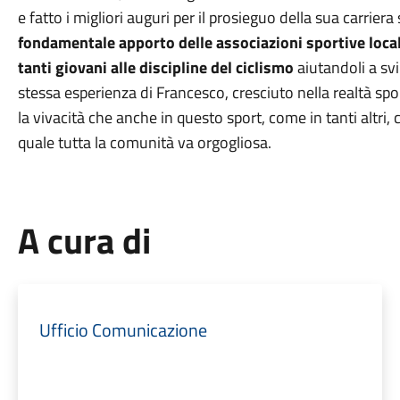
e fatto i migliori auguri per il prosieguo della sua carriera 
fondamentale apporto delle associazioni sportive locali
tanti giovani alle discipline del ciclismo
aiutandoli a svi
stessa esperienza di Francesco, cresciuto nella realtà spo
la vivacità che anche in questo sport, come in tanti altri, c
quale tutta la comunità va orgogliosa.
A cura di
Ufficio Comunicazione