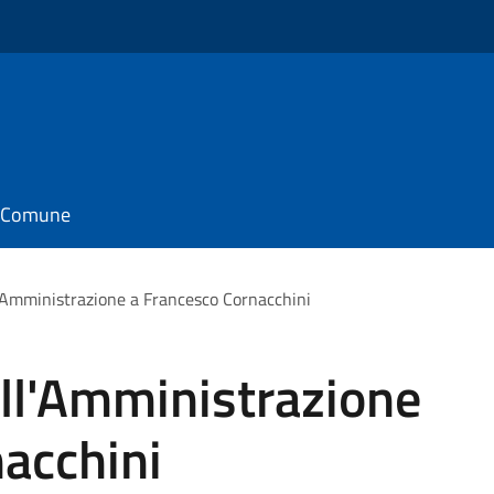
il Comune
l'Amministrazione a Francesco Cornacchini
ll'Amministrazione
acchini