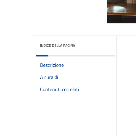
INDICE DELLA PAGINA
Descrizione
A cura di
Contenuti correlati