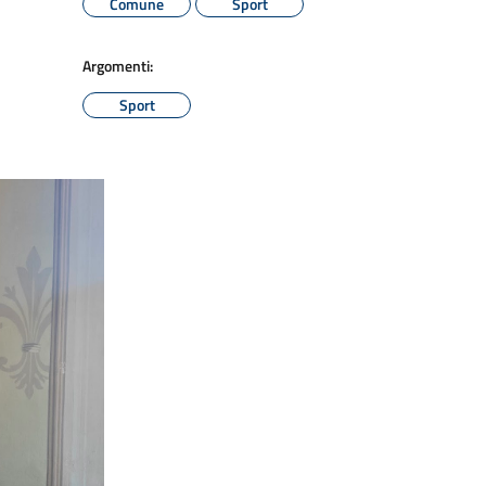
Comune
Sport
Argomenti:
Sport