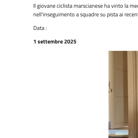
Il giovane ciclista marscianese ha vinto la me
nell'inseguimento a squadre su pista ai recen
Data :
1 settembre 2025