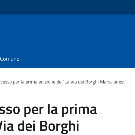
il Comune
cesso per la prima edizione de “La Via dei Borghi Marscianesi”
sso per la prima
Via dei Borghi