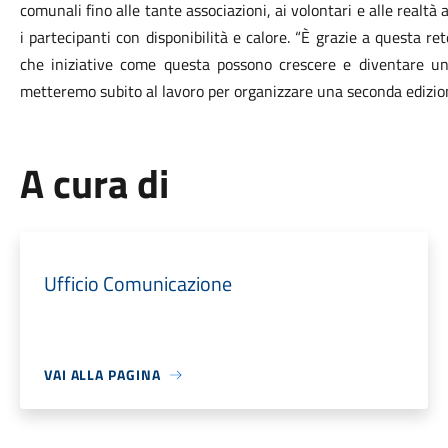
comunali fino alle tante associazioni, ai volontari e alle realtà
i partecipanti con disponibilità e calore. “È grazie a questa r
che iniziative come questa possono crescere e diventare un p
metteremo subito al lavoro per organizzare una seconda edizio
A cura di
Ufficio Comunicazione
VAI ALLA PAGINA