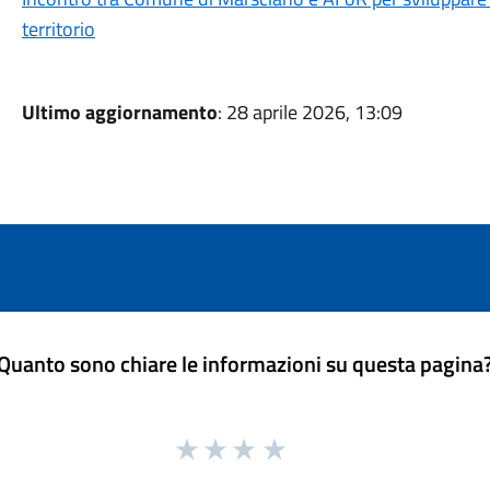
territorio
Ultimo aggiornamento
: 28 aprile 2026, 13:09
Quanto sono chiare le informazioni su questa pagina