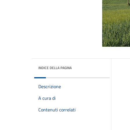
INDICE DELLA PAGINA
Descrizione
A cura di
Contenuti correlati