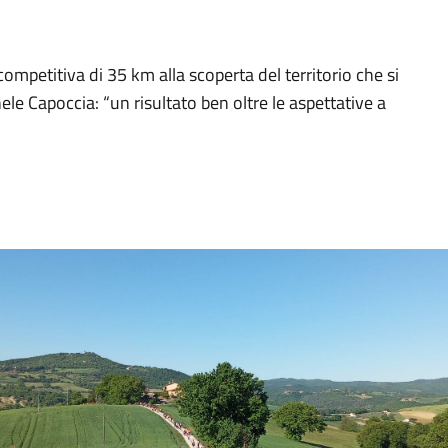
mpetitiva di 35 km alla scoperta del territorio che si
le Capoccia: “un risultato ben oltre le aspettative a