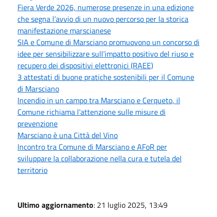
Fiera Verde 2026, numerose presenze in una edizione
che segna l’avvio di un nuovo percorso per la storica
manifestazione marscianese
SIA e Comune di Marsciano promuovono un concorso di
idee per sensibilizzare sull’impatto positivo del riuso e
recupero dei dispositivi elettronici (RAEE)
3 attestati di buone pratiche sostenibili per il Comune
di Marsciano
Incendio in un campo tra Marsciano e Cerqueto, il
Comune richiama l’attenzione sulle misure di
prevenzione
Marsciano è una Città del Vino
Incontro tra Comune di Marsciano e AFoR per
sviluppare la collaborazione nella cura e tutela del
territorio
Ultimo aggiornamento
: 21 luglio 2025, 13:49