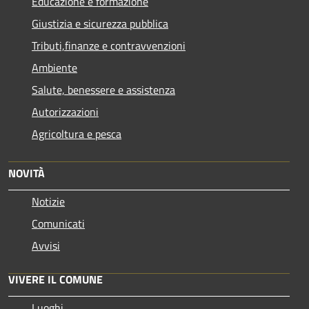
Educazione e formazione
Giustizia e sicurezza pubblica
Tributi,finanze e contravvenzioni
Ambiente
Salute, benessere e assistenza
Autorizzazioni
Agricoltura e pesca
NOVITÀ
Notizie
Comunicati
Avvisi
VIVERE IL COMUNE
Luoghi