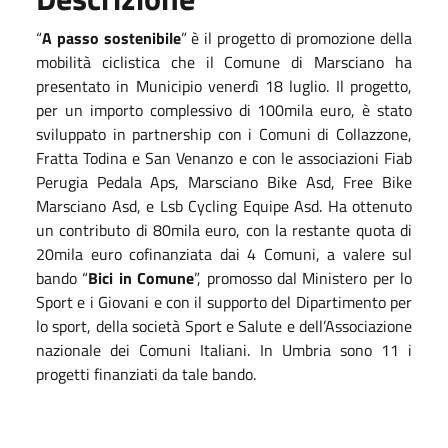
“
A passo sostenibile
” è il progetto di promozione della
mobilità ciclistica che il Comune di Marsciano ha
presentato in Municipio venerdì 18 luglio. Il progetto,
per un importo complessivo di 100mila euro, è stato
sviluppato in partnership con i Comuni di Collazzone,
Fratta Todina e San Venanzo e con le associazioni Fiab
Perugia Pedala Aps, Marsciano Bike Asd, Free Bike
Marsciano Asd, e Lsb Cycling Equipe Asd. Ha ottenuto
un contributo di 80mila euro, con la restante quota di
20mila euro cofinanziata dai 4 Comuni, a valere sul
bando “
Bici in Comune
”, promosso dal Ministero per lo
Sport e i Giovani e con il supporto del Dipartimento per
lo sport, della società Sport e Salute e dell’Associazione
nazionale dei Comuni Italiani. In Umbria sono 11 i
progetti finanziati da tale bando.