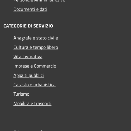
Documenti e dati
CATEGORIE DI SERVIZIO
Anagrafe e stato civile
Cultura e tempo libero
Vita lavorativa
Imprese e Commercio
Appalti pubblici
Catasto e urbanistica
Turismo
Mobilità e trasporti