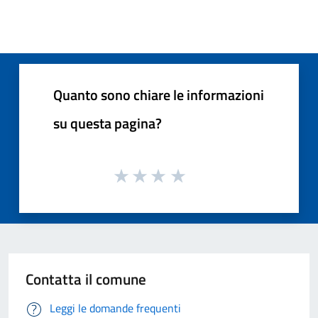
Quanto sono chiare le informazioni
su questa pagina?
Contatta il comune
Leggi le domande frequenti