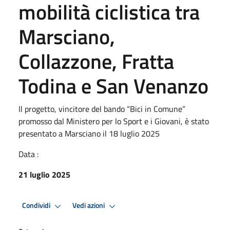
mobilità ciclistica tra
Marsciano,
Collazzone, Fratta
Todina e San Venanzo
Il progetto, vincitore del bando “Bici in Comune”
promosso dal Ministero per lo Sport e i Giovani, è stato
presentato a Marsciano il 18 luglio 2025
Data :
21 luglio 2025
Condividi
Vedi azioni