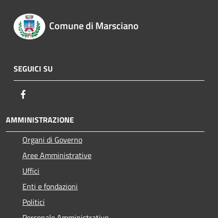
Comune di Marsciano
SEGUICI SU
Facebook
AMMINISTRAZIONE
Organi di Governo
Aree Amministrative
Uffici
Enti e fondazioni
Politici
Personale Amministrativo