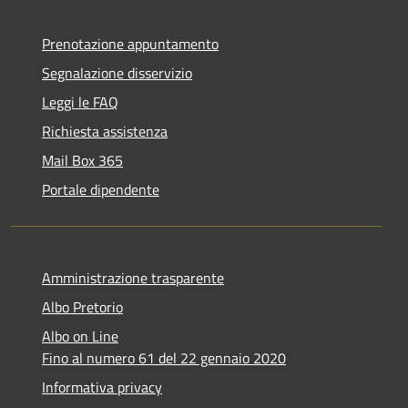
Prenotazione appuntamento
Segnalazione disservizio
Leggi le FAQ
Richiesta assistenza
Mail Box 365
Portale dipendente
Amministrazione trasparente
Albo Pretorio
Albo on Line
Fino al numero 61 del 22 gennaio 2020
Informativa privacy