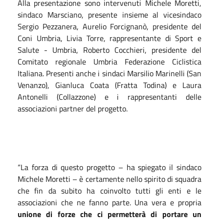
Alla presentazione sono intervenuti Michele Moretti,
sindaco Marsciano, presente insieme al vicesindaco
Sergio Pezzanera, Aurelio Forcignanò, presidente del
Coni Umbria, Livia Torre, rappresentante di Sport e
Salute - Umbria, Roberto Cocchieri, presidente del
Comitato regionale Umbria Federazione Ciclistica
Italiana. Presenti anche i sindaci Marsilio Marinelli (San
Venanzo), Gianluca Coata (Fratta Todina) e Laura
Antonelli (Collazzone) e i rappresentanti delle
associazioni partner del progetto.
“La forza di questo progetto – ha spiegato il sindaco
Michele Moretti – è certamente nello spirito di squadra
che fin da subito ha coinvolto tutti gli enti e le
associazioni che ne fanno parte. Una vera e propria
unione di forze che ci permetterà di portare un