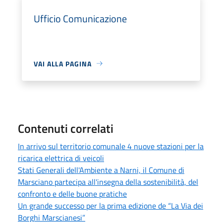
Ufficio Comunicazione
VAI ALLA PAGINA
Contenuti correlati
In arrivo sul territorio comunale 4 nuove stazioni per la
ricarica elettrica di veicoli
Stati Generali dell'Ambiente a Narni, il Comune di
Marsciano partecipa all'insegna della sostenibilità, del
confronto e delle buone pratiche
Un grande successo per la prima edizione de “La Via dei
Borghi Marscianesi”