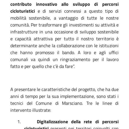
contributo innovativo allo sviluppo di percorsi
cicloturistici
e di servizi connessi a questo tipo di
mobilità sostenibile, a vantaggio di tutte le nostre
comunità. Per trasformare gli investimenti su attività e
infrastrutture in una occasione di sviluppo sostenibile
e capacità attrattiva per tutto il nostro territorio è
determinante anche la collaborazione con le istituzioni
che hanno promosso il bando. A loro e agli uffici
comunali va quindi un ringraziamento per il lavoro
fatto e per quello che c’è da fare”.
A presentare le caratteristiche del progetto, che ha due
anni di tempo per la sua implementazione, sono stati i
tecnici del Comune di Marsciano. Tre le linee di
intervento illustrate:
1.
Digitalizzazione della rete di percorsi
cicloturistici
presenti nei territori coinvolti con