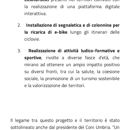
la realizzazione di una piattaforma digitale
interattiva.
2.
Installazione di segnaletica e di colonnine per
la ricarica di e-bike
lungo gli itinerari delle
ciclovie.
3.
Realizzazione di attività ludico-formative e
sportive
, rivolte a diverse fasce d’età, che
mirano ad ottenere un ampio impatto positivo
su diversi fronti, tra cui la salute, la coesione
sociale, la promozione di un turismo sostenibile
e la valorizzazione dei territori.
Il legame tra questo progetto e il territorio è stato
sottolineato anche dal presidente del Coni Umbria. “Un