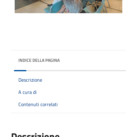
INDICE DELLA PAGINA
Descrizione
A cura di
Contenuti correlati
Descrizione