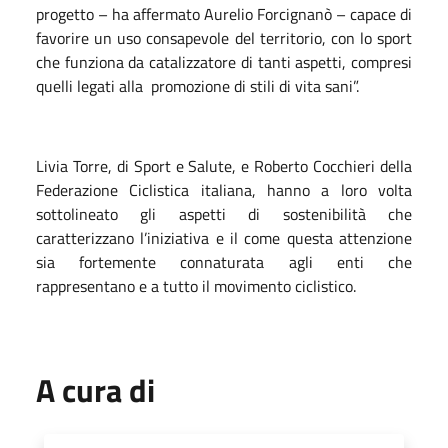
progetto – ha affermato Aurelio Forcignanò – capace di
favorire un uso consapevole del territorio, con lo sport
che funziona da catalizzatore di tanti aspetti, compresi
quelli legati alla
promozione di stili di vita sani”.
Livia Torre, di Sport e Salute, e Roberto Cocchieri della
Federazione Ciclistica italiana, hanno a loro volta
sottolineato gli aspetti di sostenibilità che
caratterizzano l’iniziativa e il come questa attenzione
sia fortemente connaturata agli enti che
rappresentano e a tutto il movimento ciclistico.
A cura di