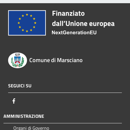
Comune di Marsciano
SEGUICI SU
Facebook
AMMINISTRAZIONE
Organi di Governo