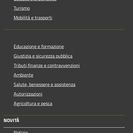
Turismo
Mobilità e trasporti
Educazione e formazione
Giustizia e sicurezza pubblica
Tributi,finanze e contravvenzioni
Ambiente
Salute, benessere e assistenza
Autorizzazioni
Agricoltura e pesca
NOVITÀ
Notizie