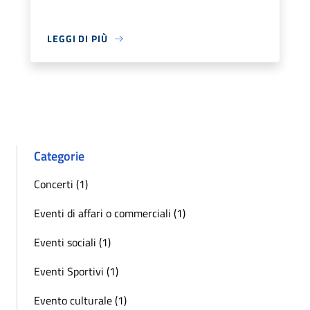
LEGGI DI PIÙ
Categorie
Concerti (1)
Eventi di affari o commerciali (1)
Eventi sociali (1)
Eventi Sportivi (1)
Evento culturale (1)