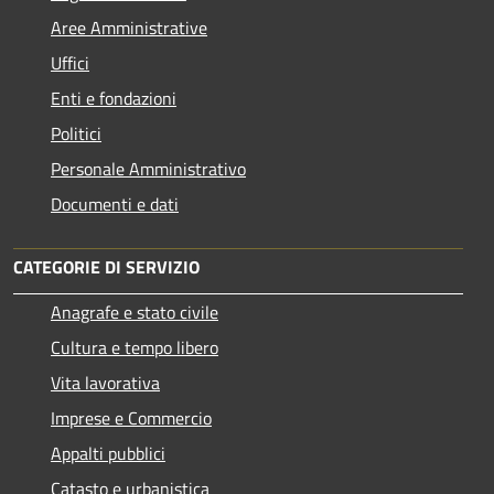
Aree Amministrative
Uffici
Enti e fondazioni
Politici
Personale Amministrativo
Documenti e dati
CATEGORIE DI SERVIZIO
Anagrafe e stato civile
Cultura e tempo libero
Vita lavorativa
Imprese e Commercio
Appalti pubblici
Catasto e urbanistica