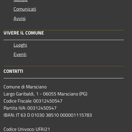
Comunicati
Avvisi
VIVERE IL COMUNE
Luoghi
Eventi
CONTATTI
Comune di Marsciano
Largo Garibaldi, 1 - 06055 Marsciano (PG)
Codice Fiscale: 00312450547
Partita IVA: 00312450547
IBAN: IT 63 D 01030 38510 000001115783
Codice Univoco: UFAI21