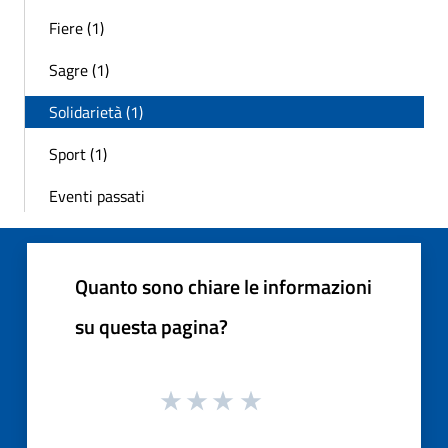
Fiere (1)
Sagre (1)
Solidarietà (1)
Sport (1)
Eventi passati
Quanto sono chiare le informazioni
su questa pagina?