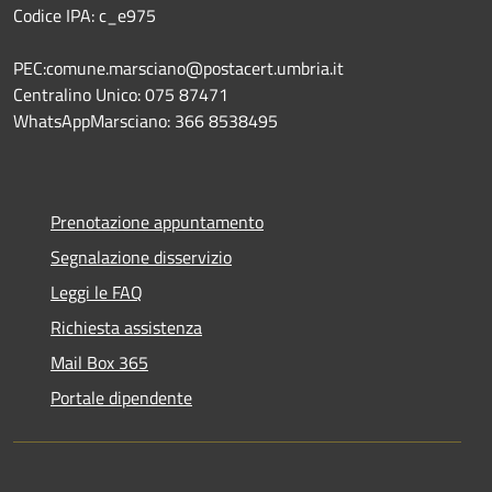
Codice IPA: c_e975
PEC:comune.marsciano@postacert.umbria.it
Centralino Unico: 075 87471
WhatsAppMarsciano: 366 8538495
Prenotazione appuntamento
Segnalazione disservizio
Leggi le FAQ
Richiesta assistenza
Mail Box 365
Portale dipendente