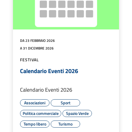
DA 23 FEBBRAIO 2026
A 31 DICEMBRE 2026
FESTIVAL
Calendario Eventi 2026
Calendario Eventi 2026
Associazioni
Sport
Politica commerciale
Spazio Verde
Tempo libero
Turismo