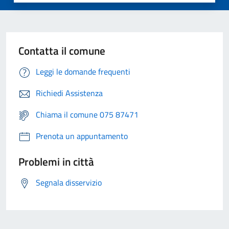
Contatta il comune
Leggi le domande frequenti
Richiedi Assistenza
Chiama il comune 075 87471
Prenota un appuntamento
Problemi in città
Segnala disservizio