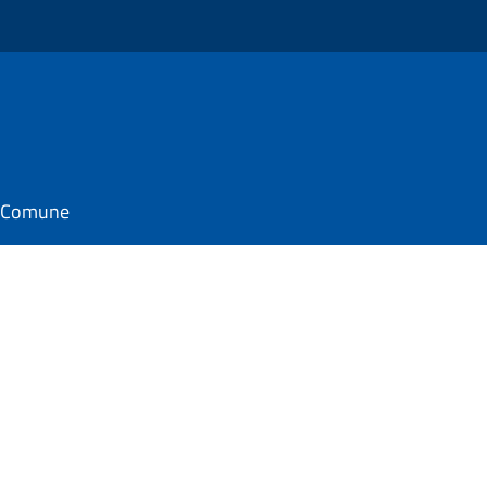
il Comune