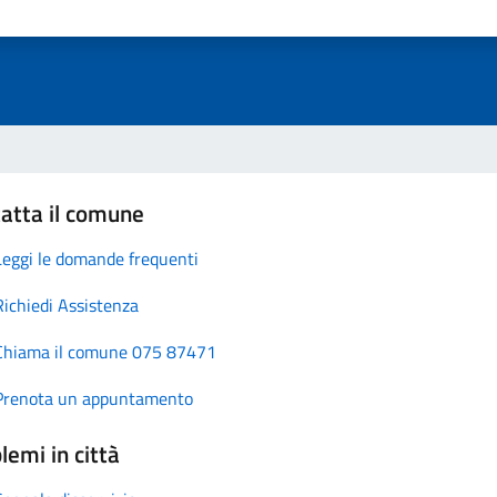
atta il comune
Leggi le domande frequenti
Richiedi Assistenza
Chiama il comune 075 87471
Prenota un appuntamento
lemi in città