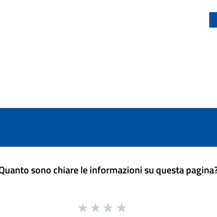
Quanto sono chiare le informazioni su questa pagina