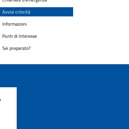
Avvisi criticità
Informazioni
Punti di Interesse
Sei preparato?
?