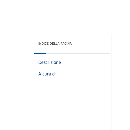
INDICE DELLA PAGINA
Descrizione
A cura di