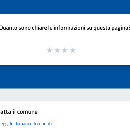
Quanto sono chiare le informazioni su questa pagina
atta il comune
Leggi le domande frequenti