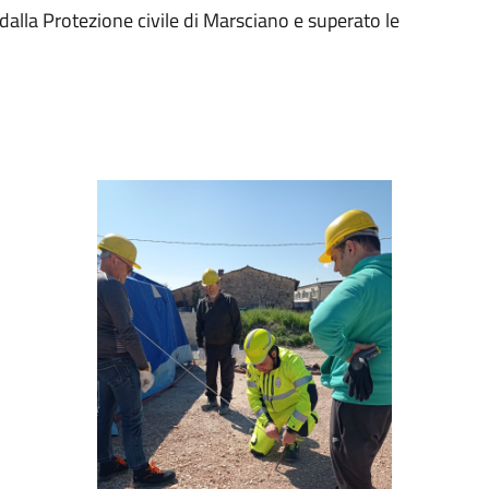
alla Protezione civile di Marsciano e superato le