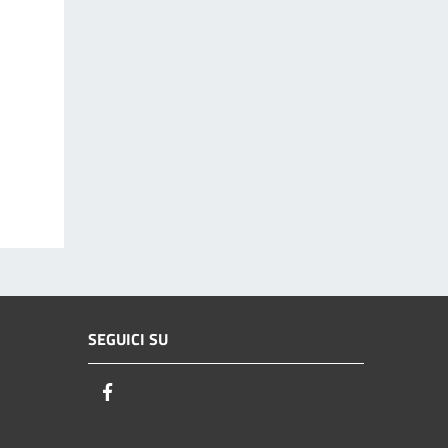
SEGUICI SU
Facebook