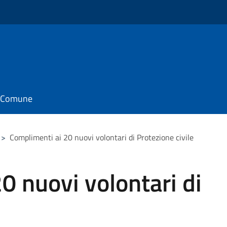
il Comune
>
Complimenti ai 20 nuovi volontari di Protezione civile
0 nuovi volontari di