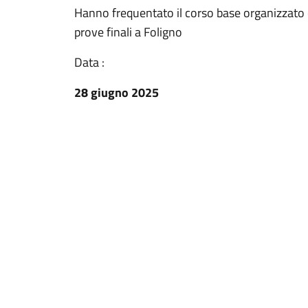
Hanno frequentato il corso base organizzato d
prove finali a Foligno
Data :
28 giugno 2025