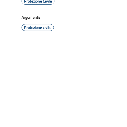
Protezione Civile
Argomenti:
Protezione civile