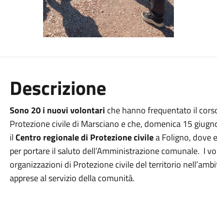
Descrizione
Sono 20 i nuovi volontari
che hanno frequentato il corso
Protezione civile di Marsciano e che, domenica 15 giugno
il
Centro regionale di Protezione civile
a Foligno, dove e
per portare il saluto dell’Amministrazione comunale.
I vo
organizzazioni di Protezione civile del territorio nell’ambi
apprese al servizio della comunità.