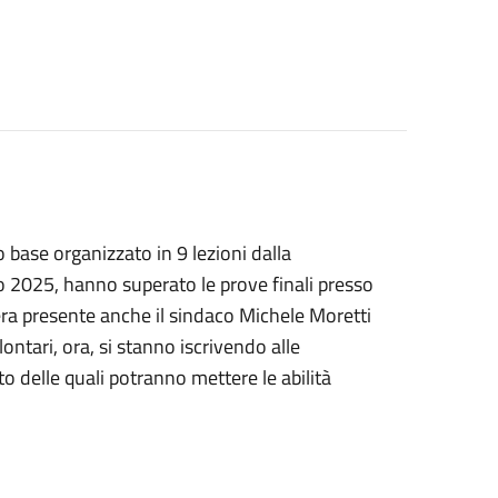
 base organizzato in 9 lezioni dalla
 2025, hanno superato le prove finali presso
ra presente anche il sindaco Michele Moretti
lontari, ora, si stanno iscrivendo alle
to delle quali potranno mettere le abilità