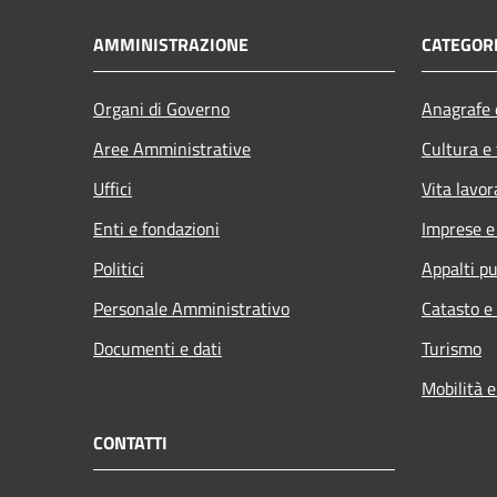
AMMINISTRAZIONE
CATEGORI
Organi di Governo
Anagrafe e
Aree Amministrative
Cultura e
Uffici
Vita lavor
Enti e fondazioni
Imprese 
Politici
Appalti pu
Personale Amministrativo
Catasto e
Documenti e dati
Turismo
Mobilità e
CONTATTI