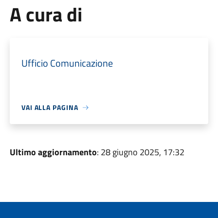
A cura di
Ufficio Comunicazione
VAI ALLA PAGINA
Ultimo aggiornamento
: 28 giugno 2025, 17:32