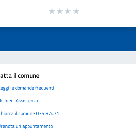
atta il comune
Leggi le domande frequenti
Richiedi Assistenza
Chiama il comune 075 87471
Prenota un appuntamento