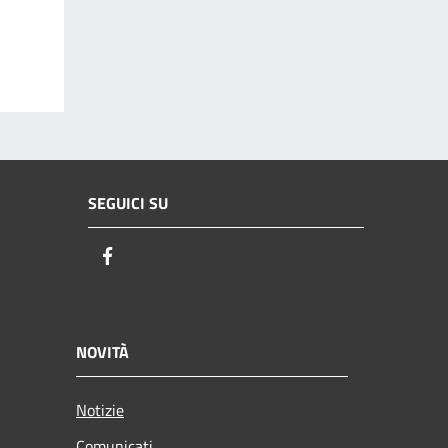
SEGUICI SU
Facebook
NOVITÀ
Notizie
Comunicati