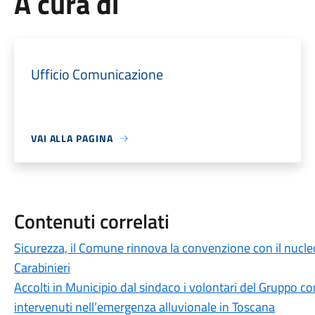
A cura di
Ufficio Comunicazione
VAI ALLA PAGINA
Contenuti correlati
Sicurezza, il Comune rinnova la convenzione con il nucle
Carabinieri
Accolti in Municipio dal sindaco i volontari del Gruppo c
intervenuti nell’emergenza alluvionale in Toscana