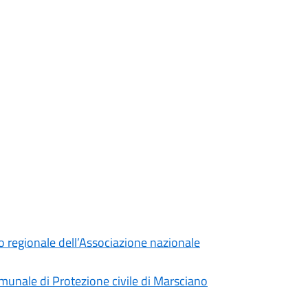
o regionale dell’Associazione nazionale
omunale di Protezione civile di Marsciano