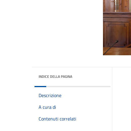
INDICE DELLA PAGINA
Descrizione
A cura di
Contenuti correlati