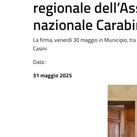
regionale dell’A
nazionale Carabi
La firma, venerdì 30 maggio in Municipio, tra 
Casini
Data :
31 maggio 2025