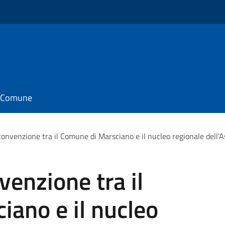
il Comune
onvenzione tra il Comune di Marsciano e il nucleo regionale dell’A
venzione tra il
ano e il nucleo