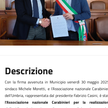
Descrizione
Con la firma avvenuta in Municipio venerdì 30 maggio 2025
sindaco Michele Moretti, e l’Associazione nazionale Carabinie
dell’Umbria, rappresentata dal presidente Fabrizio Casini, è st
l’Associazione nazionale Carabinieri per la realizzazi