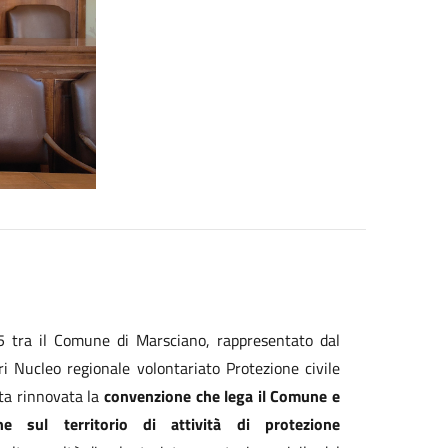
 tra il Comune di Marsciano, rappresentato dal
ri Nucleo regionale volontariato Protezione civile
ata rinnovata la
convenzione che lega il Comune e
one sul territorio di attività di protezione