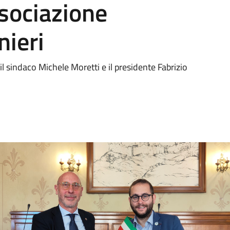
ssociazione
nieri
il sindaco Michele Moretti e il presidente Fabrizio