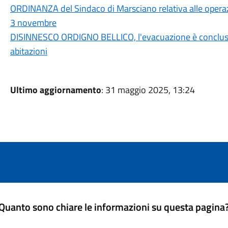
ORDINANZA del Sindaco di Marsciano relativa alle operazi
3 novembre
DISINNESCO ORDIGNO BELLICO, l'evacuazione è conclusa e
abitazioni
Ultimo aggiornamento
: 31 maggio 2025, 13:24
Quanto sono chiare le informazioni su questa pagina