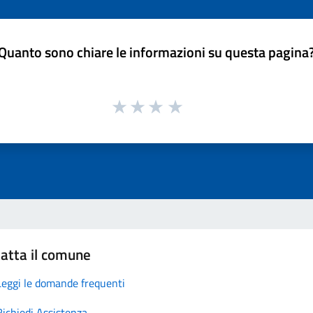
Quanto sono chiare le informazioni su questa pagina
atta il comune
Leggi le domande frequenti
Richiedi Assistenza