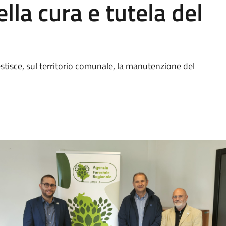
lla cura e tutela del
stisce, sul territorio comunale, la manutenzione del