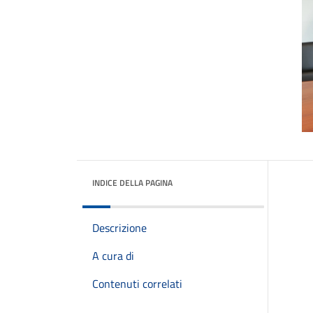
INDICE DELLA PAGINA
Descrizione
A cura di
Contenuti correlati