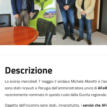
Descrizione
Lo scorso mercoledì 7 maggio il sindaco Michele Moretti e l’a
sono stati ricevuti a Perugia dall’amministratore unico di
AFoR,
recentemente nominato in questo ruolo dalla Giunta regionale.
Oggetto dell’incontro sono stati, innanzitutto, i
servizi che AF