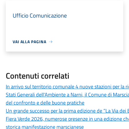
Ufficio Comunicazione
VAI ALLA PAGINA
Contenuti correlati
In arrivo sul territorio comunale 4 nuove stazioni per la ric
Stati Generali dell'Ambiente a Narni, il Comune di Marscian
del confronto e delle buone pratiche
Un grande successo per la prima edizione de “La Via dei 
Fiera Verde 2026, numerose presenze in una edizione che
storica manifestazione marscianese