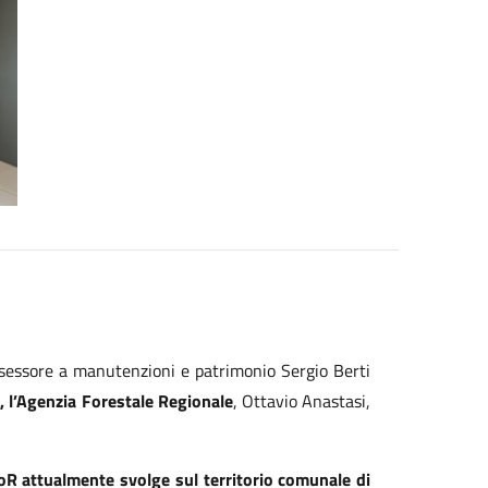
ssessore a manutenzioni e patrimonio Sergio Berti
 l’Agenzia Forestale Regionale
, Ottavio Anastasi,
oR attualmente svolge sul territorio comunale di