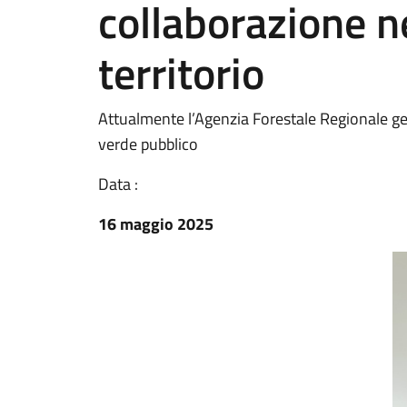
collaborazione ne
territorio
Attualmente l’Agenzia Forestale Regionale ge
verde pubblico
Data :
16 maggio 2025