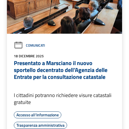
COMUNICATI
18 DICEMBRE 2025
Presentato a Marsciano il nuovo
sportello decentrato dell’Agenzia delle
Entrate per la consultazione catastale
I cittadini potranno richiedere visure catastali
gratuite
Accesso all'informazione
Trasparenza amministrativa