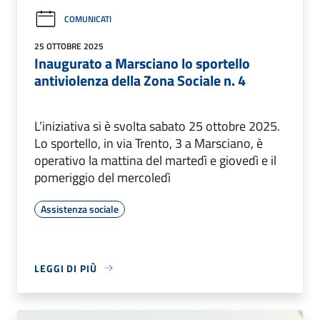
COMUNICATI
25 OTTOBRE 2025
Inaugurato a Marsciano lo sportello
antiviolenza della Zona Sociale n. 4
L’iniziativa si è svolta sabato 25 ottobre 2025.
Lo sportello, in via Trento, 3 a Marsciano, è
operativo la mattina del martedì e giovedì e il
pomeriggio del mercoledì
Assistenza sociale
LEGGI DI PIÙ