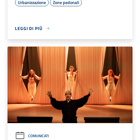
Urbanizzazione
Zone pedonali
LEGGI DI PIÙ
COMUNICATI