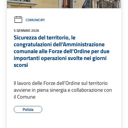
COMUNICATI
5 GENNAIO 2026
Sicurezza del territorio, le
congratulazioni dell’Amministrazione
comunale alle Forze dell’Ordine per due
importanti operazioni svolte nei giorni
scorsi
Il lavoro delle Forze dell’Ordine sul territorio
avviene in piena sinergia e collaborazione con
il Comune
Polizia