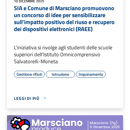
10 DICEMBRE 2025
SIA e Comune di Marsciano promuovono
un concorso di idee per sensibilizzare
sull’impatto positivo del riuso e recupero
dei dispositivi elettronici (RAEE)
L'iniziativa si rivolge agli studenti delle scuole
superiori dell'Istituto Omnicomprensivo
Salvatorelli-Moneta
Gestione rifiuti
Istruzione
Inquinamento
LEGGI DI PIÙ