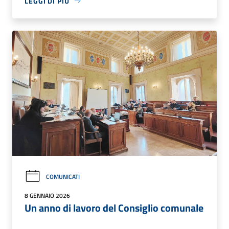
LEGGI DI PIÙ
COMUNICATI
8 GENNAIO 2026
Un anno di lavoro del Consiglio comunale