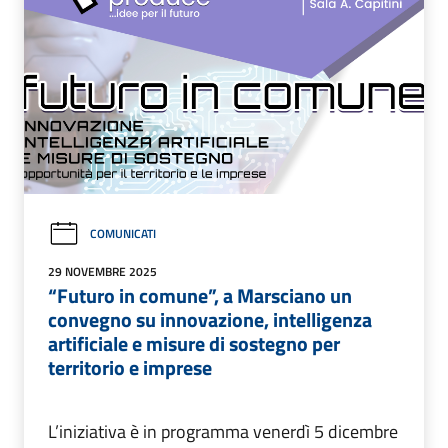
COMUNICATI
29 NOVEMBRE 2025
“Futuro in comune”, a Marsciano un
convegno su innovazione, intelligenza
artificiale e misure di sostegno per
territorio e imprese
L’iniziativa è in programma venerdì 5 dicembre