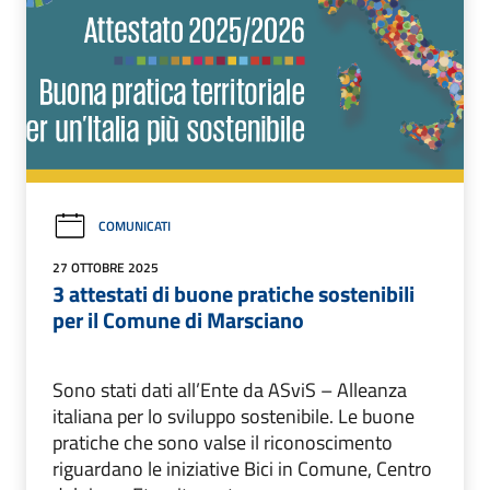
COMUNICATI
27 OTTOBRE 2025
3 attestati di buone pratiche sostenibili
per il Comune di Marsciano
Sono stati dati all’Ente da ASviS – Alleanza
italiana per lo sviluppo sostenibile. Le buone
pratiche che sono valse il riconoscimento
riguardano le iniziative Bici in Comune, Centro