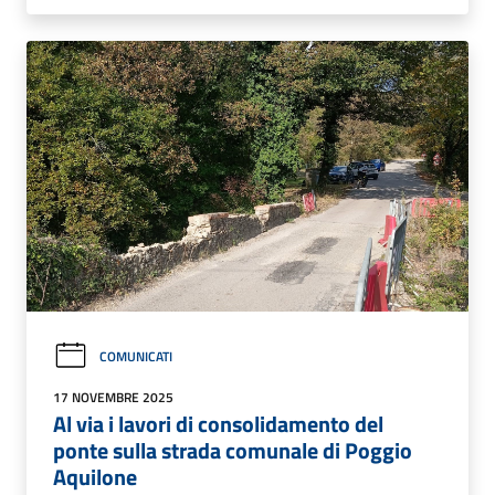
COMUNICATI
17 NOVEMBRE 2025
Al via i lavori di consolidamento del
ponte sulla strada comunale di Poggio
Aquilone