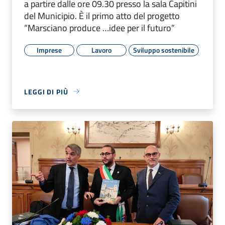
a partire dalle ore 09.30 presso la sala Capitini
del Municipio. È il primo atto del progetto
“Marsciano produce …idee per il futuro”
Imprese
Lavoro
Sviluppo sostenibile
LEGGI DI PIÙ