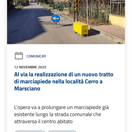
COMUNICATI
12 NOVEMBRE 2025
Al via la realizzazione di un nuovo tratto
di marciapiede nella località Cerro a
Marsciano
L’opera va a prolungare un marciapiede già
esistente lungo la strada comunale che
attraversa il centro abitato