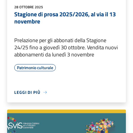
28 OTTOBRE 2025
Stagione di prosa 2025/2026, al via il 13
novembre
Prelazione per gli abbonati della Stagione
24/25 fino a giovedì 30 ottobre. Vendita nuovi
abbonamenti da lunedì 3 novembre
Patrimonio culturale
LEGGI DI PIÙ