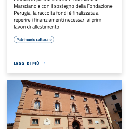
Marsciano e con il sostegno della Fondazione
Perugia, la raccolta fondi è finalizzata a
reperire i finanziamenti necessari ai primi
lavori di allestimento
Patrimonio culturale
LEGGI DI PIÙ