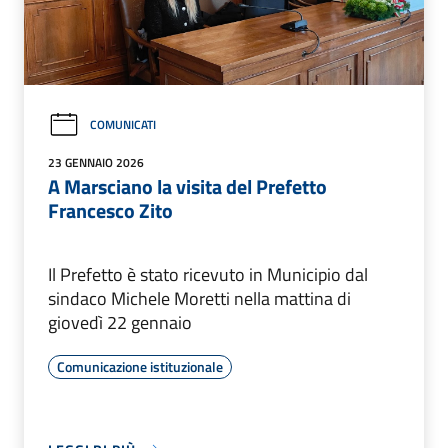
COMUNICATI
23 GENNAIO 2026
A Marsciano la visita del Prefetto
Francesco Zito
Il Prefetto è stato ricevuto in Municipio dal
sindaco Michele Moretti nella mattina di
giovedì 22 gennaio
Comunicazione istituzionale