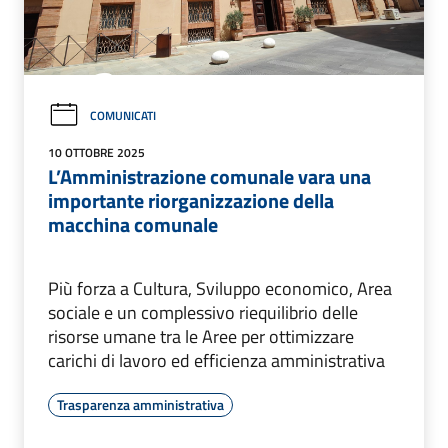
COMUNICATI
10 OTTOBRE 2025
L’Amministrazione comunale vara una
importante riorganizzazione della
macchina comunale
Più forza a Cultura, Sviluppo economico, Area
sociale e un complessivo riequilibrio delle
risorse umane tra le Aree per ottimizzare
carichi di lavoro ed efficienza amministrativa
Trasparenza amministrativa