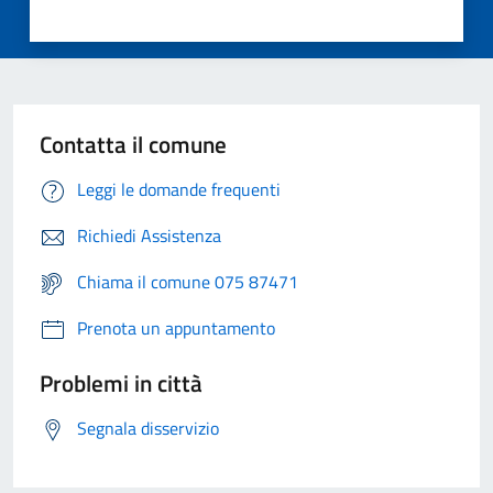
Contatta il comune
Leggi le domande frequenti
Richiedi Assistenza
Chiama il comune 075 87471
Prenota un appuntamento
Problemi in città
Segnala disservizio