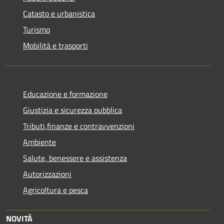
Catasto e urbanistica
Turismo
Mobilità e trasporti
Educazione e formazione
Giustizia e sicurezza pubblica
Tributi,finanze e contravvenzioni
Ambiente
Salute, benessere e assistenza
Autorizzazioni
Agricoltura e pesca
NOVITÀ