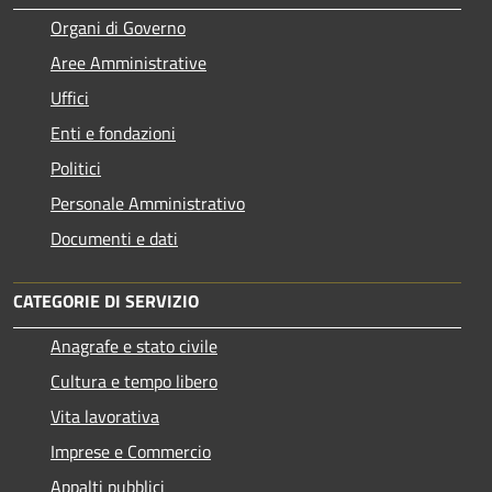
Organi di Governo
Aree Amministrative
Uffici
Enti e fondazioni
Politici
Personale Amministrativo
Documenti e dati
CATEGORIE DI SERVIZIO
Anagrafe e stato civile
Cultura e tempo libero
Vita lavorativa
Imprese e Commercio
Appalti pubblici