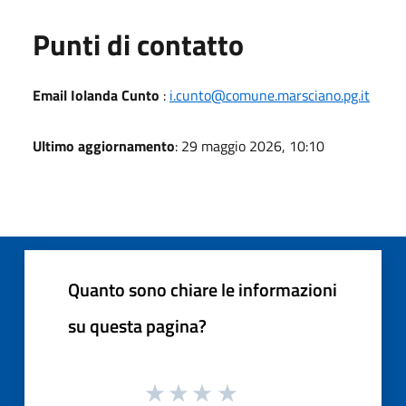
Punti di contatto
Email Iolanda Cunto
:
i.cunto@comune.marsciano.pg.it
Ultimo aggiornamento
: 29 maggio 2026, 10:10
Quanto sono chiare le informazioni
su questa pagina?