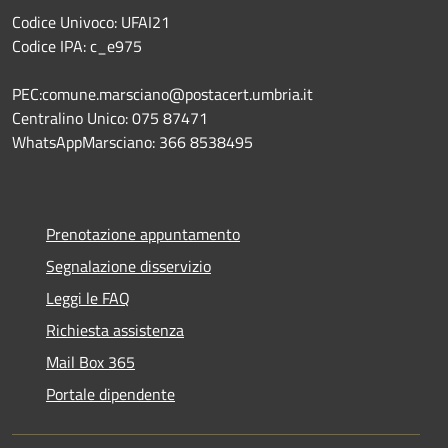
Codice Univoco: UFAI21
Codice IPA: c_e975
PEC:comune.marsciano@postacert.umbria.it
Centralino Unico: 075 87471
WhatsAppMarsciano: 366 8538495
Prenotazione appuntamento
Segnalazione disservizio
Leggi le FAQ
Richiesta assistenza
Mail Box 365
Portale dipendente