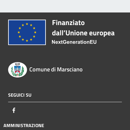
Comune di Marsciano
SEGUICI SU
Facebook
AMMINISTRAZIONE