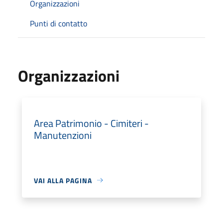
Organizzazioni
Punti di contatto
Organizzazioni
Area Patrimonio - Cimiteri -
Manutenzioni
VAI ALLA PAGINA