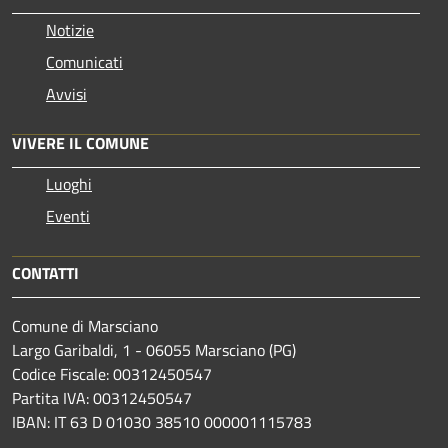
Notizie
Comunicati
Avvisi
VIVERE IL COMUNE
Luoghi
Eventi
CONTATTI
Comune di Marsciano
Largo Garibaldi, 1 - 06055 Marsciano (PG)
Codice Fiscale: 00312450547
Partita IVA: 00312450547
IBAN: IT 63 D 01030 38510 000001115783