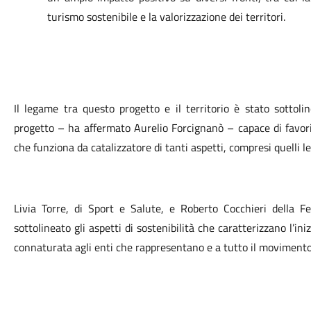
turismo sostenibile e la valorizzazione dei territori.
Il legame tra questo progetto e il territorio è stato sottol
progetto – ha affermato Aurelio Forcignanò – capace di favori
che funziona da catalizzatore di tanti aspetti, compresi quelli le
Livia Torre, di Sport e Salute, e Roberto Cocchieri della Fe
sottolineato gli aspetti di sostenibilità che caratterizzano l’i
connaturata agli enti che rappresentano e a tutto il movimento 