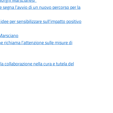
Borghi Marscianesi”
 segna l’avvio di un nuovo percorso per la
e per sensibilizzare sull’impatto positivo
 Marsciano
 richiama l’attenzione sulle misure di
a collaborazione nella cura e tutela del