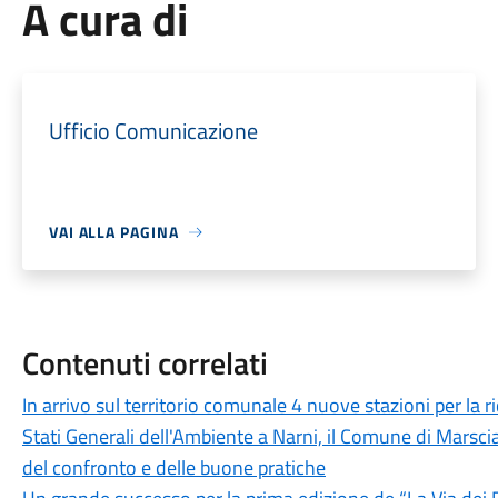
A cura di
Ufficio Comunicazione
VAI ALLA PAGINA
Contenuti correlati
In arrivo sul territorio comunale 4 nuove stazioni per la ric
Stati Generali dell'Ambiente a Narni, il Comune di Marscian
del confronto e delle buone pratiche