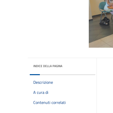
INDICE DELLA PAGINA
Descrizione
A cura di
Contenuti correlati