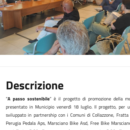
Descrizione
“
A passo sostenibile
” è il progetto di promozione della mo
presentato in Municipio venerdì 18 luglio. Il progetto, per
sviluppato in partnership con i Comuni di Collazzone, Fratta
Perugia Pedala Aps, Marsciano Bike Asd, Free Bike Marscian