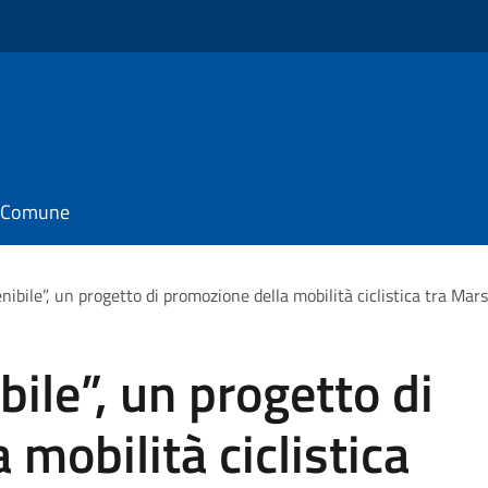
il Comune
nibile”, un progetto di promozione della mobilità ciclistica tra Ma
ile”, un progetto di
mobilità ciclistica