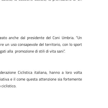
ineato anche dal presidente del Coni Umbria. “Un
re un uso consapevole del territorio, con lo sport
gati alla
promozione di stili di vita sani”.
derazione Ciclistica italiana, hanno a loro volta
niziativa e il come questa attenzione sia fortemente
ciclistico.