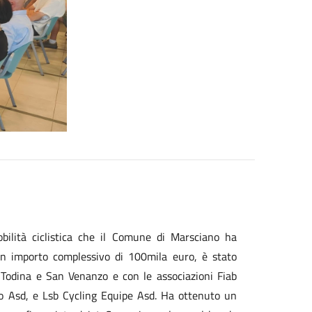
bilità ciclistica che il Comune di Marsciano ha
 un importo complessivo di 100mila euro, è stato
 Todina e San Venanzo e con le associazioni Fiab
o Asd, e Lsb Cycling Equipe Asd. Ha ottenuto un