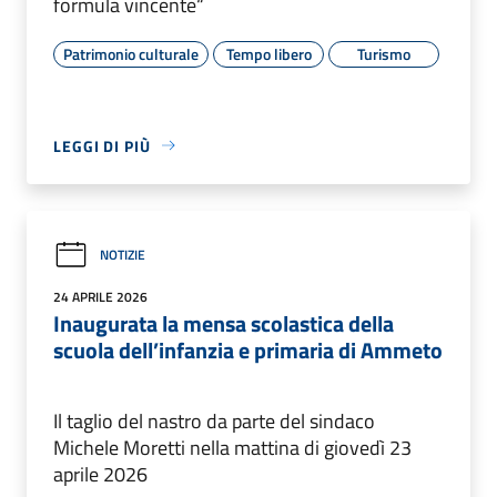
formula vincente“
Patrimonio culturale
Tempo libero
Turismo
LEGGI DI PIÙ
NOTIZIE
24 APRILE 2026
Inaugurata la mensa scolastica della
scuola dell’infanzia e primaria di Ammeto
Il taglio del nastro da parte del sindaco
Michele Moretti nella mattina di giovedì 23
aprile 2026