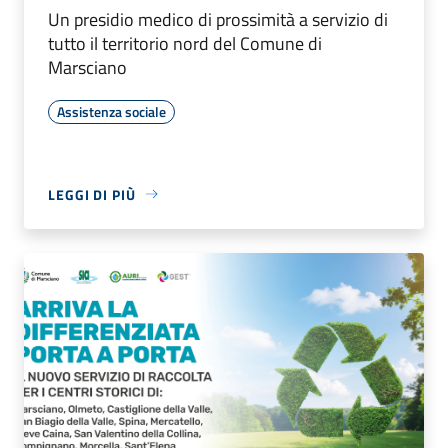
Un presidio medico di prossimità a servizio di
tutto il territorio nord del Comune di
Marsciano
Assistenza sociale
LEGGI DI PIÙ