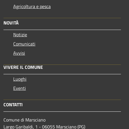
Agricoltura e pesca
NOVITÀ
Notizie
Comunicati
Avvisi
VIVERE IL COMUNE
Luoghi
Eventi
CONTATTI
Comune di Marsciano
Largo Garibaldi, 1 - 06055 Marsciano (PG)