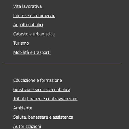
Vita lavorativa
Imprese e Commercio
Appalti pubblici
Catasto e urbanistica
Turismo
Mobilità e trasporti
Educazione e formazione
Giustizia e sicurezza pubblica
Tributi,finanze e contravvenzioni
Ambiente
Salute, benessere e assistenza
Autorizzazioni