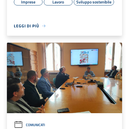
Imprese
Lavoro
Sviluppo sostenibile
LEGGI DI PIÙ
COMUNICATI