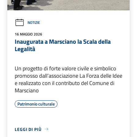
NOTIZIE
16 MAGGIO 2026
Inaugurata a Marsciano la Scala della
Legalità
Un progetto di forte valore civile e simbolico
promosso dall’associazione La Forza delle Idee
e realizzato con il contributo del Comune di
Marsciano
Patrimonio culturale
LEGGI DI PIÙ