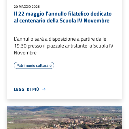
20 MAGGIO 2026
Il 22 maggio l'annullo filatelico dedicato
al centenario della Scuola IV Novembre
L'annullo sarà a disposizione a partire dalle
19.30 presso il piazzale antistante la Scuola IV
Novembre
Patrimonio culturale
LEGGI DI PIÙ