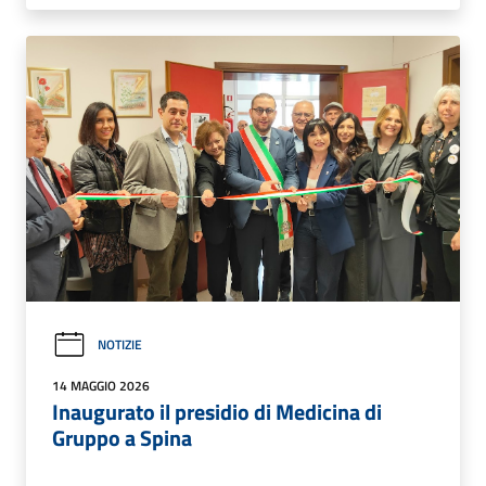
NOTIZIE
14 MAGGIO 2026
Inaugurato il presidio di Medicina di
Gruppo a Spina