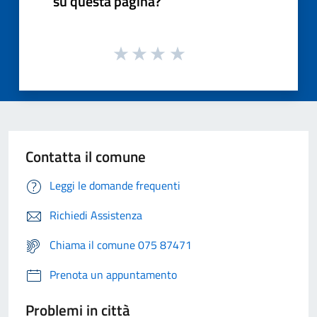
su questa pagina?
Contatta il comune
Leggi le domande frequenti
Richiedi Assistenza
Chiama il comune 075 87471
Prenota un appuntamento
Problemi in città