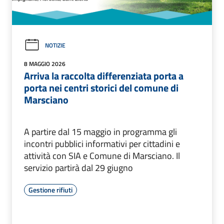
NOTIZIE
8 MAGGIO 2026
Arriva la raccolta differenziata porta a
porta nei centri storici del comune di
Marsciano
A partire dal 15 maggio in programma gli
incontri pubblici informativi per cittadini e
attività con SIA e Comune di Marsciano. Il
servizio partirà dal 29 giugno
Gestione rifiuti