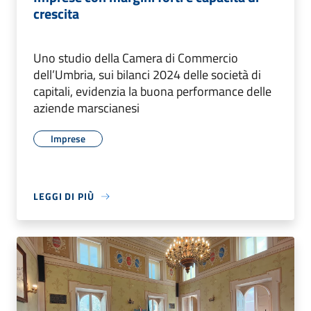
crescita
Uno studio della Camera di Commercio
dell’Umbria, sui bilanci 2024 delle società di
capitali, evidenzia la buona performance delle
aziende marscianesi
Imprese
LEGGI DI PIÙ