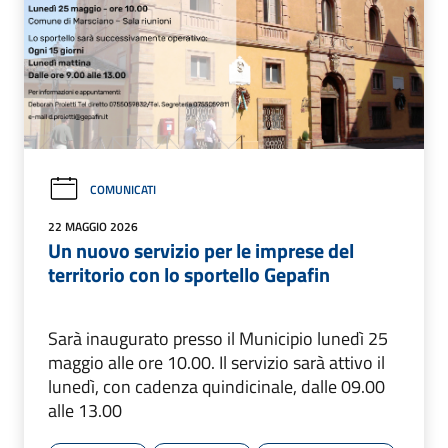
COMUNICATI
22 MAGGIO 2026
Un nuovo servizio per le imprese del
territorio con lo sportello Gepafin
Sarà inaugurato presso il Municipio lunedì 25
maggio alle ore 10.00. Il servizio sarà attivo il
lunedì, con cadenza quindicinale, dalle 09.00
alle 13.00