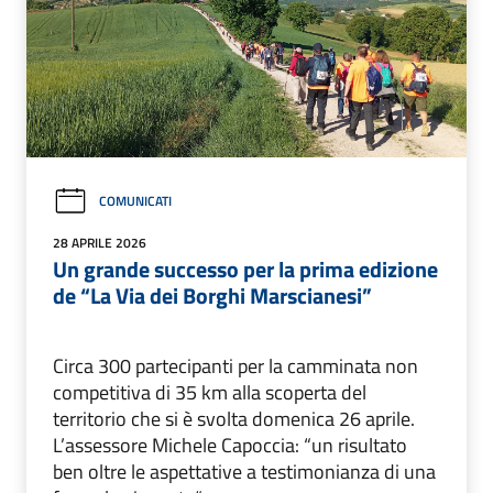
COMUNICATI
28 APRILE 2026
Un grande successo per la prima edizione
de “La Via dei Borghi Marscianesi”
Circa 300 partecipanti per la camminata non
competitiva di 35 km alla scoperta del
territorio che si è svolta domenica 26 aprile.
L’assessore Michele Capoccia: “un risultato
ben oltre le aspettative a testimonianza di una