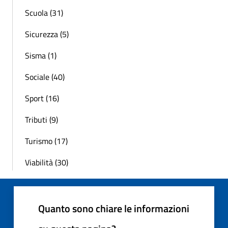
Scuola (31)
Sicurezza (5)
Sisma (1)
Sociale (40)
Sport (16)
Tributi (9)
Turismo (17)
Viabilità (30)
Quanto sono chiare le informazioni