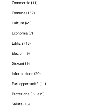
Commercio (11)
Comune (157)
Cultura (49)
Economia (7)
Edilizia (13)
Elezioni (9)
Giovani (14)
Informazione (20)
Pari opportunità (11)
Protezione Civile (9)
Salute (16)