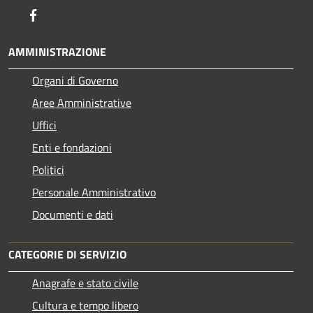
Facebook
AMMINISTRAZIONE
Organi di Governo
Aree Amministrative
Uffici
Enti e fondazioni
Politici
Personale Amministrativo
Documenti e dati
CATEGORIE DI SERVIZIO
Anagrafe e stato civile
Cultura e tempo libero