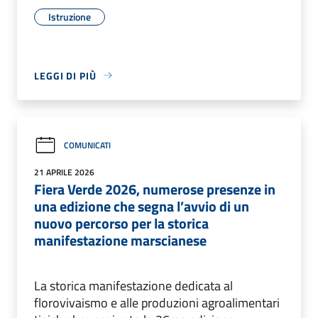
Istruzione
LEGGI DI PIÙ
COMUNICATI
21 APRILE 2026
Fiera Verde 2026, numerose presenze in
una edizione che segna l’avvio di un
nuovo percorso per la storica
manifestazione marscianese
La storica manifestazione dedicata al
florovivaismo e alle produzioni agroalimentari