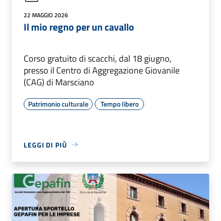
22 MAGGIO 2026
Il mio regno per un cavallo
Corso gratuito di scacchi, dal 18 giugno,
presso il Centro di Aggregazione Giovanile
(CAG) di Marsciano
Patrimonio culturale
Tempo libero
LEGGI DI PIÙ