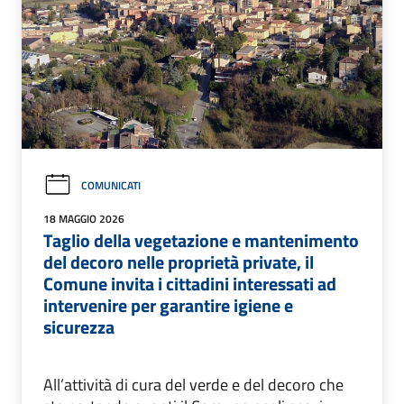
COMUNICATI
18 MAGGIO 2026
Taglio della vegetazione e mantenimento
del decoro nelle proprietà private, il
Comune invita i cittadini interessati ad
intervenire per garantire igiene e
sicurezza
All’attività di cura del verde e del decoro che