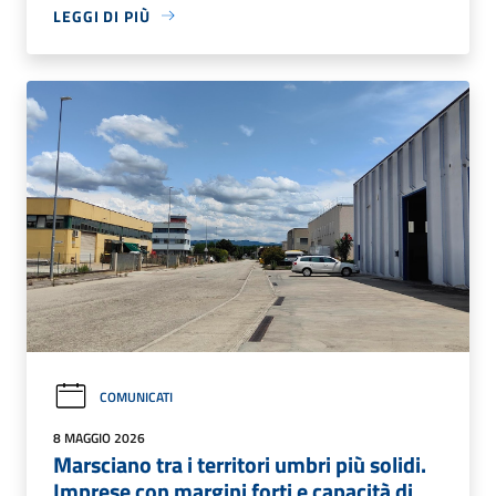
LEGGI DI PIÙ
COMUNICATI
8 MAGGIO 2026
Marsciano tra i territori umbri più solidi.
Imprese con margini forti e capacità di