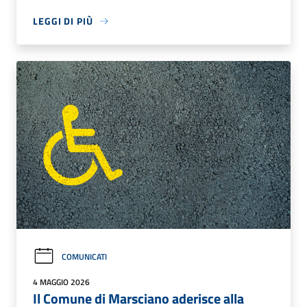
LEGGI DI PIÙ
COMUNICATI
4 MAGGIO 2026
Il Comune di Marsciano aderisce alla