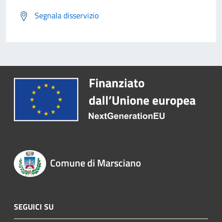
Segnala disservizio
Comune di Marsciano
SEGUICI SU