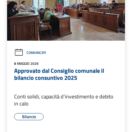
COMUNICATI
8 MAGGIO 2026
Approvato dal Consiglio comunale il
bilancio consuntivo 2025
Conti solidi, capacità d’investimento e debito
in calo
Bilancio