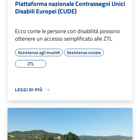
Piattaforma nazionale Contrassegni Unici
Disabili Europei (CUDE)
Ecco come le persone con disabilità possono
ottenere un accesso semplificato alle ZTL
Assistenza agli invalidi
Assistenza sociale
ZTL
LEGGI DI PIÙ