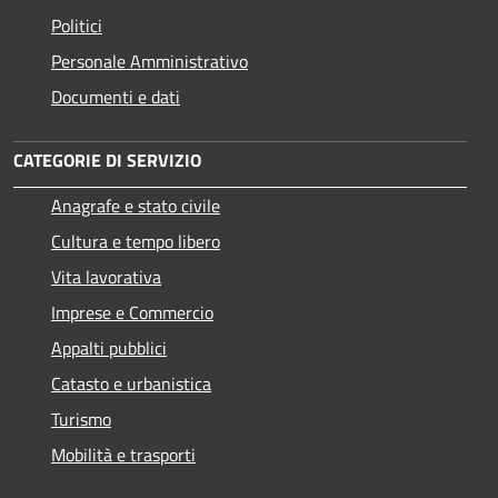
Politici
Personale Amministrativo
Documenti e dati
CATEGORIE DI SERVIZIO
Anagrafe e stato civile
Cultura e tempo libero
Vita lavorativa
Imprese e Commercio
Appalti pubblici
Catasto e urbanistica
Turismo
Mobilità e trasporti