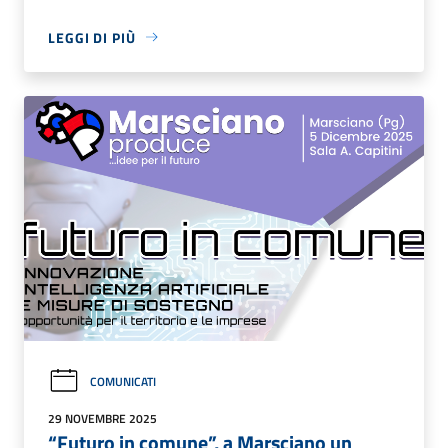
LEGGI DI PIÙ
COMUNICATI
29 NOVEMBRE 2025
“Futuro in comune”, a Marsciano un