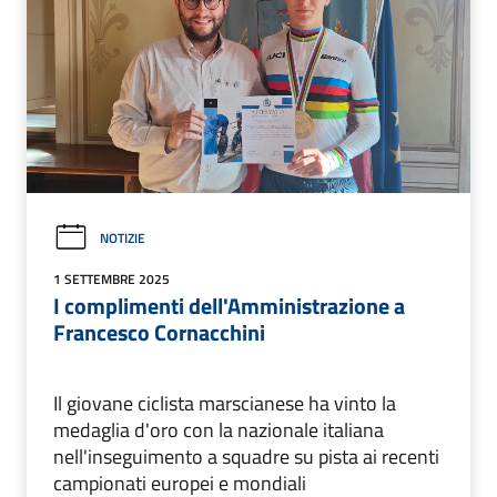
NOTIZIE
1 SETTEMBRE 2025
I complimenti dell'Amministrazione a
Francesco Cornacchini
Il giovane ciclista marscianese ha vinto la
medaglia d'oro con la nazionale italiana
nell'inseguimento a squadre su pista ai recenti
campionati europei e mondiali