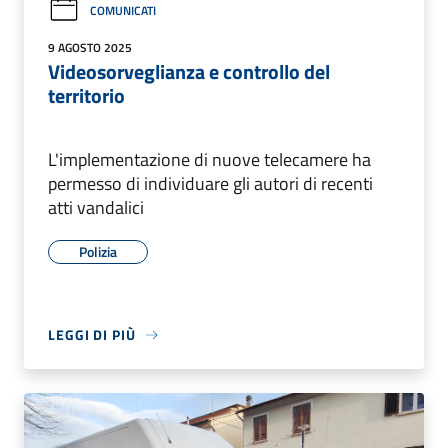
COMUNICATI
9 AGOSTO 2025
Videosorveglianza e controllo del
territorio
L'implementazione di nuove telecamere ha
permesso di individuare gli autori di recenti
atti vandalici
Polizia
LEGGI DI PIÙ