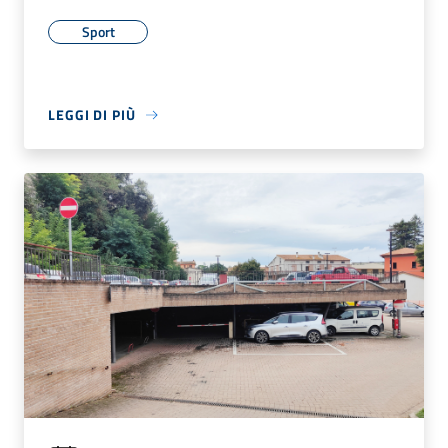
Sport
LEGGI DI PIÙ