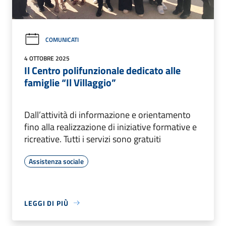
COMUNICATI
4 OTTOBRE 2025
Il Centro polifunzionale dedicato alle
famiglie “Il Villaggio”
Dall’attività di informazione e orientamento
fino alla realizzazione di iniziative formative e
ricreative. Tutti i servizi sono gratuiti
Assistenza sociale
LEGGI DI PIÙ