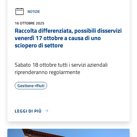
NOTIZIE
16 OTTOBRE 2025
Raccolta differenziata, possibili disservizi
venerdì 17 ottobre a causa di uno
sciopero di settore
Sabato 18 ottobre tutti i servizi aziendali
riprenderanno regolarmente
Gestione rifiuti
LEGGI DI PIÙ