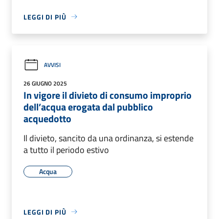
LEGGI DI PIÙ
AVVISI
26 GIUGNO 2025
In vigore il divieto di consumo improprio
dell’acqua erogata dal pubblico
acquedotto
Il divieto, sancito da una ordinanza, si estende
a tutto il periodo estivo
Acqua
LEGGI DI PIÙ