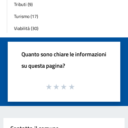
Tributi (9)
Turismo (17)
Viabilità (30)
Quanto sono chiare le informazioni
su questa pagina?