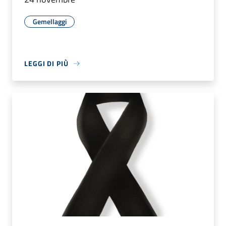
Gemellaggi
LEGGI DI PIÙ