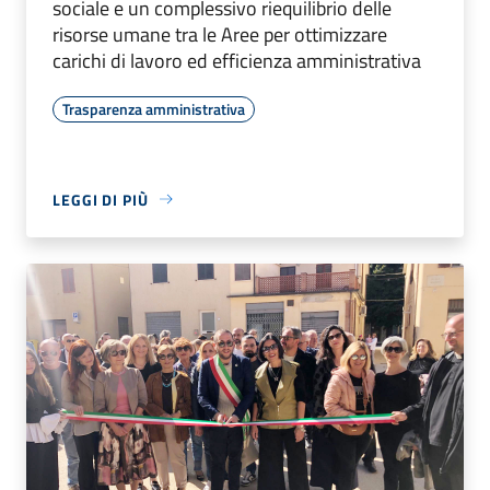
sociale e un complessivo riequilibrio delle
risorse umane tra le Aree per ottimizzare
carichi di lavoro ed efficienza amministrativa
Trasparenza amministrativa
LEGGI DI PIÙ