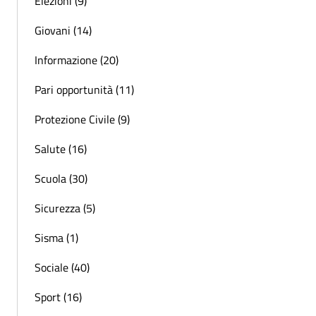
Elezioni (9)
Giovani (14)
Informazione (20)
Pari opportunità (11)
Protezione Civile (9)
Salute (16)
Scuola (30)
Sicurezza (5)
Sisma (1)
Sociale (40)
Sport (16)