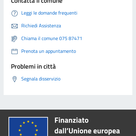
Contatta il comune
Leggi le domande frequenti
Richiedi Assistenza
Chiama il comune 075 87471
Prenota un appuntamento
Problemi in città
Segnala disservizio