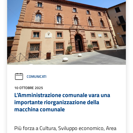
COMUNICATI
10 OTTOBRE 2025
L’Amministrazione comunale vara una
importante riorganizzazione della
macchina comunale
Più forza a Cultura, Sviluppo economico, Area