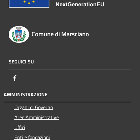
Comune di Marsciano
SEGUICI SU
Facebook
AMMINISTRAZIONE
Organi di Governo
Aree Amministrative
Uffici
Enti e fondazioni