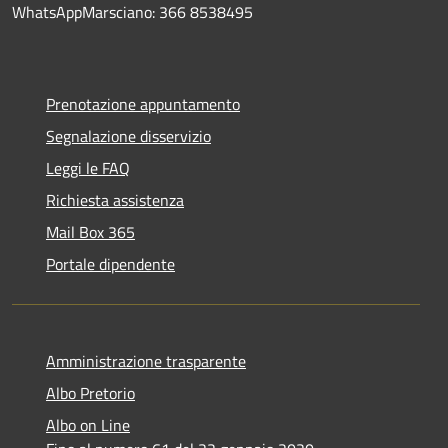
WhatsAppMarsciano: 366 8538495
Prenotazione appuntamento
Segnalazione disservizio
Leggi le FAQ
Richiesta assistenza
Mail Box 365
Portale dipendente
Amministrazione trasparente
Albo Pretorio
Albo on Line