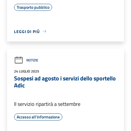
Trasporto pubblico
LEGGI DI PIÙ
NOTIZIE
24 LUGLIO 2025
Sospesi ad agosto i servizi dello sportello
Adic
Il servizio ripartirà a settembre
Accesso all'informazione