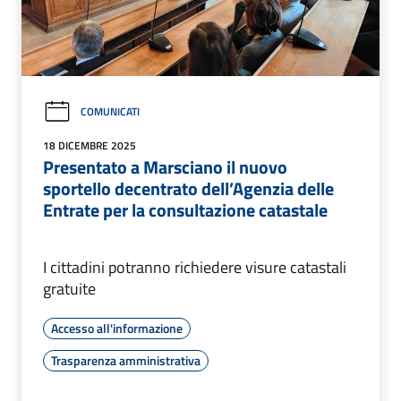
COMUNICATI
18 DICEMBRE 2025
Presentato a Marsciano il nuovo
sportello decentrato dell’Agenzia delle
Entrate per la consultazione catastale
I cittadini potranno richiedere visure catastali
gratuite
Accesso all'informazione
Trasparenza amministrativa