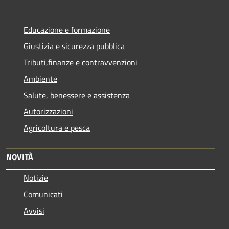
Educazione e formazione
Giustizia e sicurezza pubblica
Tributi,finanze e contravvenzioni
Ambiente
Salute, benessere e assistenza
Autorizzazioni
Agricoltura e pesca
NOVITÀ
Notizie
Comunicati
Avvisi