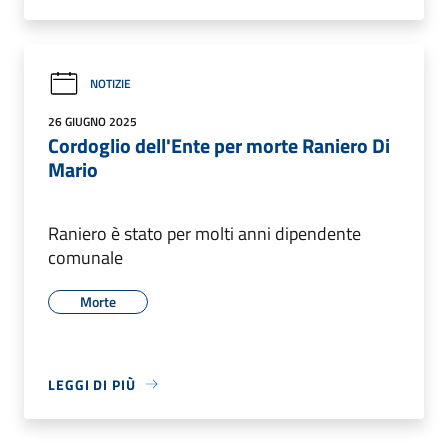
NOTIZIE
26 GIUGNO 2025
Cordoglio dell'Ente per morte Raniero Di
Mario
Raniero è stato per molti anni dipendente
comunale
Morte
LEGGI DI PIÙ