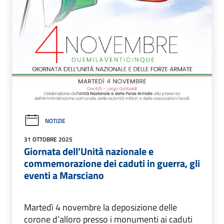
NOTIZIE
31 OTTOBRE 2025
Giornata dell’Unità nazionale e
commemorazione dei caduti in guerra, gli
eventi a Marsciano
Martedì 4 novembre la deposizione delle
corone d’alloro presso i monumenti ai caduti