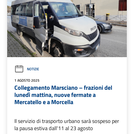
NOTIZIE
1 AGOSTO 2025
Collegamento Marsciano – frazioni del
lunedì mattina, nuove fermate a
Mercatello e a Morcella
Il servizio di trasporto urbano sarà sospeso per
la pausa estiva dall'11 al 23 agosto