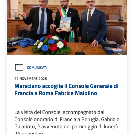
COMUNICATI
27 NOVEMBRE 2025
Marsciano accoglie il Console Generale di
Francia a Roma Fabrice Maiolino
La visita del Console, accompagnato dal
Console onorario di Francia a Perugia, Gabriele
Galatioto, è avvenuta nel pomeriggio di lunedì
24 novembre