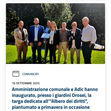
COMUNICATI
16 SETTEMBRE 2025
Amministrazione comunale e Adic hanno
inaugurato, presso i giardini Orosei, la
targa dedicata all’“Albero dei diritti”,
piantumato a primavera in occasione