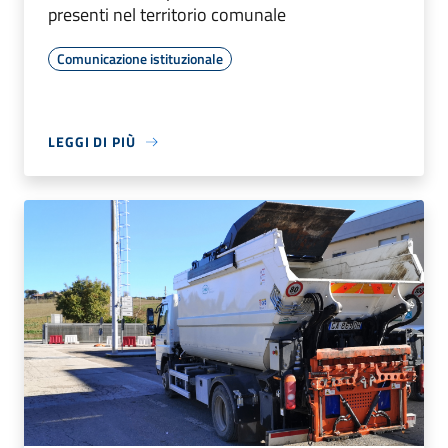
presenti nel territorio comunale
Comunicazione istituzionale
LEGGI DI PIÙ