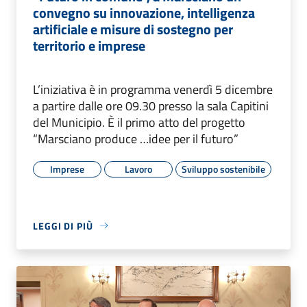
convegno su innovazione, intelligenza
artificiale e misure di sostegno per
territorio e imprese
L’iniziativa è in programma venerdì 5 dicembre
a partire dalle ore 09.30 presso la sala Capitini
del Municipio. È il primo atto del progetto
“Marsciano produce …idee per il futuro”
Imprese
Lavoro
Sviluppo sostenibile
LEGGI DI PIÙ