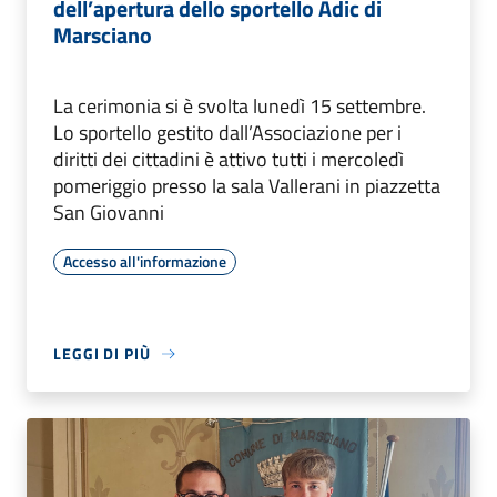
dell’apertura dello sportello Adic di
Marsciano
La cerimonia si è svolta lunedì 15 settembre.
Lo sportello gestito dall’Associazione per i
diritti dei cittadini è attivo tutti i mercoledì
pomeriggio presso la sala Vallerani in piazzetta
San Giovanni
Accesso all'informazione
LEGGI DI PIÙ