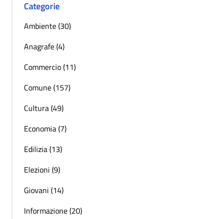
Categorie
Ambiente (30)
Anagrafe (4)
Commercio (11)
Comune (157)
Cultura (49)
Economia (7)
Edilizia (13)
Elezioni (9)
Giovani (14)
Informazione (20)