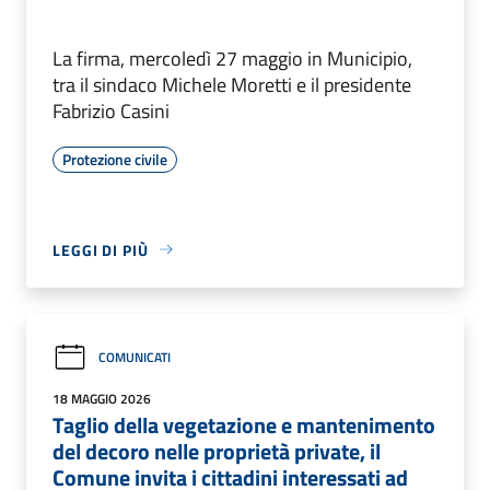
La firma, mercoledì 27 maggio in Municipio,
tra il sindaco Michele Moretti e il presidente
Fabrizio Casini
Protezione civile
LEGGI DI PIÙ
COMUNICATI
18 MAGGIO 2026
Taglio della vegetazione e mantenimento
del decoro nelle proprietà private, il
Comune invita i cittadini interessati ad