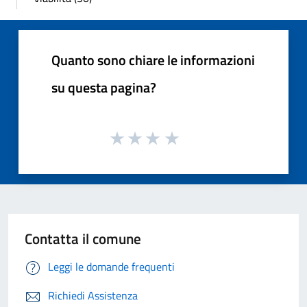
Quanto sono chiare le informazioni
su questa pagina?
Contatta il comune
Leggi le domande frequenti
Richiedi Assistenza