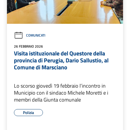
COMUNICATI
26 FEBBRAIO 2026
Visita istituzionale del Questore della
provincia di Perugia, Dario Sallustio, al
Comune di Marsciano
Lo scorso giovedì 19 febbraio l’incontro in
Municipio con il sindaco Michele Moretti e i
membri della Giunta comunale
Polizia