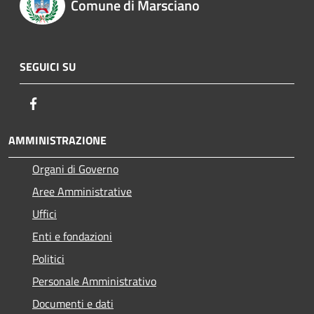
Comune di Marsciano
SEGUICI SU
Facebook
AMMINISTRAZIONE
Organi di Governo
Aree Amministrative
Uffici
Enti e fondazioni
Politici
Personale Amministrativo
Documenti e dati