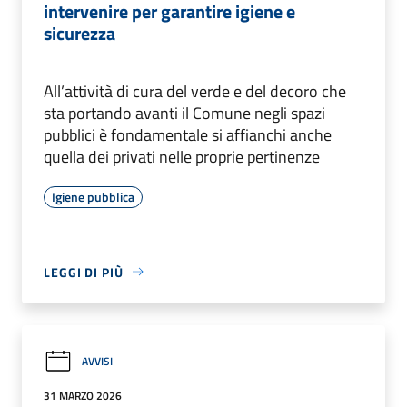
intervenire per garantire igiene e
sicurezza
All’attività di cura del verde e del decoro che
sta portando avanti il Comune negli spazi
pubblici è fondamentale si affianchi anche
quella dei privati nelle proprie pertinenze
Igiene pubblica
LEGGI DI PIÙ
AVVISI
31 MARZO 2026