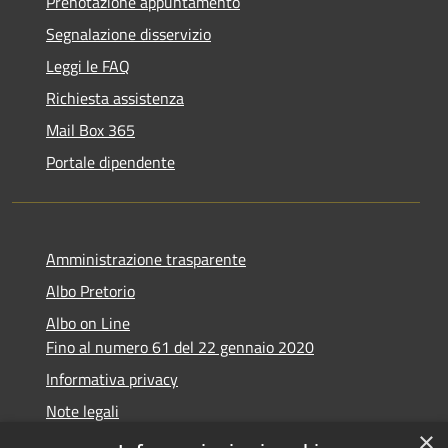
Prenotazione appuntamento
Segnalazione disservizio
Leggi le FAQ
Richiesta assistenza
Mail Box 365
Portale dipendente
Amministrazione trasparente
Albo Pretorio
Albo on Line
Fino al numero 61 del 22 gennaio 2020
Informativa privacy
Note legali
×
Dichiarazione di accessibilità