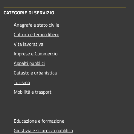
CATEGORIE DI SERVIZIO
Anagrafe e stato civile
Cultura e tempo libero
Vita lavorativa
Imprese e Commercio
Appalti pubblici
Catasto e urbanistica
Turismo
Mobilità e trasporti
Educazione e formazione
Giustizia e sicurezza pubblica