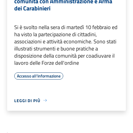
comunità con Amministrazione e Arma
dei Carabinieri
Si è svolto nella sera di martedì 10 febbraio ed
ha visto la partecipazione di cittadini,
associazioni e attività economiche. Sono stati
illustrati strumenti e buone pratiche a
disposizione della comunità per coadiuvare il
lavoro delle Forze dell'ordine
Accesso all'informazione
LEGGI DI PIÙ