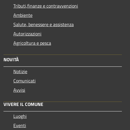
Tributi,finanze e contravvenzioni
Ambiente
Salute, benessere e assistenza
Autorizzazioni
Agricoltura e pesca
NOVITÀ
Notizie
Comunicati
Avvisi
VIVERE IL COMUNE
Luoghi
Eventi