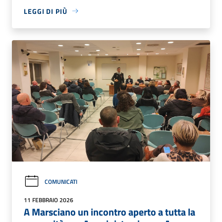
LEGGI DI PIÙ
COMUNICATI
11 FEBBRAIO 2026
A Marsciano un incontro aperto a tutta la