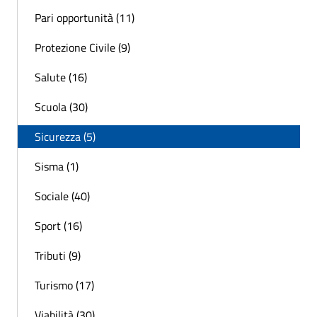
Pari opportunità (11)
Protezione Civile (9)
Salute (16)
Scuola (30)
Sicurezza (5)
Sisma (1)
Sociale (40)
Sport (16)
Tributi (9)
Turismo (17)
Viabilità (30)