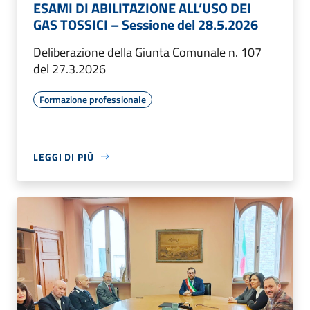
ESAMI DI ABILITAZIONE ALL’USO DEI
GAS TOSSICI – Sessione del 28.5.2026
Deliberazione della Giunta Comunale n. 107
del 27.3.2026
Formazione professionale
LEGGI DI PIÙ