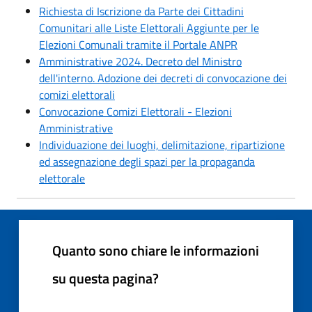
Richiesta di Iscrizione da Parte dei Cittadini
Comunitari alle Liste Elettorali Aggiunte per le
Elezioni Comunali tramite il Portale ANPR
Amministrative 2024. Decreto del Ministro
dell'interno. Adozione dei decreti di convocazione dei
comizi elettorali
Convocazione Comizi Elettorali - Elezioni
Amministrative
Individuazione dei luoghi, delimitazione, ripartizione
ed assegnazione degli spazi per la propaganda
elettorale
Quanto sono chiare le informazioni
su questa pagina?