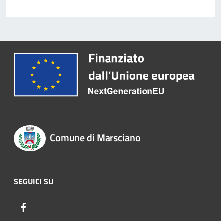
Comune di Marsciano
SEGUICI SU
Facebook