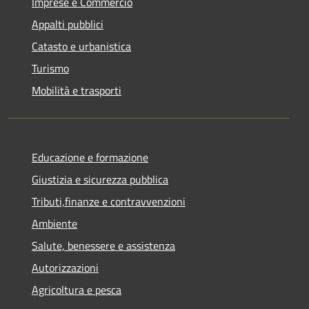
Imprese e Commercio
Appalti pubblici
Catasto e urbanistica
Turismo
Mobilità e trasporti
Educazione e formazione
Giustizia e sicurezza pubblica
Tributi,finanze e contravvenzioni
Ambiente
Salute, benessere e assistenza
Autorizzazioni
Agricoltura e pesca