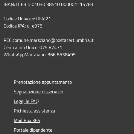
IBAN: IT 63 D 01030 38510 000001115783
Codice Univoco: UFAI21
Codice IPA: c_e975
PEC:comune.marsciano@postacert.umbria.it
Centralino Unico: 075 87471
WhatsAppMarsciano: 366 8538495
Prenotazione appuntamento
Segnalazione disservizio
Leggi le FAQ
Richiesta assistenza
Mail Box 365
Portale dipendente