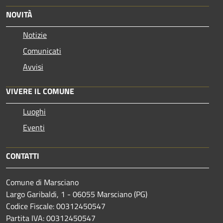
NOVITÀ
Notizie
Comunicati
Avvisi
VIVERE IL COMUNE
Luoghi
Eventi
CONTATTI
Comune di Marsciano
Largo Garibaldi, 1 - 06055 Marsciano (PG)
Codice Fiscale: 00312450547
Partita IVA: 00312450547