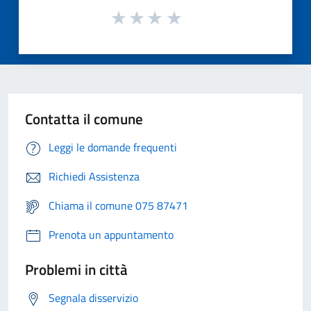
Contatta il comune
Leggi le domande frequenti
Richiedi Assistenza
Chiama il comune 075 87471
Prenota un appuntamento
Problemi in città
Segnala disservizio