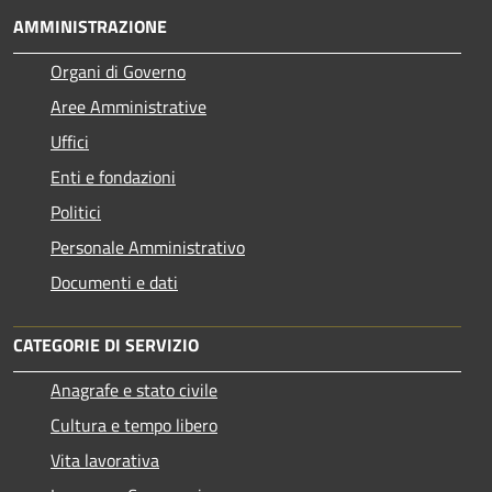
AMMINISTRAZIONE
Organi di Governo
Aree Amministrative
Uffici
Enti e fondazioni
Politici
Personale Amministrativo
Documenti e dati
CATEGORIE DI SERVIZIO
Anagrafe e stato civile
Cultura e tempo libero
Vita lavorativa