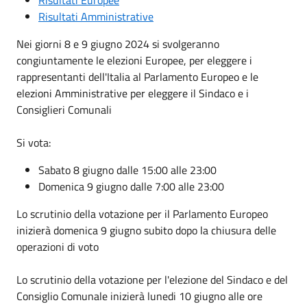
Risultati Amministrative
Nei giorni 8 e 9 giugno 2024 si svolgeranno
congiuntamente le elezioni Europee, per eleggere i
rappresentanti dell'Italia al Parlamento Europeo e le
elezioni Amministrative per eleggere il Sindaco e i
Consiglieri Comunali
Si vota:
Sabato 8 giugno dalle 15:00 alle 23:00
Domenica 9 giugno dalle 7:00 alle 23:00
Lo scrutinio della votazione per il Parlamento Europeo
inizierà domenica 9 giugno subito dopo la chiusura delle
operazioni di voto
Lo scrutinio della votazione per l'elezione del Sindaco e del
Consiglio Comunale inizierà lunedi 10 giugno alle ore