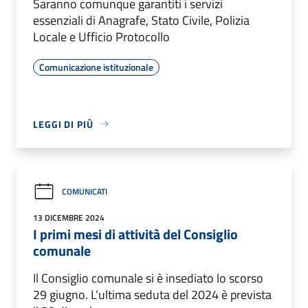
Saranno comunque garantiti i servizi
essenziali di Anagrafe, Stato Civile, Polizia
Locale e Ufficio Protocollo
Comunicazione istituzionale
LEGGI DI PIÙ
COMUNICATI
13 DICEMBRE 2024
I primi mesi di attività del Consiglio
comunale
Il Consiglio comunale si è insediato lo scorso
29 giugno. L’ultima seduta del 2024 è prevista