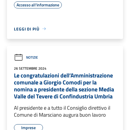
Accesso all'informazione
LEGGI DI PIÙ
NOTIZIE
26 SETTEMBRE 2024
Le congratulazioni dell’Amministrazione
comunale a Giorgio Comodi per la
nomina a presidente della sezione Media
Valle del Tevere di Confindustria Umbria
Al presidente e a tutto il Consiglio direttivo il
Comune di Marsciano augura buon lavoro
Imprese