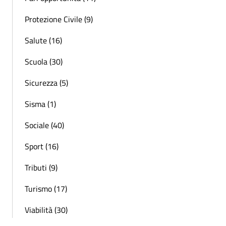
Protezione Civile (9)
Salute (16)
Scuola (30)
Sicurezza (5)
Sisma (1)
Sociale (40)
Sport (16)
Tributi (9)
Turismo (17)
Viabilità (30)