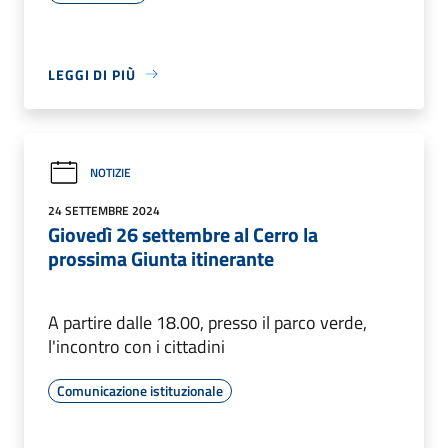
LEGGI DI PIÙ
NOTIZIE
24 SETTEMBRE 2024
Giovedì 26 settembre al Cerro la
prossima Giunta itinerante
A partire dalle 18.00, presso il parco verde,
l'incontro con i cittadini
Comunicazione istituzionale