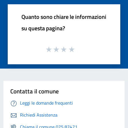
Quanto sono chiare le informazioni
su questa pagina?
Contatta il comune
Leggi le domande frequenti
Richiedi Assistenza
Chiama il comune 075 87471