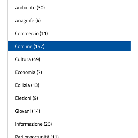
Ambiente (30)
Anagrafe (4)
Commercio (11)
Comune (157)
Cultura (49)
Economia (7)
Edilizia (13)
Elezioni (9)
Giovani (14)
Informazione (20)
Pari opportunità (11)