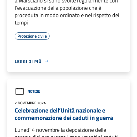
a Marsciano si sono svolte regolarmente con
l’evacuazione della popolazione che è
proceduta in modo ordinato e nel rispetto dei
tempi
Protezione civile
LEGGI DI PIÙ
NOTIZIE
2 NOVEMBRE 2024
Celebrazione dell’Unità nazionale e
commemorazione dei caduti in guerra
Lunedì 4 novembre la deposizione delle