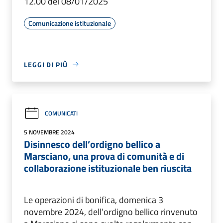
12.00 del 08/01/2025
Comunicazione istituzionale
LEGGI DI PIÙ
COMUNICATI
5 NOVEMBRE 2024
Disinnesco dell’ordigno bellico a
Marsciano, una prova di comunità e di
collaborazione istituzionale ben riuscita
Le operazioni di bonifica, domenica 3
novembre 2024, dell’ordigno bellico rinvenuto