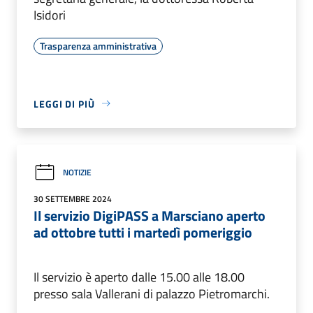
Isidori
Trasparenza amministrativa
LEGGI DI PIÙ
NOTIZIE
30 SETTEMBRE 2024
Il servizio DigiPASS a Marsciano aperto
ad ottobre tutti i martedì pomeriggio
Il servizio è aperto dalle 15.00 alle 18.00
presso sala Vallerani di palazzo Pietromarchi.