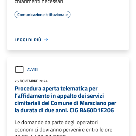
chiarimenti necessari
Comunicazione istituzionale
LEGGI DI PIÙ
AVVISI
25 NOVEMBRE 2024
Procedura aperta telematica per
l’affidamento in appalto dei servizi
cimiteriali del Comune di Marsciano per
la durata di due anni. CIG B460D1E206
Le domande da parte degli operatori
economici dovranno pervenire entro le ore