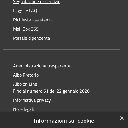
Segnalazione disservizio
Leggi le FAQ
Richiesta assistenza
Mail Box 365
Portale dipendente
Amministrazione trasparente
Albo Pretorio
Albo on Line
Fino al numero 61 del 22 gennaio 2020
Informativa privacy
Note legali
×
Dichiarazione di accessibilità
Informazioni sui cookie