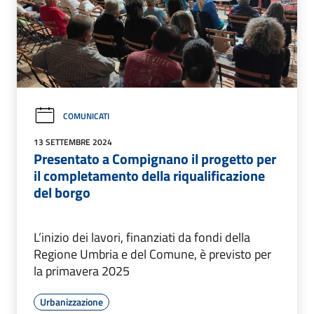
COMUNICATI
13 SETTEMBRE 2024
Presentato a Compignano il progetto per
il completamento della riqualificazione
del borgo
L’inizio dei lavori, finanziati da fondi della
Regione Umbria e del Comune, è previsto per
la primavera 2025
Urbanizzazione