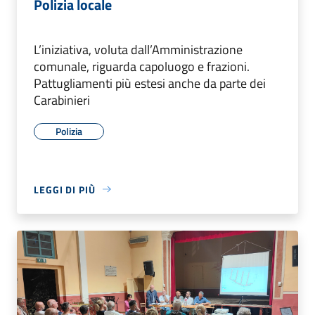
Polizia locale
L’iniziativa, voluta dall’Amministrazione
comunale, riguarda capoluogo e frazioni.
Pattugliamenti più estesi anche da parte dei
Carabinieri
Polizia
LEGGI DI PIÙ