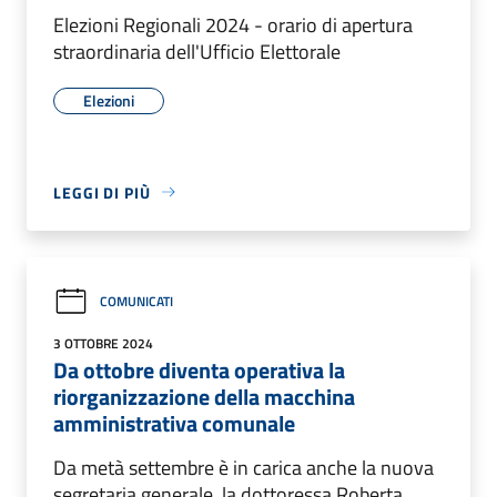
Elezioni Regionali 2024 - orario di apertura
straordinaria dell'Ufficio Elettorale
Elezioni
LEGGI DI PIÙ
COMUNICATI
3 OTTOBRE 2024
Da ottobre diventa operativa la
riorganizzazione della macchina
amministrativa comunale
Da metà settembre è in carica anche la nuova
segretaria generale, la dottoressa Roberta