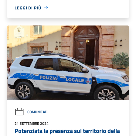
LEGGI DI PIÙ
COMUNICATI
21 SETTEMBRE 2024
Potenziata la presenza sul territorio della