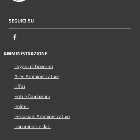
SEGUICI SU
Facebook
AMMINISTRAZIONE
Organi di Governo
Aree Amministrative
Uffici
Enti e fondazioni
Politici
Personale Amministrativo
Documenti e dati