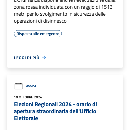
zona rossa individuata con un raggio di 1513
metri per lo svolgimento in sicurezza delle
operazioni di disinnesco
Risposta alle emergenze
LEGGI DI PIÙ
AVVISI
10 OTTOBRE 2024
Elezioni Regionali 2024 - orario di
apertura straordinaria dell'Ufficio
Elettorale