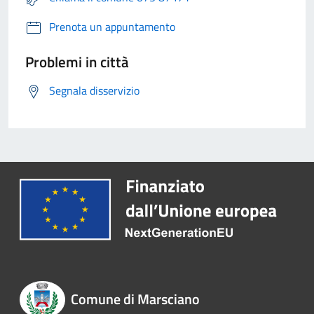
Prenota un appuntamento
Problemi in città
Segnala disservizio
Comune di Marsciano