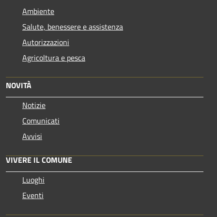
Ambiente
Salute, benessere e assistenza
Autorizzazioni
Agricoltura e pesca
NOVITÀ
Notizie
Comunicati
Avvisi
VIVERE IL COMUNE
Luoghi
Eventi