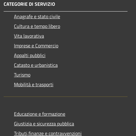
CATEGORIE DI SERVIZIO
Anagrafe e stato civile
Cultura e tempo libero
Vita lavorativa
Imprese e Commercio
Appalti pubblici
Catasto e urbanistica
Turismo
Mobilità e trasporti
Educazione e formazione
Giustizia e sicurezza pubblica
Tributi,finanze e contravvenzioni