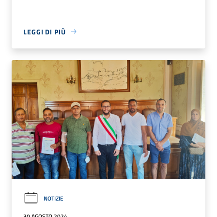
LEGGI DI PIÙ
NOTIZIE
30 AGOSTO 2024