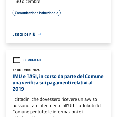
il 30 dicembre
Comunicazione istituzionale
LEGGI DI PIÙ
COMUNICATI
12 DICEMBRE 2024
IMU e TASI, in corso da parte del Comune
una verifica sui pagamenti relativi al
2019
I cittadini che dovessero ricevere un avviso
possono fare riferimento all’Ufficio Tributi del
Comune per tutte le informazioni e i